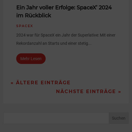
Ein Jahr voller Erfolge: SpaceX’ 2024
im Rückblick
SPACEX
2024 war für SpaceX ein Jahr der Superlative: Mit einer
Rekordanzahl an Starts und einer stetig...
Mehr Lesen
« ÄLTERE EINTRÄGE
NÄCHSTE EINTRÄGE »