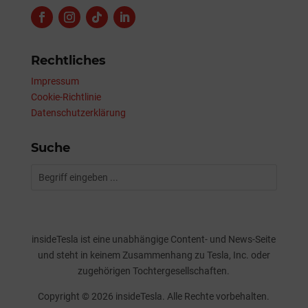
Rechtliches
Impressum
Cookie-Richtlinie
Datenschutzerklärung
Suche
insideTesla ist eine unabhängige Content- und News-Seite
und steht in keinem Zusammenhang zu Tesla, Inc. oder
zugehörigen Tochtergesellschaften.
Copyright © 2026 insideTesla. Alle Rechte vorbehalten.