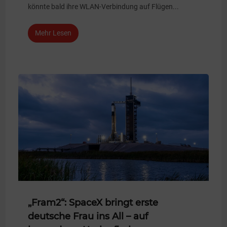
könnte bald ihre WLAN-Verbindung auf Flügen...
Mehr Lesen
„Fram2“: SpaceX bringt erste
deutsche Frau ins All – auf