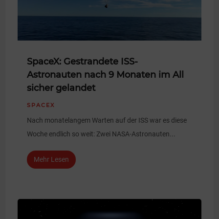
SpaceX: Gestrandete ISS-
Astronauten nach 9 Monaten im All
sicher gelandet
SPACEX
Nach monatelangem Warten auf der ISS war es diese
Woche endlich so weit: Zwei NASA-Astronauten...
Mehr Lesen