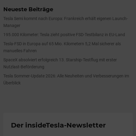
Neueste Beiträge
Tesla Semi kommt nach Europa: Frankreich erhält eigenen Launch-
Manager
195.000 Kilometer: Tesla zieht positive FSD-Testbilanz in EU-Land
Tesla-FSD in Europa auf 65 Mio. Kilometern 5,2 Mal sicherer als
manuelles Fahren
SpaceX absolviert erfolgreich 13. Starship-Testflug mit erster
Nutzlast-Beförderung
Tesla Sommer-Update 2026: Alle Neuheiten und Verbesserungen im
Überblick
Der insideTesla-Newsletter