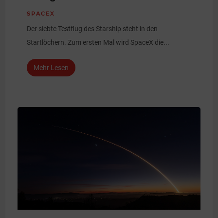
SPACEX
Der siebte Testflug des Starship steht in den
Startlöchern. Zum ersten Mal wird SpaceX die...
Mehr Lesen