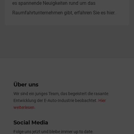
es spannende Neuigkeiten rund um das
Raumfahrtunternehmen gibt, erfahren Sie es hier.
Über uns
Wir sind ein junges Team, das begeistert die rasante
Entwicklung der E-Auto-Industrie beobachtet.
Hier
weiterlesen.
Social Media
Folge uns jetzt und bleibe immer up to date.