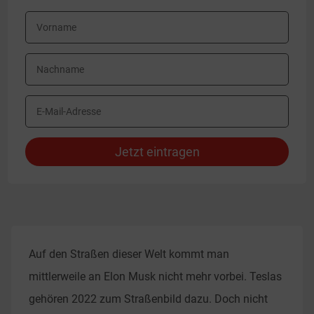
Jetzt eintragen
Auf den Straßen dieser Welt kommt man
mittlerweile an Elon Musk nicht mehr vorbei. Teslas
gehören 2022 zum Straßenbild dazu. Doch nicht