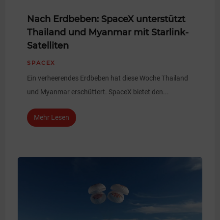
Nach Erdbeben: SpaceX unterstützt
Thailand und Myanmar mit Starlink-
Satelliten
SPACEX
Ein verheerendes Erdbeben hat diese Woche Thailand
und Myanmar erschüttert. SpaceX bietet den...
Mehr Lesen