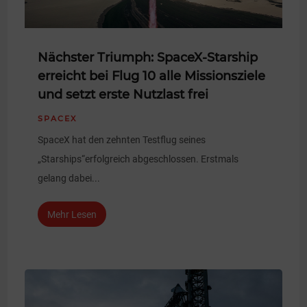
Nächster Triumph: SpaceX-Starship
erreicht bei Flug 10 alle Missionsziele
und setzt erste Nutzlast frei
SPACEX
SpaceX hat den zehnten Testflug seines
„Starships“erfolgreich abgeschlossen. Erstmals
gelang dabei...
Mehr Lesen