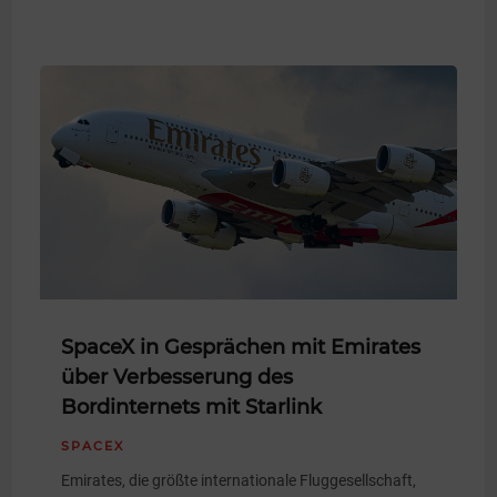
SpaceX in Gesprächen mit Emirates
über Verbesserung des
Bordinternets mit Starlink
SPACEX
Emirates, die größte internationale Fluggesellschaft,