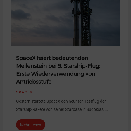
SpaceX feiert bedeutenden
Meilenstein bei 9. Starship-Flug:
Erste Wiederverwendung von
Antriebsstufe
SPACEX
Gestern startete SpaceX den neunten Testflug der
Starship-Rakete von seiner Starbase in Südtexas....
Mehr Lesen