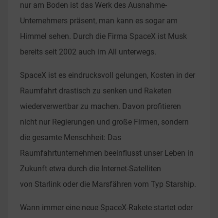
nur am Boden ist das Werk des Ausnahme-
Unternehmers präsent, man kann es sogar am
Himmel sehen. Durch die Firma SpaceX ist Musk
bereits seit 2002 auch im All unterwegs.
SpaceX ist es eindrucksvoll gelungen, Kosten in der
Raumfahrt drastisch zu senken und Raketen
wiederverwertbar zu machen. Davon profitieren
nicht nur Regierungen und große Firmen, sondern
die gesamte Menschheit: Das
Raumfahrtunternehmen beeinflusst unser Leben in
Zukunft etwa durch die Internet-Satelliten
von Starlink oder die Marsfähren vom Typ Starship.
Wann immer eine neue SpaceX-Rakete startet oder