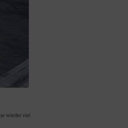
r wieder viel