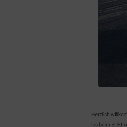
Herzlich willko
los beim Elektro