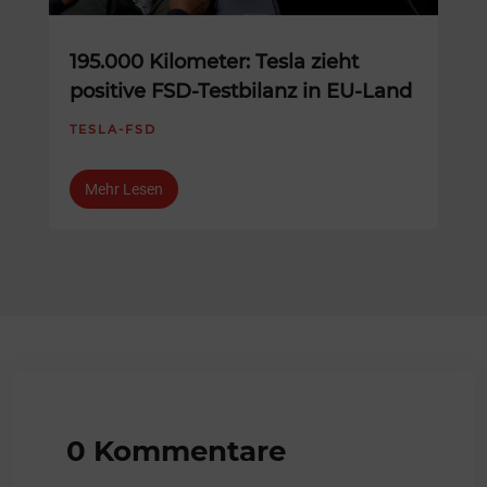
195.000 Kilometer: Tesla zieht
positive FSD-Testbilanz in EU-Land
TESLA-FSD
Mehr Lesen
0 Kommentare