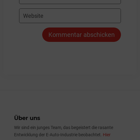
Kommentar abschicken
Über uns
Wir sind ein junges Team, das begeistert die rasante
Entwicklung der E-Auto-Industrie beobachtet.
Hier