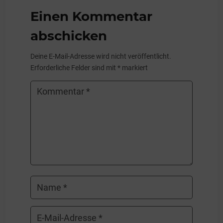
Einen Kommentar
abschicken
Deine E-Mail-Adresse wird nicht veröffentlicht.
Erforderliche Felder sind mit
*
markiert