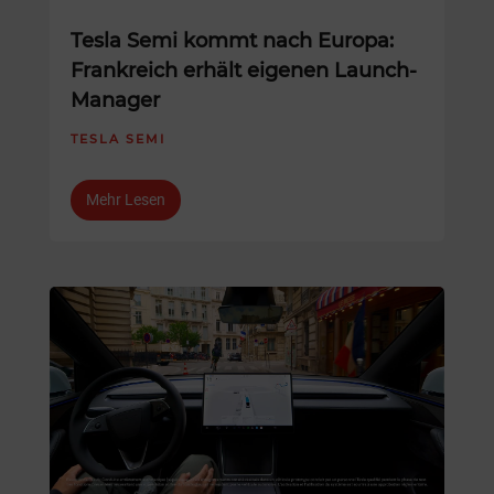
Tesla Semi kommt nach Europa:
Frankreich erhält eigenen Launch-
Manager
TESLA SEMI
Mehr Lesen