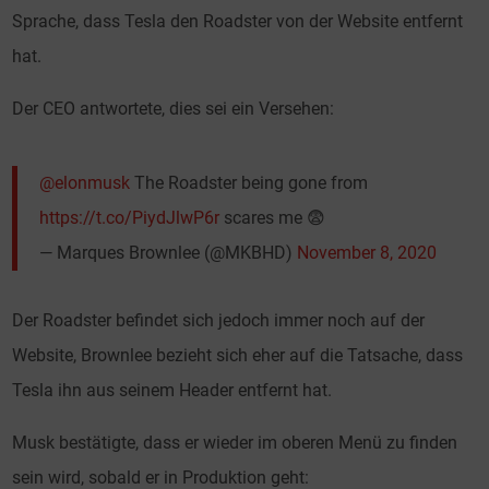
Sprache, dass Tesla den Roadster von der Website entfernt
hat.
Der CEO antwortete, dies sei ein Versehen:
@elonmusk
The Roadster being gone from
https://t.co/PiydJlwP6r
scares me 😨
— Marques Brownlee (@MKBHD)
November 8, 2020
Der Roadster befindet sich jedoch immer noch auf der
Website, Brownlee bezieht sich eher auf die Tatsache, dass
Tesla ihn aus seinem Header entfernt hat.
Musk bestätigte, dass er wieder im oberen Menü zu finden
sein wird, sobald er in Produktion geht: