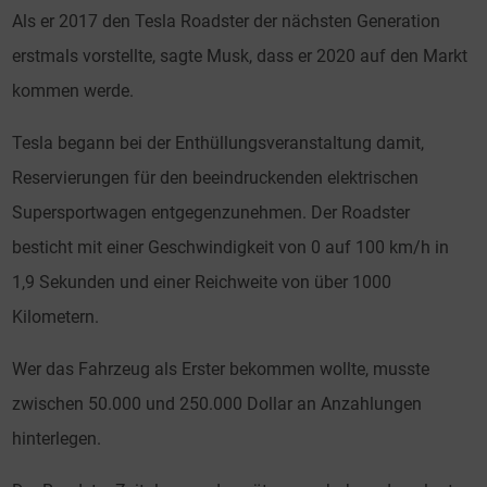
Als er 2017 den Tesla Roadster der nächsten Generation
erstmals vorstellte, sagte Musk, dass er 2020 auf den Markt
kommen werde.
Tesla begann bei der Enthüllungsveranstaltung damit,
Reservierungen für den beeindruckenden elektrischen
Supersportwagen entgegenzunehmen. Der Roadster
besticht mit einer Geschwindigkeit von 0 auf 100 km/h in
1,9 Sekunden und einer Reichweite von über 1000
Kilometern.
Wer das Fahrzeug als Erster bekommen wollte, musste
zwischen 50.000 und 250.000 Dollar an Anzahlungen
hinterlegen.