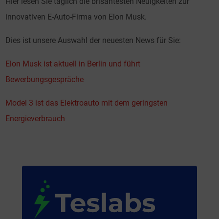
Hier lesen Sie täglich die brisantesten Neuigkeiten zur
innovativen E-Auto-Firma von Elon Musk.
Dies ist unsere Auswahl der neuesten News für Sie:
Elon Musk ist aktuell in Berlin und führt
Bewerbungsgespräche
Model 3 ist das Elektroauto mit dem geringsten
Energieverbrauch