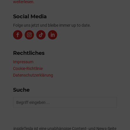
weiterlesen.
Social Media
Folge uns jetzt und bleibe immer up to date.
Rechtliches
Impressum
Cookie-Richtlinie
Datenschutzerklärung
Suche
insideTesla ist eine unabhängige Content- und News-Seite