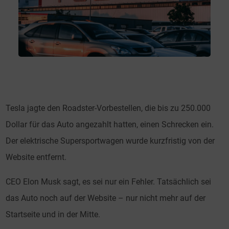
Tesla jagte den Roadster-Vorbestellen, die bis zu 250.000
Dollar für das Auto angezahlt hatten, einen Schrecken ein.
Der elektrische Supersportwagen wurde kurzfristig von der
Website entfernt.
CEO Elon Musk sagt, es sei nur ein Fehler. Tatsächlich sei
das Auto noch auf der Website – nur nicht mehr auf der
Startseite und in der Mitte.