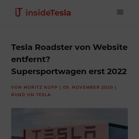
Tesla Roadster von Website
entfernt?
Supersportwagen erst 2022
VON
MORITZ KOPP
|
09. NOVEMBER 2020
|
RUND UM TESLA