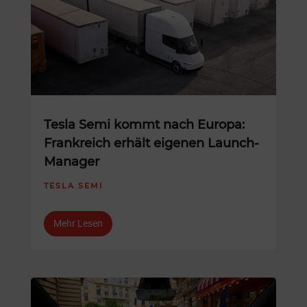
Tesla Semi kommt nach Europa:
Frankreich erhält eigenen Launch-
Manager
TESLA SEMI
Mehr Lesen