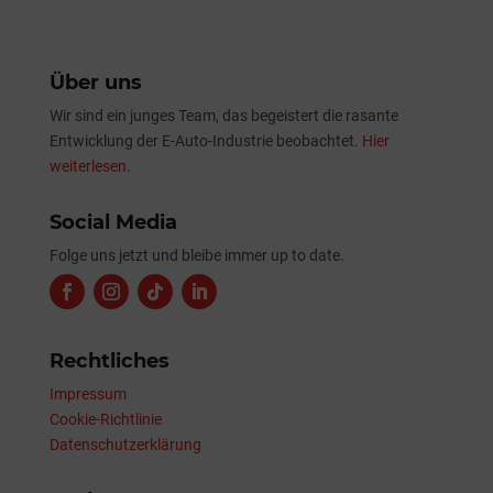
Über uns
Wir sind ein junges Team, das begeistert die rasante
Entwicklung der E-Auto-Industrie beobachtet.
Hier
weiterlesen.
Social Media
Folge uns jetzt und bleibe immer up to date.
Rechtliches
Impressum
Cookie-Richtlinie
Datenschutzerklärung