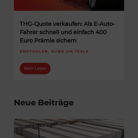
THG-Quote verkaufen: Als E-Auto-
Fahrer schnell und einfach 400
Euro Prämie sichern
EMPFOHLEN
,
RUND UM TESLA
Mehr Lesen
Neue Beiträge