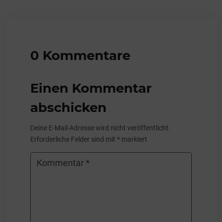
0 Kommentare
Einen Kommentar
abschicken
Deine E-Mail-Adresse wird nicht veröffentlicht.
Erforderliche Felder sind mit
*
markiert