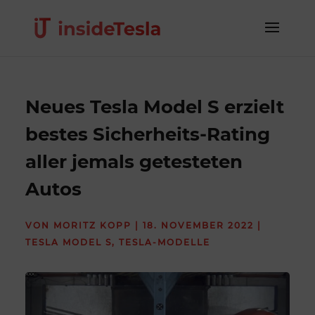
Neues Tesla Model S erzielt
bestes Sicherheits-Rating
aller jemals getesteten
Autos
VON
MORITZ KOPP
|
18. NOVEMBER 2022
|
TESLA MODEL S
,
TESLA-MODELLE