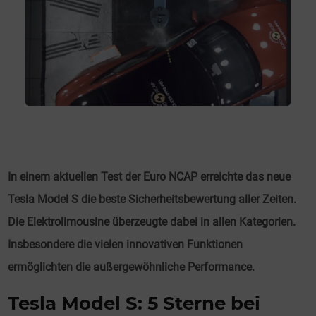
In einem aktuellen Test der Euro NCAP erreichte das neue
Tesla Model S die beste Sicherheitsbewertung aller Zeiten.
Die Elektrolimousine überzeugte dabei in allen Kategorien.
Insbesondere die vielen innovativen Funktionen
ermöglichten die außergewöhnliche Performance.
Tesla Model S: 5 Sterne bei