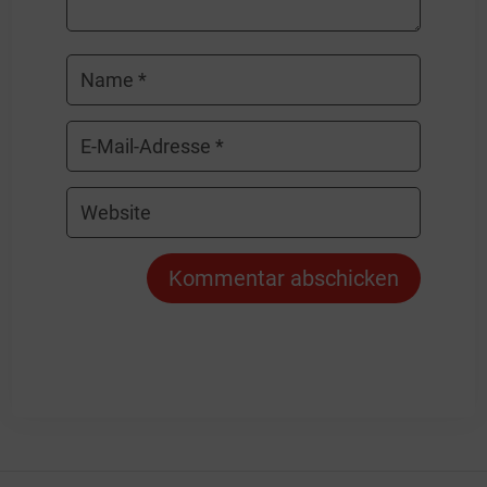
Kommentar abschicken