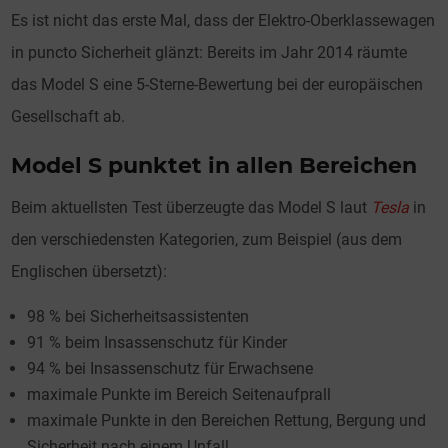
Es ist nicht das erste Mal, dass der Elektro-Oberklassewagen
in puncto Sicherheit glänzt: Bereits im Jahr 2014 räumte
das Model S eine 5-Sterne-Bewertung bei der europäischen
Gesellschaft ab.
Model S punktet in allen Bereichen
Beim aktuellsten Test überzeugte das Model S laut
Tesla
in
den verschiedensten Kategorien, zum Beispiel (aus dem
Englischen übersetzt):
98 % bei Sicherheitsassistenten
91 % beim Insassenschutz für Kinder
94 % bei Insassenschutz für Erwachsene
maximale Punkte im Bereich Seitenaufprall
maximale Punkte in den Bereichen Rettung, Bergung und
Sicherheit nach einem Unfall