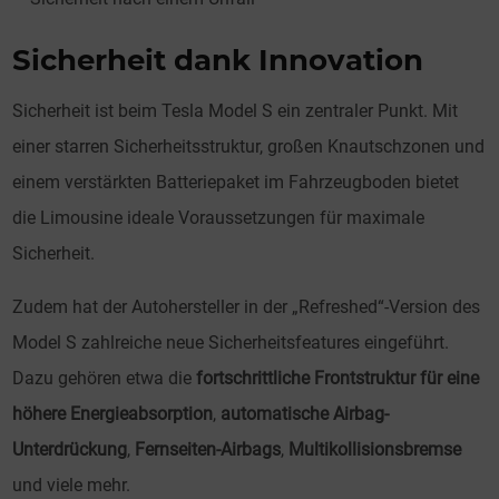
Sicherheit dank Innovation
Sicherheit ist beim Tesla Model S ein zentraler Punkt. Mit
einer starren Sicherheitsstruktur, großen Knautschzonen und
einem verstärkten Batteriepaket im Fahrzeugboden bietet
die Limousine ideale Voraussetzungen für maximale
Sicherheit.
Zudem hat der Autohersteller in der „Refreshed“-Version des
Model S zahlreiche neue Sicherheitsfeatures eingeführt.
Dazu gehören etwa die
fortschrittliche Frontstruktur für eine
höhere Energieabsorption
,
automatische Airbag-
Unterdrückung
,
Fernseiten-Airbags
,
Multikollisionsbremse
und viele mehr.