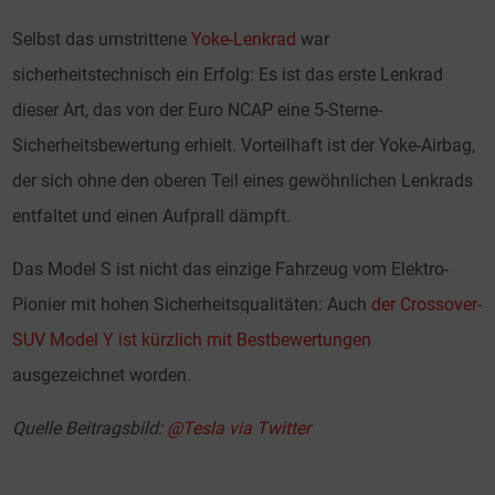
Selbst das umstrittene
Yoke-Lenkrad
war
sicherheitstechnisch ein Erfolg: Es ist das erste Lenkrad
dieser Art, das von der Euro NCAP eine 5-Sterne-
Sicherheitsbewertung erhielt. Vorteilhaft ist der Yoke-Airbag,
der sich ohne den oberen Teil eines gewöhnlichen Lenkrads
entfaltet und einen Aufprall dämpft.
Das Model S ist nicht das einzige Fahrzeug vom Elektro-
Pionier mit hohen Sicherheitsqualitäten: Auch
der Crossover-
SUV Model Y ist kürzlich mit Bestbewertungen
ausgezeichnet worden.
Quelle Beitragsbild:
@Tesla via Twitter