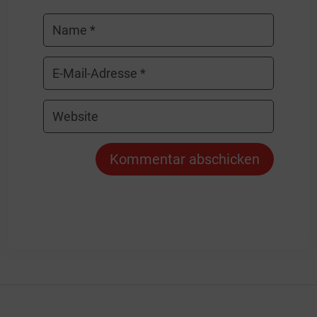
Kommentar abschicken