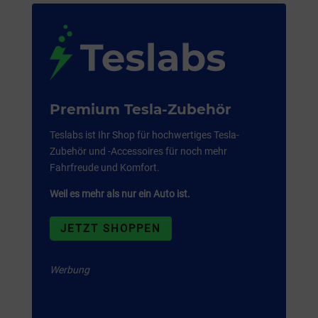
Premium Tesla-Zubehör
Teslabs ist Ihr Shop für hochwertiges Tesla-
Zubehör und -Accessoires für noch mehr
Fahrfreude und Komfort.
Weil es mehr als nur ein Auto ist.
JETZT SHOPPEN
Werbung