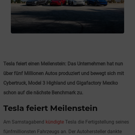
Tesla feiert einen Meilenstein: Das Unternehmen hat nun
über fünf Millionen Autos produziert und bewegt sich mit
Cybertruck, Model 3 Highland und Gigafactory Mexiko
schon auf die nächste Benchmark zu.
Tesla feiert Meilenstein
Am Samstagabend
kündigte
Tesla die Fertigstellung seines
fünfmillionsten Fahrzeugs an. Der Autohersteller dankte