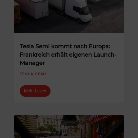
Tesla Semi kommt nach Europa:
Frankreich erhält eigenen Launch-
Manager
TESLA SEMI
Mehr Lesen