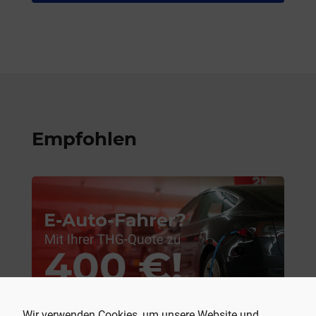
Empfohlen
Wir verwenden Cookies, um unsere Website und