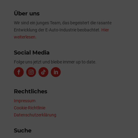
Über uns
Wir sind ein junges Team, das begeistert die rasante
Entwicklung der E-Auto-Industrie beobachtet.
Hier
weiterlesen.
Social Media
Folge uns jetzt und bleibe immer up to date.
Rechtliches
Impressum
Cookie-Richtlinie
Datenschutzerklärung
Suche