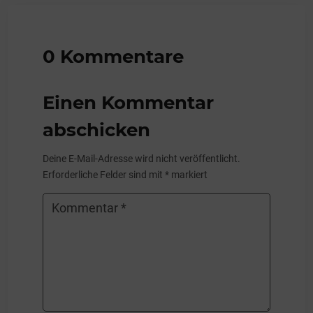
0 Kommentare
Einen Kommentar
abschicken
Deine E-Mail-Adresse wird nicht veröffentlicht.
Erforderliche Felder sind mit
*
markiert