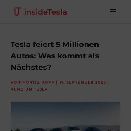
Tesla feiert 5 Millionen
Autos: Was kommt als
Nächstes?
VON
MORITZ KOPP
|
17. SEPTEMBER 2023
|
RUND UM TESLA