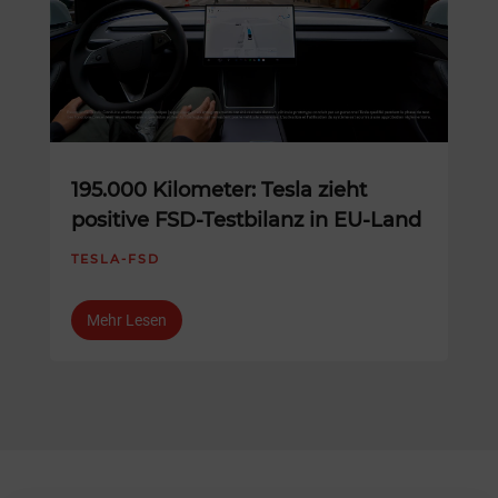
195.000 Kilometer: Tesla zieht
positive FSD-Testbilanz in EU-Land
TESLA-FSD
Mehr Lesen