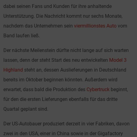
dabei seinen Fans und Kunden für ihre anhaltende
Unterstützung. Die Nachricht kommt nur sechs Monate,
nachdem das Unternehmen sein
viermillionstes Auto
vom
Band laufen ließ.
Der nächste Meilenstein dürfte nicht lange auf sich warten
lassen, denn der steht Start des neu entwickelten
Model 3
Highland
steht an, dessen Auslieferungen in Deutschland
bereits im Oktober beginnen könnten. Außerdem wird
erwartet, dass bald die Produktion des
Cybertruck
beginnt,
für den die ersten Lieferungen ebenfalls für das dritte
Quartal geplant sind.
Der US-Autobauer produziert derzeit in vier Fabriken, davon
zwei in den USA, einer in China sowie in der Gigafactory