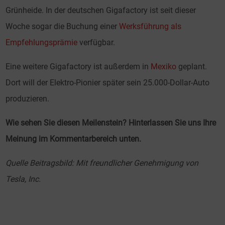
Grünheide. In der deutschen Gigafactory ist seit dieser
Woche sogar die Buchung einer
Werksführung als
Empfehlungsprämie
verfügbar.
Eine weitere Gigafactory ist außerdem in
Mexiko
geplant.
Dort will der Elektro-Pionier später sein 25.000-Dollar-Auto
produzieren.
Wie sehen Sie diesen Meilenstein? Hinterlassen Sie uns Ihre
Meinung im Kommentarbereich unten.
Quelle Beitragsbild: Mit freundlicher Genehmigung von
Tesla, Inc.