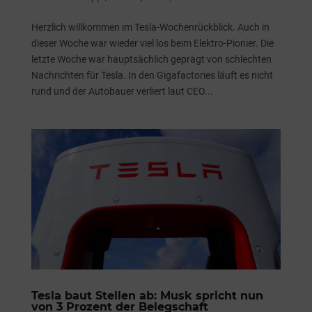
Herzlich willkommen im Tesla-Wochenrückblick. Auch in
dieser Woche war wieder viel los beim Elektro-Pionier. Die
letzte Woche war hauptsächlich geprägt von schlechten
Nachrichten für Tesla. In den Gigafactories läuft es nicht
rund und der Autobauer verliert laut CEO...
Tesla baut Stellen ab: Musk spricht nun
von 3 Prozent der Belegschaft