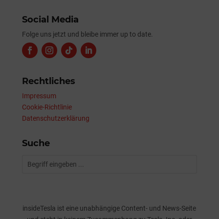
Social Media
Folge uns jetzt und bleibe immer up to date.
Rechtliches
Impressum
Cookie-Richtlinie
Datenschutzerklärung
Suche
insideTesla ist eine unabhängige Content- und News-Seite