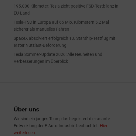
195.000 Kilometer: Tesla zieht positive FSD-Testbilanz in
EU-Land
Tesla-FSD in Europa auf 65 Mio. Kilometern 5,2 Mal
sicherer als manuelles Fahren
SpaceX absolviert erfolgreich 13. Starship-Testflug mit
erster Nutzlast-Beförderung
Tesla Sommer-Update 2026: Alle Neuheiten und
Verbesserungen im Überblick
Über uns
Wir sind ein junges Team, das begeistert die rasante
Entwicklung der E-Auto-Industrie beobachtet.
Hier
weiterlesen.