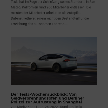
Tesla hat im Zuge der Schließung seines Standorts in San
Mateo, Kalifornien rund 200 Mitarbeiter entlassen. Die
meisten der Mitarbeiter arbeiteten als Autopilot-
Datenetikettierer, einem wichtigen Bestandteil für die
Erreichung des autonomen Fahrens....
Der Tesla-Wochenrückblick: Von
Geldverbrennungsöfen und Berliner
Polizei zur Aufrüstung in Shanghai
von
Moritz Kopp
|
Juni 26, 2022
|
Rund um Tesla