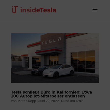
Tesla schließt Büro in Kalifornien: Etwa
200 Autopilot-Mitarbeiter entlassen
von
Moritz Kopp
|
Juni 29, 2022
|
Rund um Tesla