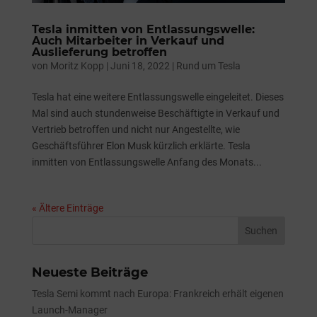
Tesla inmitten von Entlassungswelle:
Auch Mitarbeiter in Verkauf und
Auslieferung betroffen
von
Moritz Kopp
|
Juni 18, 2022
|
Rund um Tesla
Tesla hat eine weitere Entlassungswelle eingeleitet. Dieses
Mal sind auch stundenweise Beschäftigte in Verkauf und
Vertrieb betroffen und nicht nur Angestellte, wie
Geschäftsführer Elon Musk kürzlich erklärte. Tesla
inmitten von Entlassungswelle Anfang des Monats...
« Ältere Einträge
Neueste Beiträge
Tesla Semi kommt nach Europa: Frankreich erhält eigenen
Launch-Manager