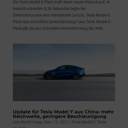
Ein Tesla Model S Plaid stellt einen neuen Rekord auf. In
beeindruckenden 8,56 Sekunden legte die
Elektrolimousine eine Viertelmeile zurück. Tesla Model S
Plaid das schnellste Serienfahrzeug? Das Tesla Model S
Plaid gilt als das schnellste Serienfahrzeug der Welt....
Update für Tesla Model Y aus China: mehr
Reichweite, geringere Beschleunigung
von
Moritz Kopp
|
Nov. 13, 2021
|
Tesla Model Y
,
Tesla-