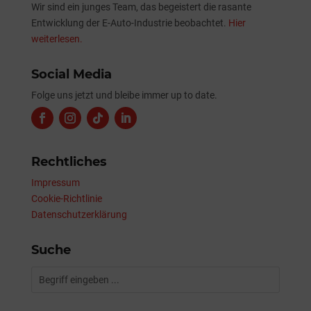
Wir sind ein junges Team, das begeistert die rasante
Entwicklung der E-Auto-Industrie beobachtet.
Hier
weiterlesen.
Social Media
Folge uns jetzt und bleibe immer up to date.
Rechtliches
Impressum
Cookie-Richtlinie
Datenschutzerklärung
Suche