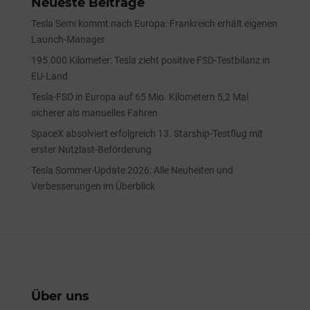
Neueste Beiträge
Tesla Semi kommt nach Europa: Frankreich erhält eigenen
Launch-Manager
195.000 Kilometer: Tesla zieht positive FSD-Testbilanz in
EU-Land
Tesla-FSD in Europa auf 65 Mio. Kilometern 5,2 Mal
sicherer als manuelles Fahren
SpaceX absolviert erfolgreich 13. Starship-Testflug mit
erster Nutzlast-Beförderung
Tesla Sommer-Update 2026: Alle Neuheiten und
Verbesserungen im Überblick
Über uns