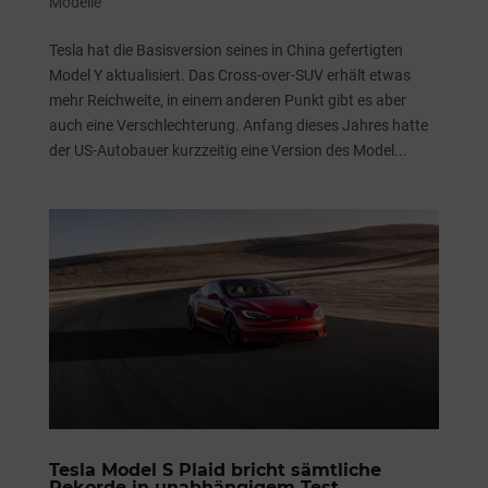
Modelle
Tesla hat die Basisversion seines in China gefertigten
Model Y aktualisiert. Das Cross-over-SUV erhält etwas
mehr Reichweite, in einem anderen Punkt gibt es aber
auch eine Verschlechterung. Anfang dieses Jahres hatte
der US-Autobauer kurzzeitig eine Version des Model...
Tesla Model S Plaid bricht sämtliche
Rekorde in unabhängigem Test