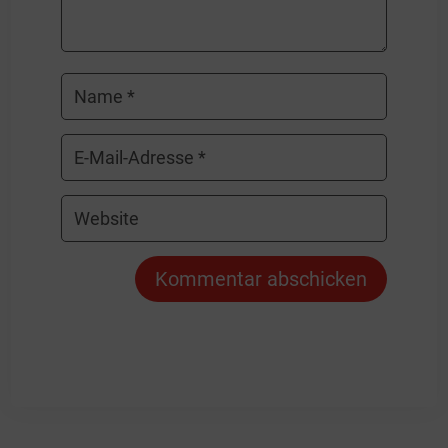
Kommentar abschicken