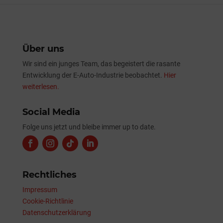
Über uns
Wir sind ein junges Team, das begeistert die rasante
Entwicklung der E-Auto-Industrie beobachtet.
Hier
weiterlesen.
Social Media
Folge uns jetzt und bleibe immer up to date.
Rechtliches
Impressum
Cookie-Richtlinie
Datenschutzerklärung