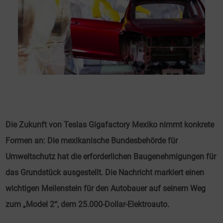
Die Zukunft von Teslas Gigafactory Mexiko nimmt konkrete
Formen an: Die mexikanische Bundesbehörde für
Umweltschutz hat die erforderlichen Baugenehmigungen für
das Grundstück ausgestellt. Die Nachricht markiert einen
wichtigen Meilenstein für den Autobauer auf seinem Weg
zum „Model 2“, dem 25.000-Dollar-Elektroauto.