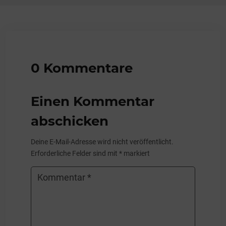
0 Kommentare
Einen Kommentar
abschicken
Deine E-Mail-Adresse wird nicht veröffentlicht.
Erforderliche Felder sind mit
*
markiert