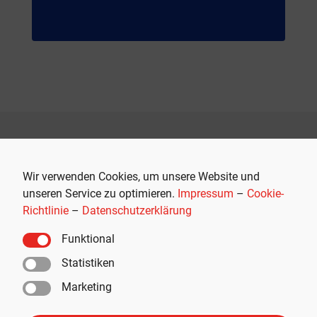
Empfohlen
Wir verwenden Cookies, um unsere Website und
unseren Service zu optimieren.
Impressum
–
Cookie-
Richtlinie
–
Datenschutzerklärung
Funktional
Statistiken
Marketing