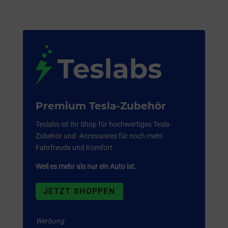
Premium Tesla-Zubehör
Teslabs ist Ihr Shop für hochwertiges Tesla-
Zubehör und -Accessoires für noch mehr
Fahrfreude und Komfort.
Weil es mehr als nur ein Auto ist.
JETZT SHOPPEN
Werbung