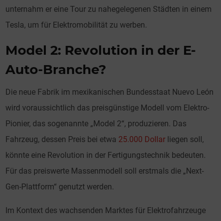
unternahm er eine Tour zu nahegelegenen Städten in einem
Tesla, um für Elektromobilität zu werben.
Model 2: Revolution in der E-
Auto-Branche?
Die neue Fabrik im mexikanischen Bundesstaat Nuevo León
wird voraussichtlich das preisgünstige Modell vom Elektro-
Pionier, das sogenannte „Model 2“, produzieren. Das
Fahrzeug, dessen Preis bei etwa
25.000 Dollar
liegen soll,
könnte eine Revolution in der Fertigungstechnik bedeuten.
Für das preiswerte Massenmodell soll erstmals die „Next-
Gen-Plattform“ genutzt werden.
Im Kontext des wachsenden Marktes für Elektrofahrzeuge