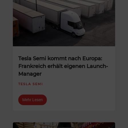
Tesla Semi kommt nach Europa:
Frankreich erhält eigenen Launch-
Manager
TESLA SEMI
Mehr Lesen