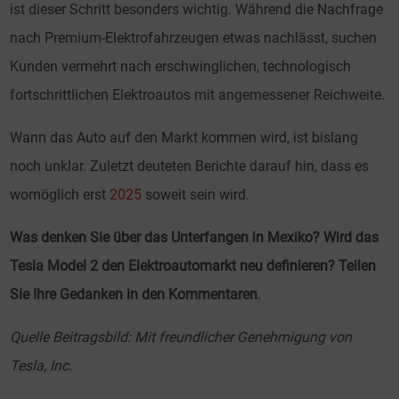
ist dieser Schritt besonders wichtig. Während die Nachfrage
nach Premium-Elektrofahrzeugen etwas nachlässt, suchen
Kunden vermehrt nach erschwinglichen, technologisch
fortschrittlichen Elektroautos mit angemessener Reichweite.
Wann das Auto auf den Markt kommen wird, ist bislang
noch unklar. Zuletzt deuteten Berichte darauf hin, dass es
womöglich erst
2025
soweit sein wird.
Was denken Sie über das Unterfangen in Mexiko? Wird das
Tesla Model 2 den Elektroautomarkt neu definieren? Teilen
Sie Ihre Gedanken in den Kommentaren
.
Quelle Beitragsbild: Mit freundlicher Genehmigung von
Tesla, Inc.