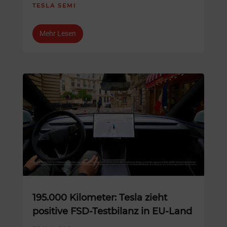
TESLA SEMI
Mehr Lesen
195.000 Kilometer: Tesla zieht
positive FSD-Testbilanz in EU-Land