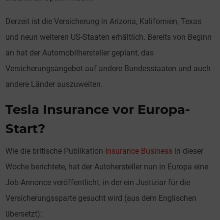
Derzeit ist die Versicherung in Arizona, Kalifornien, Texas
und neun weiteren US-Staaten erhältlich. Bereits von Beginn
an hat der Automobilhersteller geplant, das
Versicherungsangebot auf andere Bundesstaaten und auch
andere Länder auszuweiten.
Tesla Insurance vor Europa-
Start?
Wie die britische Publikation
Insurance Business
in dieser
Woche berichtete, hat der Autohersteller nun in Europa eine
Job-Annonce veröffentlicht, in der ein Justiziar für die
Versicherungssparte gesucht wird (aus dem Englischen
übersetzt):