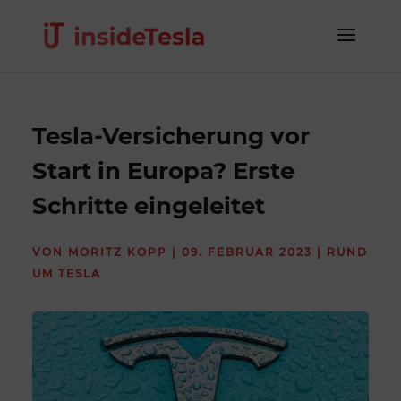
Tesla-Versicherung vor
Start in Europa? Erste
Schritte eingeleitet
VON
MORITZ KOPP
|
09. FEBRUAR 2023
|
RUND
UM TESLA