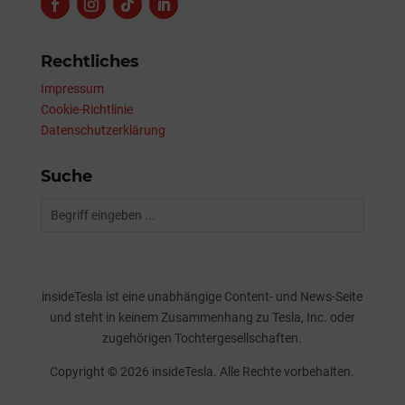
Rechtliches
Impressum
Cookie-Richtlinie
Datenschutzerklärung
Suche
insideTesla ist eine unabhängige Content- und News-Seite
und steht in keinem Zusammenhang zu Tesla, Inc. oder
zugehörigen Tochtergesellschaften.
Copyright © 2026 insideTesla. Alle Rechte vorbehalten.