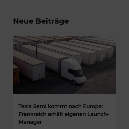
Neue Beiträge
Tesla Semi kommt nach Europa:
Frankreich erhält eigenen Launch-
Manager