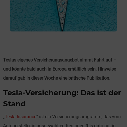
Teslas eigenes Versicherungsangebot nimmt Fahrt auf –
und könnte bald auch in Europa erhältlich sein. Hinweise
darauf gab in dieser Woche eine britische Publikation.
Tesla-Versicherung: Das ist der
Stand
„
Tesla Insurance
“ ist ein Versicherungsprogramm, das vom
Autohersteller in ausgewählten Regionen (bis dato nur in