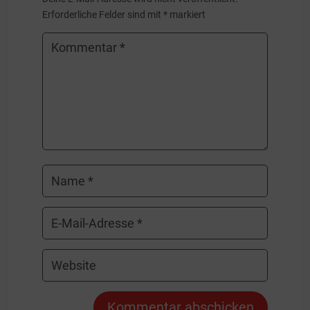
Erforderliche Felder sind mit
*
markiert
Kommentar abschicken