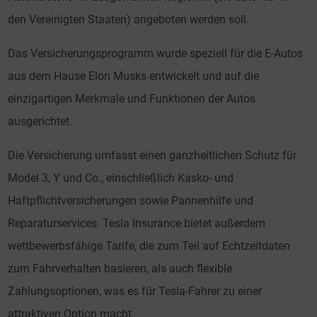
den Vereinigten Staaten) angeboten werden soll.
Das Versicherungsprogramm wurde speziell für die E-Autos
aus dem Hause Elon Musks entwickelt und auf die
einzigartigen Merkmale und Funktionen der Autos
ausgerichtet.
Die Versicherung umfasst einen ganzheitlichen Schutz für
Model 3, Y und Co., einschließlich Kasko- und
Haftpflichtversicherungen sowie Pannenhilfe und
Reparaturservices. Tesla Insurance bietet außerdem
wettbewerbsfähige Tarife, die zum Teil auf Echtzeitdaten
zum Fahrverhalten basieren, als auch flexible
Zahlungsoptionen, was es für Tesla-Fahrer zu einer
attraktiven Option macht.