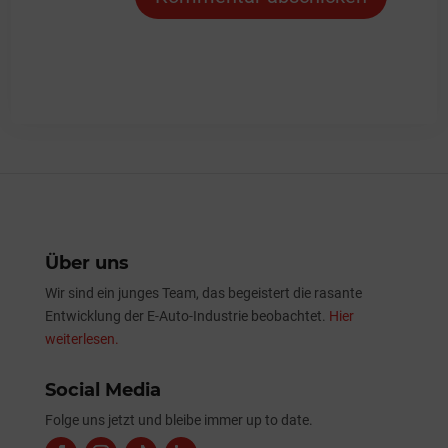
Über uns
Wir sind ein junges Team, das begeistert die rasante
Entwicklung der E-Auto-Industrie beobachtet.
Hier
weiterlesen.
Social Media
Folge uns jetzt und bleibe immer up to date.