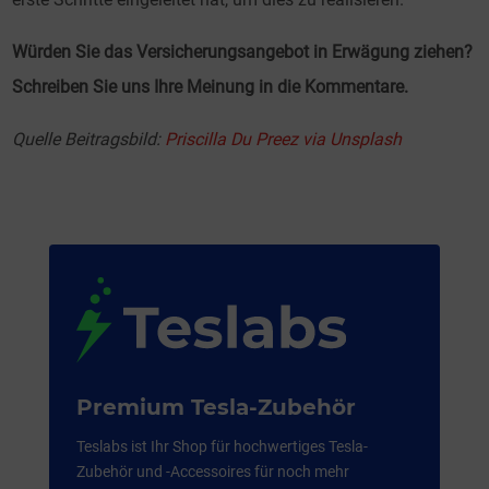
Würden Sie das Versicherungsangebot in Erwägung ziehen?
Schreiben Sie uns Ihre Meinung in die Kommentare.
Quelle Beitragsbild:
Priscilla Du Preez via Unsplash
Premium Tesla-Zubehör
Teslabs ist Ihr Shop für hochwertiges Tesla-
Zubehör und -Accessoires für noch mehr