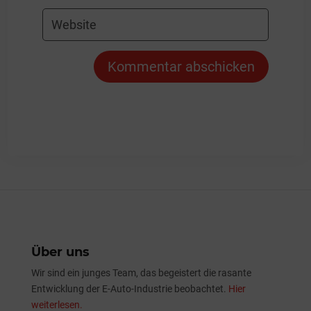
Kommentar abschicken
Über uns
Wir sind ein junges Team, das begeistert die rasante
Entwicklung der E-Auto-Industrie beobachtet.
Hier
weiterlesen.