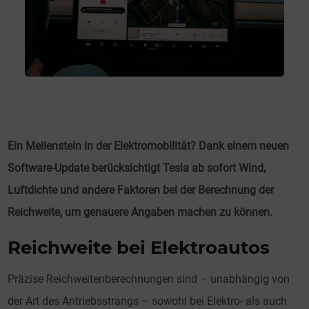
Ein Meilenstein in der Elektromobilität? Dank einem neuen
Software-Update berücksichtigt Tesla ab sofort Wind,
Luftdichte und andere Faktoren bei der Berechnung der
Reichweite, um genauere Angaben machen zu können.
Reichweite bei Elektroautos
Präzise Reichweitenberechnungen sind – unabhängig von
der Art des Antriebsstrangs – sowohl bei Elektro- als auch