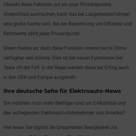
Obwohl diese Faktoren nur ein paar Prozentpunkte
Unterschied ausmachen, kann das bei Langstreckenfahrten
eine große Sache sein. Bei der Berechnung von Effizienz und
Reichweite zählt jeder Prozentpunkt.
Green merkte an, dass diese Funktion vorerst nur in China
verfügbar sein könnte. Dies ist bei neuen Funktionen bei
Tesla oft der Fall. In der Regel werden diese bei Erfolg auch
in den USA und Europa ausgerollt.
Ihre deutsche Seite für Elektroauto-News
Sie möchten noch mehr Beiträge rund um E-Mobilität und
den aufregenden Elektroauto-Unternehmen aus Amerika?
Hier lesen Sie täglich die brisantesten Neuigkeiten zur