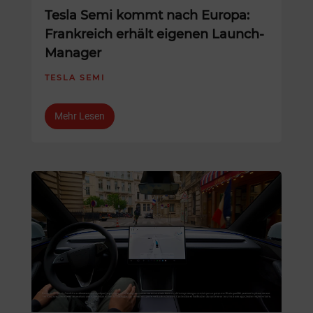
Tesla Semi kommt nach Europa:
Frankreich erhält eigenen Launch-
Manager
TESLA SEMI
Mehr Lesen