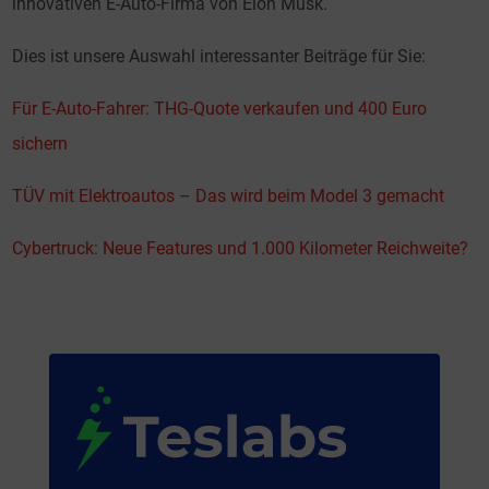
innovativen E-Auto-Firma von Elon Musk.
Dies ist unsere Auswahl interessanter Beiträge für Sie:
Für E-Auto-Fahrer: THG-Quote verkaufen und 400 Euro
sichern
TÜV mit Elektroautos – Das wird beim Model 3 gemacht
Cybertruck: Neue Features und 1.000 Kilometer Reichweite?