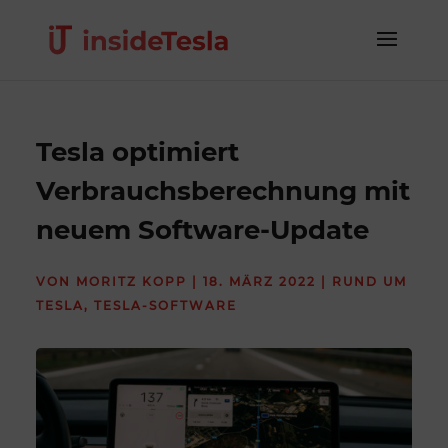
Tesla optimiert
Verbrauchsberechnung mit
neuem Software-Update
VON
MORITZ KOPP
|
18. MÄRZ 2022
|
RUND UM
TESLA
,
TESLA-SOFTWARE