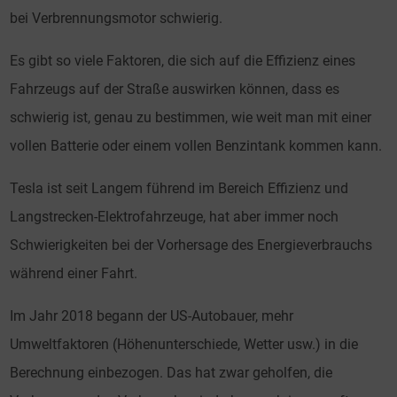
bei Verbrennungsmotor schwierig.
Es gibt so viele Faktoren, die sich auf die Effizienz eines
Fahrzeugs auf der Straße auswirken können, dass es
schwierig ist, genau zu bestimmen, wie weit man mit einer
vollen Batterie oder einem vollen Benzintank kommen kann.
Tesla ist seit Langem führend im Bereich Effizienz und
Langstrecken-Elektrofahrzeuge, hat aber immer noch
Schwierigkeiten bei der Vorhersage des Energieverbrauchs
während einer Fahrt.
Im Jahr 2018 begann der US-Autobauer, mehr
Umweltfaktoren (Höhenunterschiede, Wetter usw.) in die
Berechnung einbezogen. Das hat zwar geholfen, die