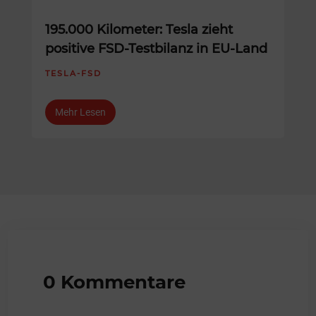
195.000 Kilometer: Tesla zieht
positive FSD-Testbilanz in EU-Land
TESLA-FSD
Mehr Lesen
0 Kommentare