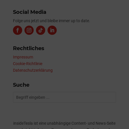
Social Media
Folge uns jetzt und bleibe immer up to date.
Rechtliches
Impressum
Cookie-Richtlinie
Datenschutzerklärung
Suche
insideTesla ist eine unabhängige Content- und News-Seite