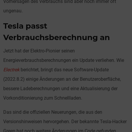
Vorhersagen des Verbrauchs sind aber noch immer oft
ungenau.
Tesla passt
Verbrauchsberechnung an
Jetzt hat der Elektro-Pionier seinen
Energieverbrauchsberechnungen ein Update verliehen. Wie
Electrek
berichtet, bringt das neue Software-Update
(2022.8.2) einige Änderungen an der Benutzeroberfläche,
bessere Ladeberechnungen und eine Aktualisierung der
Vorkonditionierung zum Schnellladen.
Das sind die offiziellen Neuerungen, die aus den
Versionshinweisen hervorgehen. Der bekannte Tesla-Hacker
Green hat noch weitere Änderungen im Code gefunden.