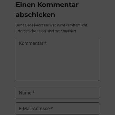
Einen Kommentar
abschicken
Deine E-Mail-Adresse wird nicht veröffentlicht.
Erforderliche Felder sind mit
*
markiert