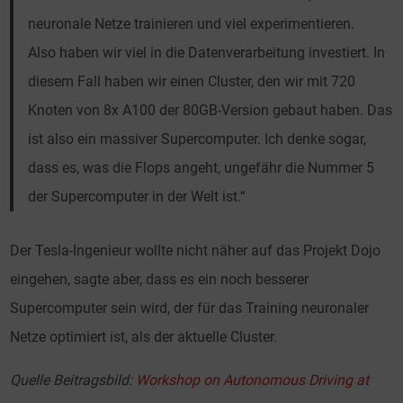
neuronale Netze trainieren und viel experimentieren.
Also haben wir viel in die Datenverarbeitung investiert. In
diesem Fall haben wir einen Cluster, den wir mit 720
Knoten von 8x A100 der 80GB-Version gebaut haben. Das
ist also ein massiver Supercomputer. Ich denke sogar,
dass es, was die Flops angeht, ungefähr die Nummer 5
der Supercomputer in der Welt ist.“
Der Tesla-Ingenieur wollte nicht näher auf das Projekt Dojo
eingehen, sagte aber, dass es ein noch besserer
Supercomputer sein wird, der für das Training neuronaler
Netze optimiert ist, als der aktuelle Cluster.
Quelle Beitragsbild:
Workshop on Autonomous Driving at