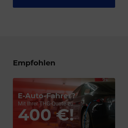
Empfohlen