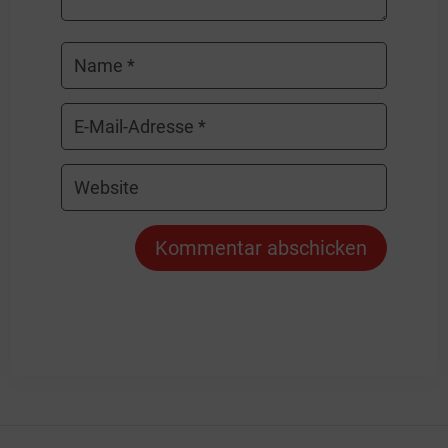
Kommentar abschicken