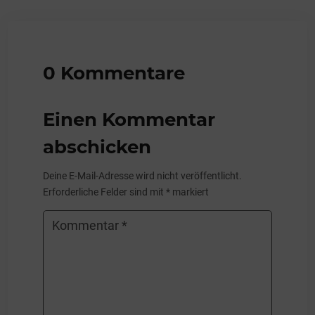
0 Kommentare
Einen Kommentar
abschicken
Deine E-Mail-Adresse wird nicht veröffentlicht.
Erforderliche Felder sind mit
*
markiert