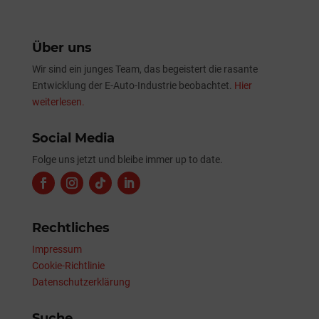
Über uns
Wir sind ein junges Team, das begeistert die rasante
Entwicklung der E-Auto-Industrie beobachtet.
Hier
weiterlesen.
Social Media
Folge uns jetzt und bleibe immer up to date.
Rechtliches
Impressum
Cookie-Richtlinie
Datenschutzerklärung
Suche