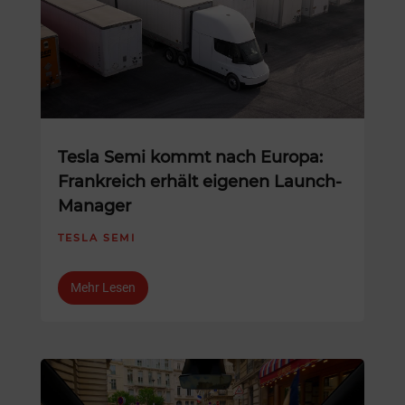
Tesla Semi kommt nach Europa:
Frankreich erhält eigenen Launch-
Manager
TESLA SEMI
Mehr Lesen