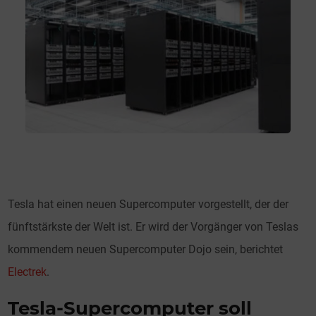
Tesla hat einen neuen Supercomputer vorgestellt, der der
fünftstärkste der Welt ist. Er wird der Vorgänger von Teslas
kommendem neuen Supercomputer Dojo sein, berichtet
Electrek
.
Tesla-Supercomputer soll