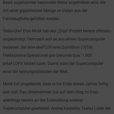
Basis sogenannter neuronaler Netze angetrieben wird, die
mit einer gigantischen Menge an Daten aus der
Fahrzeugflotte gefüttert werden.
Tesla-Chef Elon Musk hat das „Dojo“-Projekt bereits oftmals
angekündigt. Demnach soll es aus einem Supercomputer
bestehen, der eine exaFLOP, eine Quintillion (1018)
Fließkomma-Operationen pro Sekunde bzw. 1.000
petaFLOPS leisten kann. Damit wäre der Supercomputer
einer der leistungsstärksten der Welt.
Musk hat angedeutet, dass er bis Ende dieses Jahres fertig
sein soll. Das Unternehmen hat auf dem Weg zu Dojo
allerdings bereits an der Entwicklung anderer
Supercomputer gearbeitet. Andrej Karpathy, Teslas Leiter der