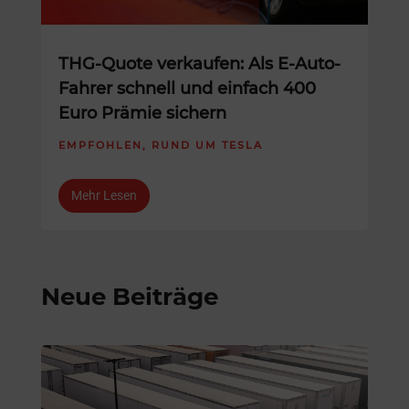
THG-Quote verkaufen: Als E-Auto-
Fahrer schnell und einfach 400
Euro Prämie sichern
EMPFOHLEN
,
RUND UM TESLA
Mehr Lesen
Neue Beiträge