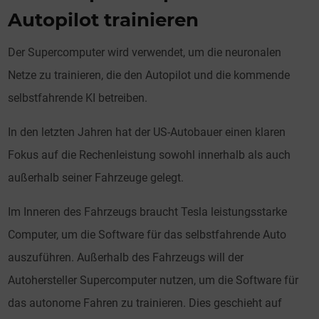
Autopilot trainieren
Der Supercomputer wird verwendet, um die neuronalen
Netze zu trainieren, die den Autopilot und die kommende
selbstfahrende KI betreiben.
In den letzten Jahren hat der US-Autobauer einen klaren
Fokus auf die Rechenleistung sowohl innerhalb als auch
außerhalb seiner Fahrzeuge gelegt.
Im Inneren des Fahrzeugs braucht Tesla leistungsstarke
Computer, um die Software für das selbstfahrende Auto
auszuführen. Außerhalb des Fahrzeugs will der
Autohersteller Supercomputer nutzen, um die Software für
das autonome Fahren zu trainieren. Dies geschieht auf