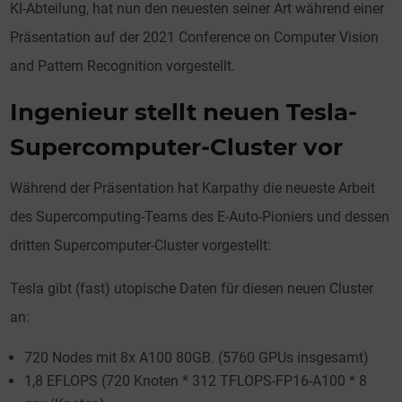
KI-Abteilung, hat nun den neuesten seiner Art während einer
Präsentation auf der 2021 Conference on Computer Vision
and Pattern Recognition vorgestellt.
Ingenieur stellt neuen Tesla-
Supercomputer-Cluster vor
Während der Präsentation hat Karpathy die neueste Arbeit
des Supercomputing-Teams des E-Auto-Pioniers und dessen
dritten Supercomputer-Cluster vorgestellt:
Tesla gibt (fast) utopische Daten für diesen neuen Cluster
an:
720 Nodes mit 8x A100 80GB. (5760 GPUs insgesamt)
1,8 EFLOPS (720 Knoten * 312 TFLOPS-FP16-A100 * 8