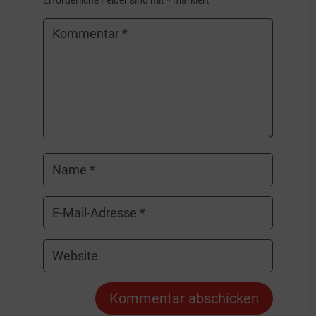
Kommentar abschicken