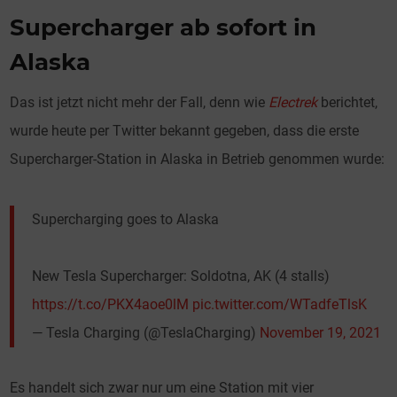
Supercharger ab sofort in
Alaska
Das ist jetzt nicht mehr der Fall, denn wie
Electrek
berichtet,
wurde heute per Twitter bekannt gegeben, dass die erste
Supercharger-Station in Alaska in Betrieb genommen wurde:
Supercharging goes to Alaska
New Tesla Supercharger: Soldotna, AK (4 stalls)
https://t.co/PKX4aoe0lM
pic.twitter.com/WTadfeTlsK
— Tesla Charging (@TeslaCharging)
November 19, 2021
Es handelt sich zwar nur um eine Station mit vier