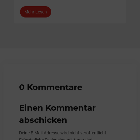
Mehr Lesen
0 Kommentare
Einen Kommentar
abschicken
Deine E-Mail-Adresse wird nicht veröffentlicht.
Erforderliche Felder sind mit
*
markiert