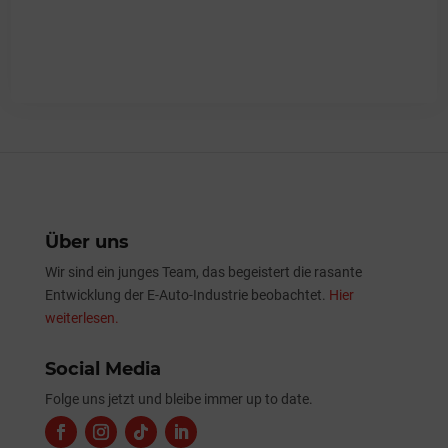
Über uns
Wir sind ein junges Team, das begeistert die rasante
Entwicklung der E-Auto-Industrie beobachtet.
Hier
weiterlesen.
Social Media
Folge uns jetzt und bleibe immer up to date.