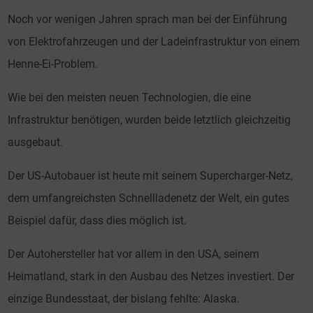
Noch vor wenigen Jahren sprach man bei der Einführung
von Elektrofahrzeugen und der Ladeinfrastruktur von einem
Henne-Ei-Problem.
Wie bei den meisten neuen Technologien, die eine
Infrastruktur benötigen, wurden beide letztlich gleichzeitig
ausgebaut.
Der US-Autobauer ist heute mit seinem Supercharger-Netz,
dem umfangreichsten Schnellladenetz der Welt, ein gutes
Beispiel dafür, dass dies möglich ist.
Der Autohersteller hat vor allem in den USA, seinem
Heimatland, stark in den Ausbau des Netzes investiert. Der
einzige Bundesstaat, der bislang fehlte: Alaska.