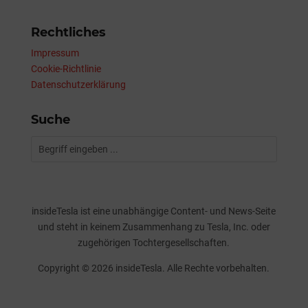
Rechtliches
Impressum
Cookie-Richtlinie
Datenschutzerklärung
Suche
insideTesla ist eine unabhängige Content- und News-Seite
und steht in keinem Zusammenhang zu Tesla, Inc. oder
zugehörigen Tochtergesellschaften.
Copyright © 2026 insideTesla. Alle Rechte vorbehalten.