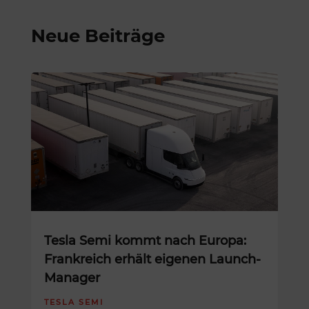
Neue Beiträge
Tesla Semi kommt nach Europa:
Frankreich erhält eigenen Launch-
Manager
TESLA SEMI