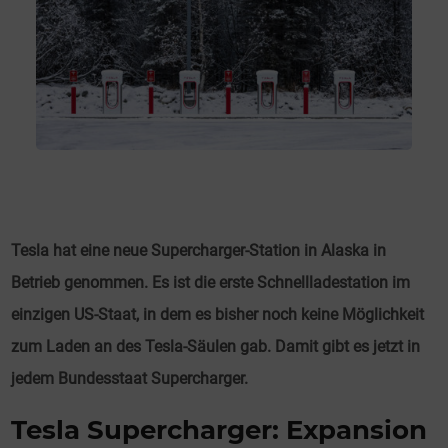
Tesla hat eine neue Supercharger-Station in Alaska in
Betrieb genommen. Es ist die erste Schnellladestation im
einzigen US-Staat, in dem es bisher noch keine Möglichkeit
zum Laden an des Tesla-Säulen gab. Damit gibt es jetzt in
jedem Bundesstaat Supercharger.
Tesla Supercharger: Expansion