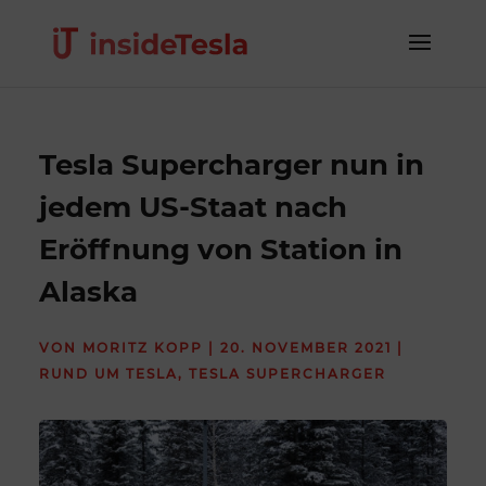
Tesla Supercharger nun in
jedem US-Staat nach
Eröffnung von Station in
Alaska
VON
MORITZ KOPP
|
20. NOVEMBER 2021
|
RUND UM TESLA
,
TESLA SUPERCHARGER