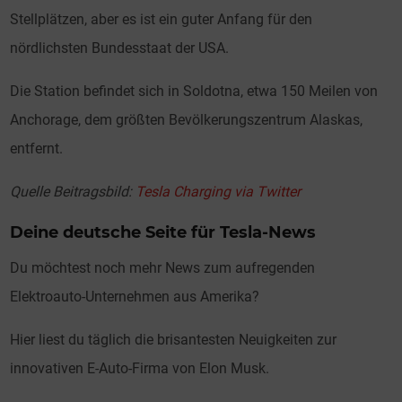
Stellplätzen, aber es ist ein guter Anfang für den
nördlichsten Bundesstaat der USA.
Die Station befindet sich in Soldotna, etwa 150 Meilen von
Anchorage, dem größten Bevölkerungszentrum Alaskas,
entfernt.
Quelle Beitragsbild:
Tesla Charging via Twitter
Deine deutsche Seite für Tesla-News
Du möchtest noch mehr News zum aufregenden
Elektroauto-Unternehmen aus Amerika?
Hier liest du täglich die brisantesten Neuigkeiten zur
innovativen E-Auto-Firma von Elon Musk.