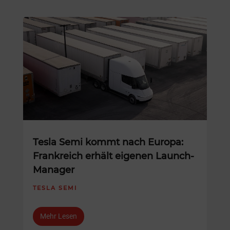
Tesla Semi kommt nach Europa:
Frankreich erhält eigenen Launch-
Manager
TESLA SEMI
Mehr Lesen