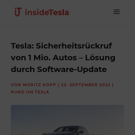
Tesla: Sicherheitsrückruf
von 1 Mio. Autos – Lösung
durch Software-Update
VON
MORITZ KOPP
|
22. SEPTEMBER 2022
|
RUND UM TESLA