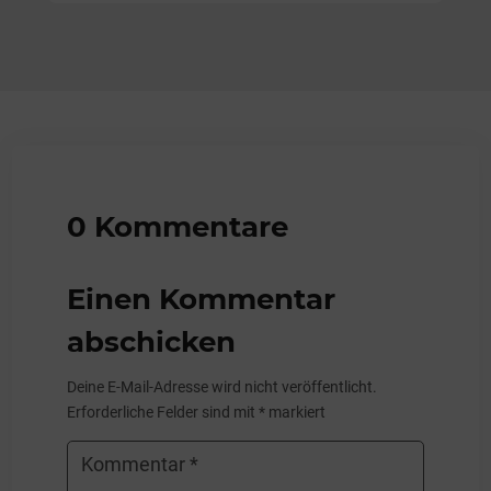
0 Kommentare
Einen Kommentar
abschicken
Deine E-Mail-Adresse wird nicht veröffentlicht.
Erforderliche Felder sind mit
*
markiert