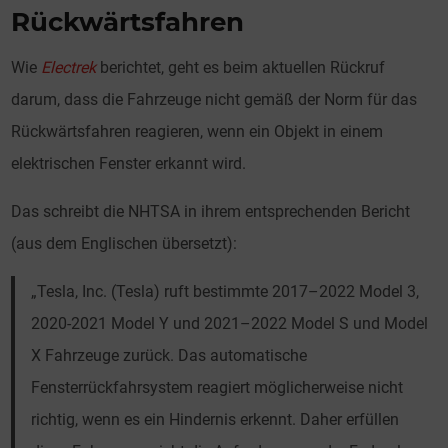
Rückwärtsfahren
Wie
Electrek
berichtet, geht es beim aktuellen Rückruf
darum, dass die Fahrzeuge nicht gemäß der Norm für das
Rückwärtsfahren reagieren, wenn ein Objekt in einem
elektrischen Fenster erkannt wird.
Das schreibt die NHTSA in ihrem entsprechenden Bericht
(aus dem Englischen übersetzt):
„Tesla, Inc. (Tesla) ruft bestimmte 2017–2022 Model 3,
2020-2021 Model Y und 2021–2022 Model S und Model
X Fahrzeuge zurück. Das automatische
Fensterrückfahrsystem reagiert möglicherweise nicht
richtig, wenn es ein Hindernis erkennt. Daher erfüllen