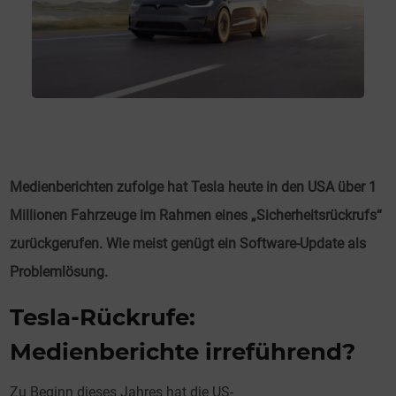
Medienberichten zufolge hat Tesla heute in den USA über 1
Millionen Fahrzeuge im Rahmen eines „Sicherheitsrückrufs“
zurückgerufen. Wie meist genügt ein Software-Update als
Problemlösung.
Tesla-Rückrufe:
Medienberichte irreführend?
Zu Beginn dieses Jahres hat die US-