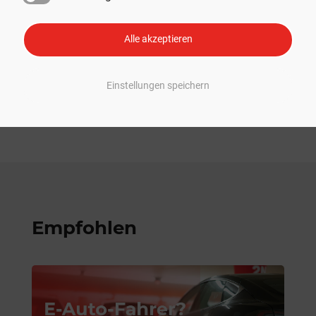
Alle akzeptieren
Werbung
Einstellungen speichern
Empfohlen