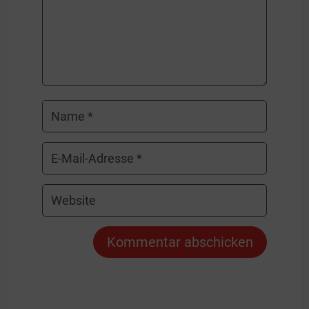
Kommentar abschicken