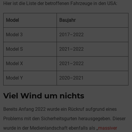
Hier ist die Liste der betroffenen Fahrzeuge in den USA:
Model
Baujahr
Model 3
2017–2022
Model S
2021–2022
Model X
2021–2022
Model Y
2020–2021
Viel Wind um nichts
Bereits Anfang 2022 wurde ein Rückruf aufgrund eines
Problems mit den Sicherheitsgurten herausgegeben. Dieser
wurde in der Medienlandschaft ebenfalls als „
massiver