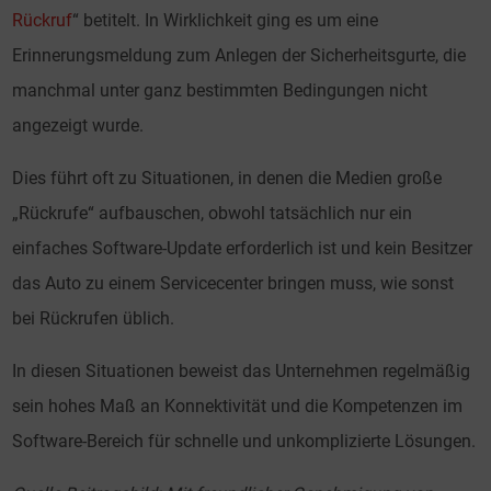
Rückruf
“ betitelt. In Wirklichkeit ging es um eine
Erinnerungsmeldung zum Anlegen der Sicherheitsgurte, die
manchmal unter ganz bestimmten Bedingungen nicht
angezeigt wurde.
Dies führt oft zu Situationen, in denen die Medien große
„Rückrufe“ aufbauschen, obwohl tatsächlich nur ein
einfaches Software-Update erforderlich ist und kein Besitzer
das Auto zu einem Servicecenter bringen muss, wie sonst
bei Rückrufen üblich.
In diesen Situationen beweist das Unternehmen regelmäßig
sein hohes Maß an Konnektivität und die Kompetenzen im
Software-Bereich für schnelle und unkomplizierte Lösungen.