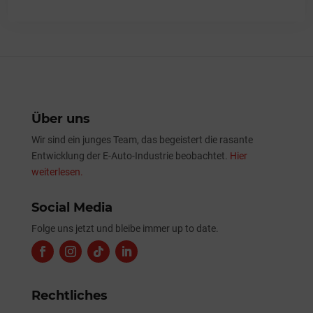
Über uns
Wir sind ein junges Team, das begeistert die rasante
Entwicklung der E-Auto-Industrie beobachtet.
Hier
weiterlesen.
Social Media
Folge uns jetzt und bleibe immer up to date.
Rechtliches