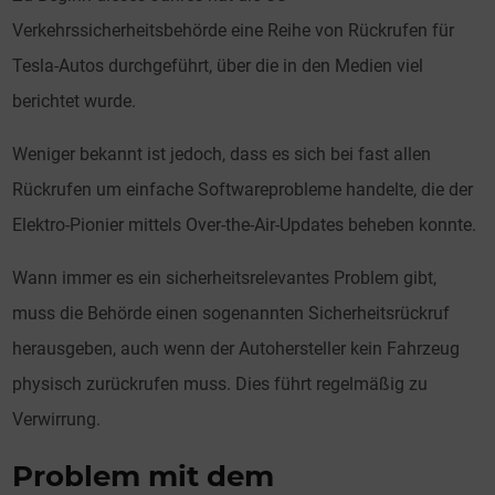
Verkehrssicherheitsbehörde eine Reihe von Rückrufen für
Tesla-Autos durchgeführt, über die in den Medien viel
berichtet wurde.
Weniger bekannt ist jedoch, dass es sich bei fast allen
Rückrufen um einfache Softwareprobleme handelte, die der
Elektro-Pionier mittels Over-the-Air-Updates beheben konnte.
Wann immer es ein sicherheitsrelevantes Problem gibt,
muss die Behörde einen sogenannten Sicherheitsrückruf
herausgeben, auch wenn der Autohersteller kein Fahrzeug
physisch zurückrufen muss. Dies führt regelmäßig zu
Verwirrung.
Problem mit dem