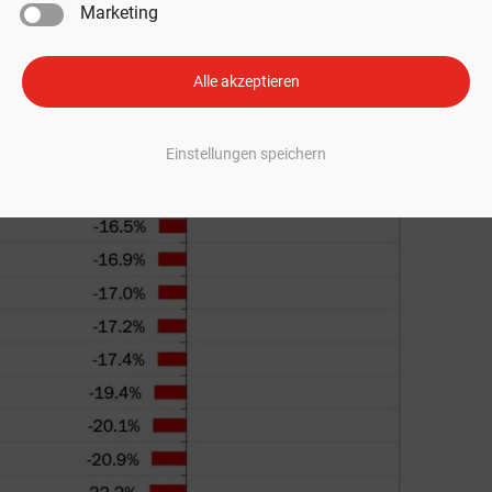
Marketing
Alle akzeptieren
Einstellungen speichern