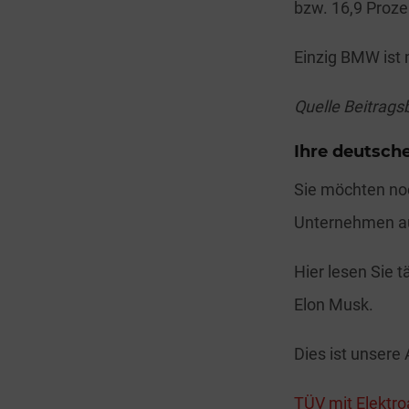
bzw. 16,9 Proz
Einzig BMW ist 
Quelle Beitrags
Ihre deutsche
Sie möchten noc
Unternehmen a
Hier lesen Sie 
Elon Musk.
Dies ist unsere 
TÜV mit Elektr