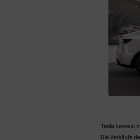
Tesla beweist i
Die Verkäufe de