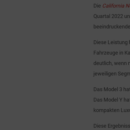
Die
California 
Quartal 2022 un
beeindruckende 
Diese Leistung 
Fahrzeuge in Kal
deutlich, wenn 
jeweiligen Seg
Das Model 3 ha
Das Model Y ha
kompakten Lux
Diese Ergebnis