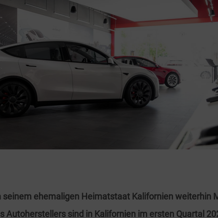
n seinem ehemaligen Heimatstaat Kalifornien weiterhin
s Autoherstellers sind in Kalifornien im ersten Quartal 2