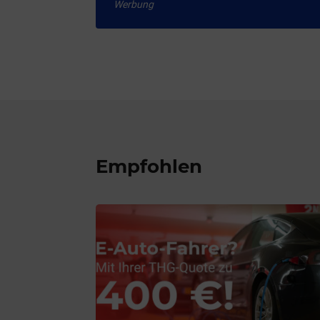
Werbung
Empfohlen