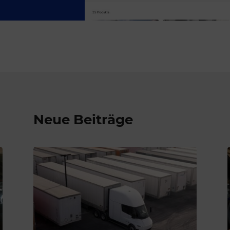
Neue Beiträge