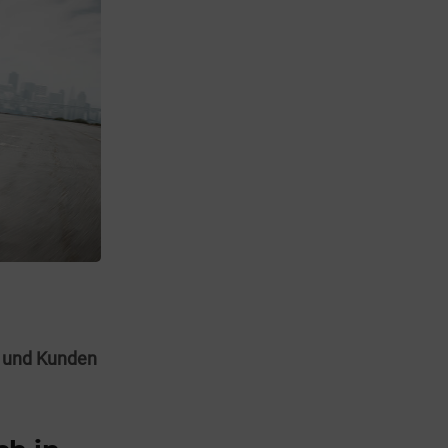
n und Kunden