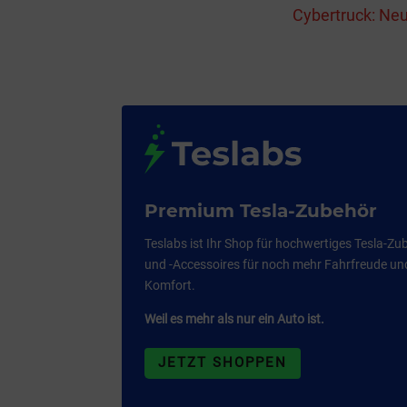
Cybertruck: Neu
Premium Tesla-Zubehör
Teslabs ist Ihr Shop für hochwertiges Tesla-Zu
und -Accessoires für noch mehr Fahrfreude un
Komfort.
Weil es mehr als nur ein Auto ist.
JETZT SHOPPEN