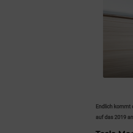
Endlich kommt 
auf das 2019 a