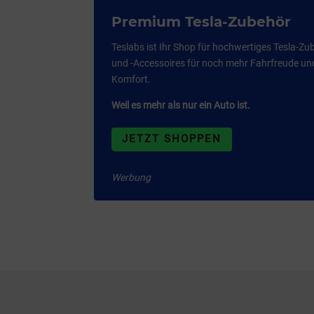
Premium Tesla-Zubehör
Teslabs ist Ihr Shop für hochwertiges Tesla-Zu
und -Accessoires für noch mehr Fahrfreude un
Komfort.
Weil es mehr als nur ein Auto ist.
JETZT SHOPPEN
Werbung