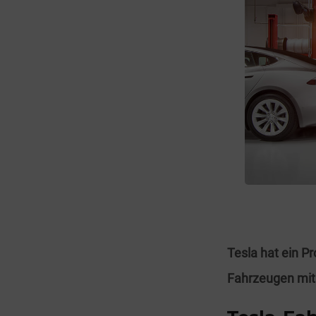
Tesla hat ein P
Fahrzeugen mit 