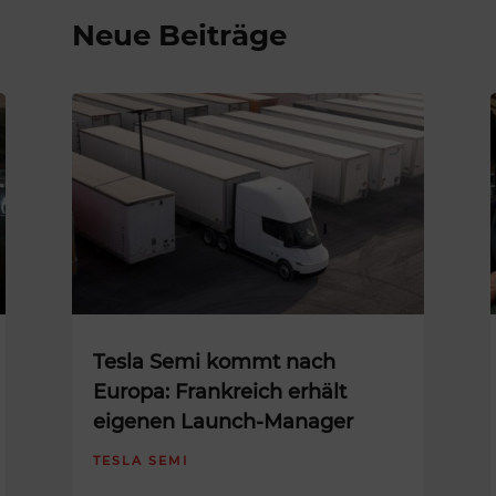
Neue Beiträge
Tesla Semi kommt nach
Europa: Frankreich erhält
eigenen Launch-Manager
TESLA SEMI