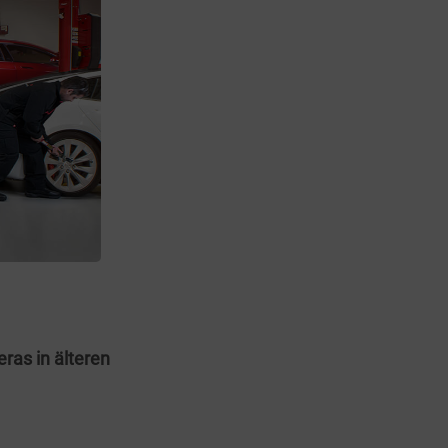
ras in älteren