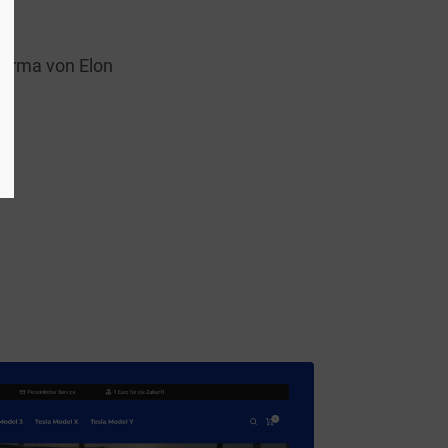
-Firma von Elon