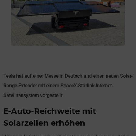
Tesla hat auf einer Messe in Deutschland einen neuen Solar-
Range-Extender mit einem SpaceX-Starlink-Internet-
Satellitensystem vorgestellt.
E-Auto-Reichweite mit
Solarzellen erhöhen