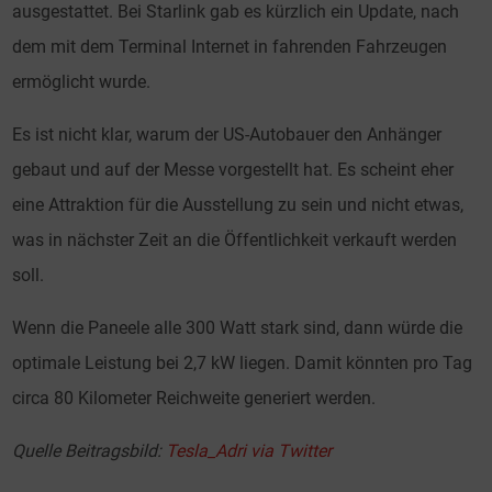
ausgestattet. Bei Starlink gab es kürzlich ein Update, nach
dem mit dem Terminal Internet in fahrenden Fahrzeugen
ermöglicht wurde.
Es ist nicht klar, warum der US-Autobauer den Anhänger
gebaut und auf der Messe vorgestellt hat. Es scheint eher
eine Attraktion für die Ausstellung zu sein und nicht etwas,
was in nächster Zeit an die Öffentlichkeit verkauft werden
soll.
Wenn die Paneele alle 300 Watt stark sind, dann würde die
optimale Leistung bei 2,7 kW liegen. Damit könnten pro Tag
circa 80 Kilometer Reichweite generiert werden.
Quelle Beitragsbild:
Tesla_Adri via Twitter