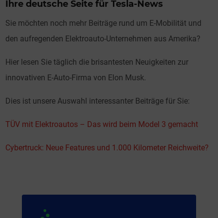
Ihre deutsche Seite für Tesla-News
Sie möchten noch mehr Beiträge rund um E-Mobilität und
den aufregenden Elektroauto-Unternehmen aus Amerika?
Hier lesen Sie täglich die brisantesten Neuigkeiten zur
innovativen E-Auto-Firma von Elon Musk.
Dies ist unsere Auswahl interessanter Beiträge für Sie:
TÜV mit Elektroautos – Das wird beim Model 3 gemacht
Cybertruck: Neue Features und 1.000 Kilometer Reichweite?