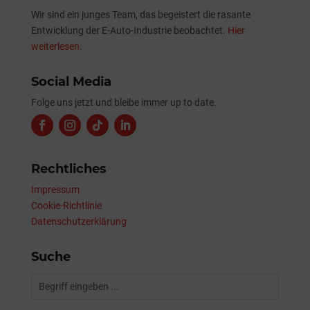
Wir sind ein junges Team, das begeistert die rasante
Entwicklung der E-Auto-Industrie beobachtet.
Hier
weiterlesen.
Social Media
Folge uns jetzt und bleibe immer up to date.
Rechtliches
Impressum
Cookie-Richtlinie
Datenschutzerklärung
Suche