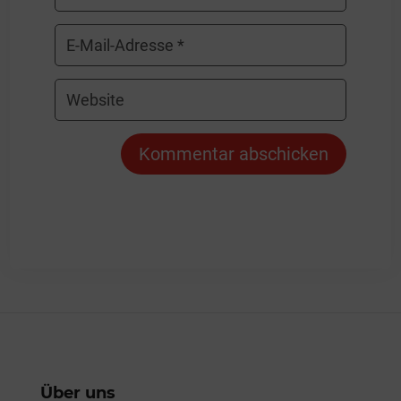
Kommentar abschicken
Über uns