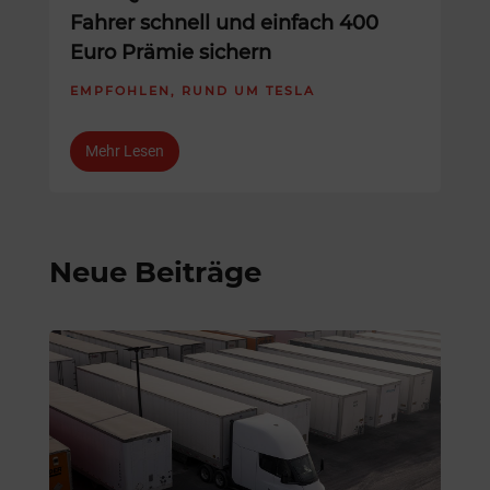
Fahrer schnell und einfach 400
Euro Prämie sichern
EMPFOHLEN
,
RUND UM TESLA
Mehr Lesen
Neue Beiträge