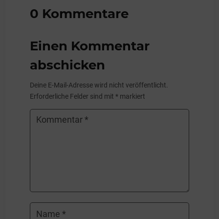
0 Kommentare
Einen Kommentar
abschicken
Deine E-Mail-Adresse wird nicht veröffentlicht.
Erforderliche Felder sind mit
*
markiert