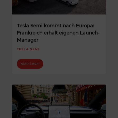
Tesla Semi kommt nach Europa:
Frankreich erhält eigenen Launch-
Manager
TESLA SEMI
Mehr Lesen