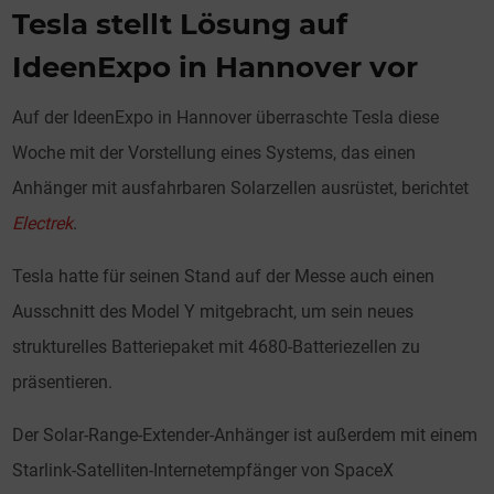
Tesla stellt Lösung auf
IdeenExpo in Hannover vor
Auf der IdeenExpo in Hannover überraschte Tesla diese
Woche mit der Vorstellung eines Systems, das einen
Anhänger mit ausfahrbaren Solarzellen ausrüstet, berichtet
Electrek
.
Tesla hatte für seinen Stand auf der Messe auch einen
Ausschnitt des Model Y mitgebracht, um sein neues
strukturelles Batteriepaket mit 4680-Batteriezellen zu
präsentieren.
Der Solar-Range-Extender-Anhänger ist außerdem mit einem
Starlink-Satelliten-Internetempfänger von SpaceX