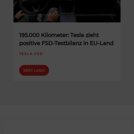
195.000 Kilometer: Tesla zieht
positive FSD-Testbilanz in EU-Land
TESLA-FSD
Mehr Lesen