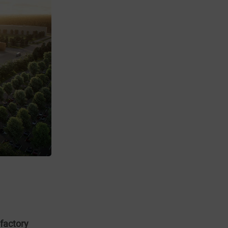
factory