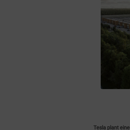
Tesla plant ei