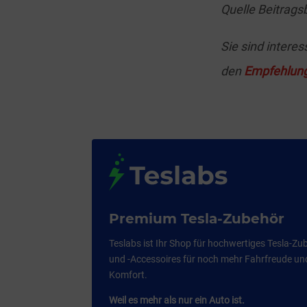
Quelle Beitrags
Sie sind intere
den
Empfehlung
Premium Tesla-Zubehör
Teslabs ist Ihr Shop für hochwertiges Tesla-Zu
und -Accessoires für noch mehr Fahrfreude un
Komfort.
Weil es mehr als nur ein Auto ist.