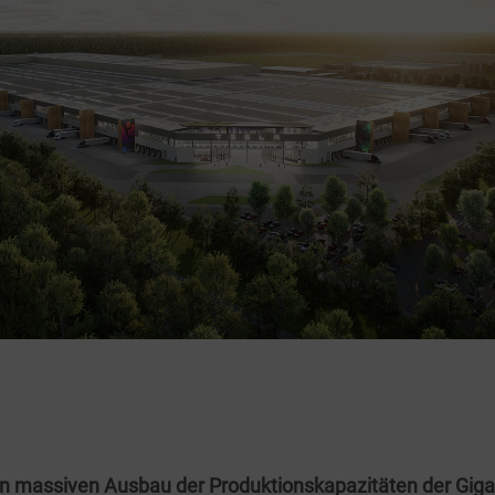
nen massiven Ausbau der Produktionskapazitäten der
Giga