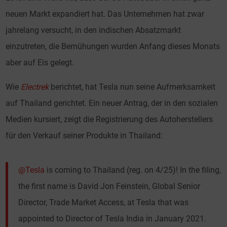
neuen Markt expandiert hat. Das Unternehmen hat zwar
jahrelang versucht, in den indischen Absatzmarkt
einzutreten, die Bemühungen wurden Anfang dieses Monats
aber auf Eis gelegt.
Wie
Electrek
berichtet, hat Tesla nun seine Aufmerksamkeit
auf Thailand gerichtet. Ein neuer Antrag, der in den sozialen
Medien kursiert, zeigt die Registrierung des Autoherstellers
für den Verkauf seiner Produkte in Thailand:
@Tesla
is coming to Thailand (reg. on 4/25)! In the filing,
the first name is David Jon Feinstein, Global Senior
Director, Trade Market Access, at Tesla that was
appointed to Director of Tesla India in January 2021.