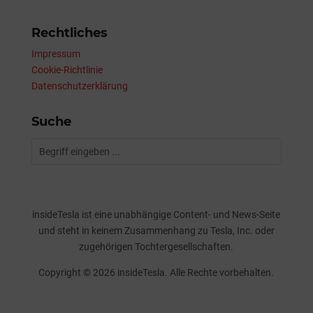
Rechtliches
Impressum
Cookie-Richtlinie
Datenschutzerklärung
Suche
insideTesla ist eine unabhängige Content- und News-Seite
und steht in keinem Zusammenhang zu Tesla, Inc. oder
zugehörigen Tochtergesellschaften.
Copyright © 2026 insideTesla. Alle Rechte vorbehalten.