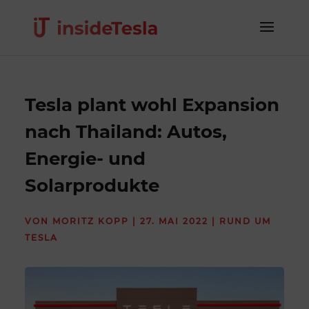
Tesla plant wohl Expansion
nach Thailand: Autos,
Energie- und
Solarprodukte
VON
MORITZ KOPP
|
27. MAI 2022
|
RUND UM
TESLA