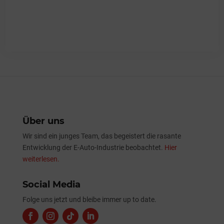
Über uns
Wir sind ein junges Team, das begeistert die rasante
Entwicklung der E-Auto-Industrie beobachtet.
Hier
weiterlesen.
Social Media
Folge uns jetzt und bleibe immer up to date.