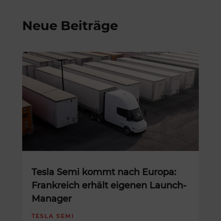
Neue Beiträge
Tesla Semi kommt nach Europa:
Frankreich erhält eigenen Launch-
Manager
TESLA SEMI