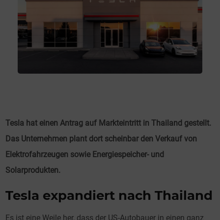
Tesla hat einen Antrag auf Markteintritt in Thailand gestellt.
Das Unternehmen plant dort scheinbar den Verkauf von
Elektrofahrzeugen sowie Energiespeicher- und
Solarprodukten.
Tesla expandiert nach Thailand
Es ist eine Weile her, dass der US-Autobauer in einen ganz