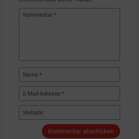
Kommentar abschicken