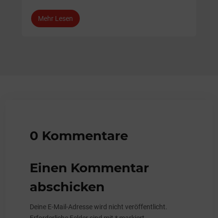
Mehr Lesen
0 Kommentare
Einen Kommentar
abschicken
Deine E-Mail-Adresse wird nicht veröffentlicht.
Erforderliche Felder sind mit
*
markiert