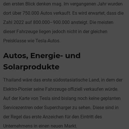
den ersten Blick denken mag. Im vergangenen Jahr wurden
dort über 750.000 Autos verkauft. Es wird erwartet, dass die
Zahl 2022 auf 800.000–900.000 ansteigt. Die meisten
dieser Fahrzeuge liegen jedoch nicht in der gleichen
Preisklasse wie Tesla-Autos.
Autos, Energie- und
Solarprodukte
Thailand wäre das erste südostasiatische Land, in dem der
Elektro-Pionier seine Fahrzeuge offiziell verkaufen würde.
Auf der Karte von Tesla sind bislang noch keine geplanten
Servicezentren oder Supercharger zu sehen. Diese sind in
der Regel das erste Anzeichen für den Eintritt des
Unternehmens in einen neuen Markt.