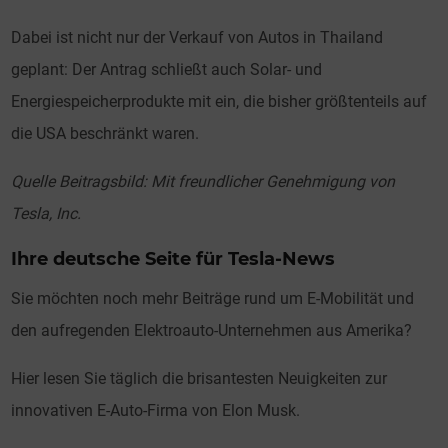
Dabei ist nicht nur der Verkauf von Autos in Thailand
geplant: Der Antrag schließt auch Solar- und
Energiespeicherprodukte mit ein, die bisher größtenteils auf
die USA beschränkt waren.
Quelle Beitragsbild: Mit freundlicher Genehmigung von
Tesla, Inc.
Ihre deutsche Seite für Tesla-News
Sie möchten noch mehr Beiträge rund um E-Mobilität und
den aufregenden Elektroauto-Unternehmen aus Amerika?
Hier lesen Sie täglich die brisantesten Neuigkeiten zur
innovativen E-Auto-Firma von Elon Musk.