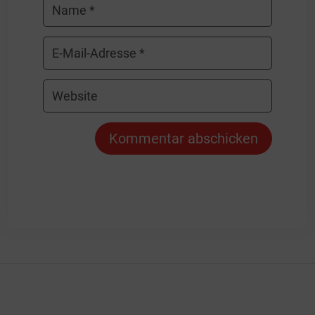
Kommentar abschicken