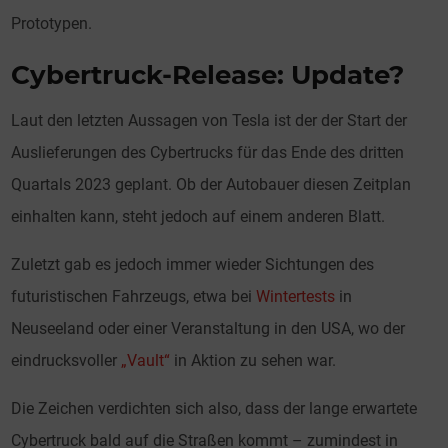
Prototypen.
Cybertruck-Release: Update?
Laut den letzten Aussagen von Tesla ist der der Start der
Auslieferungen des Cybertrucks für das Ende des dritten
Quartals 2023 geplant. Ob der Autobauer diesen Zeitplan
einhalten kann, steht jedoch auf einem anderen Blatt.
Zuletzt gab es jedoch immer wieder Sichtungen des
futuristischen Fahrzeugs, etwa bei
Wintertests
in
Neuseeland oder einer Veranstaltung in den USA, wo der
eindrucksvoller
„Vault“
in Aktion zu sehen war.
Die Zeichen verdichten sich also, dass der lange erwartete
Cybertruck bald auf die Straßen kommt – zumindest in