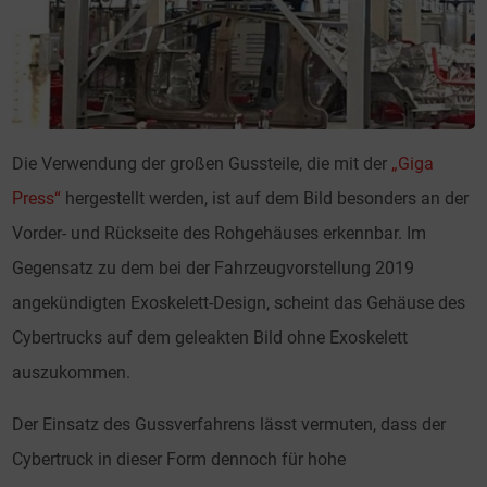
Die Verwendung der großen Gussteile, die mit der
„Giga
Press“
hergestellt werden, ist auf dem Bild besonders an der
Vorder- und Rückseite des Rohgehäuses erkennbar. Im
Gegensatz zu dem bei der Fahrzeugvorstellung 2019
angekündigten Exoskelett-Design, scheint das Gehäuse des
Cybertrucks auf dem geleakten Bild ohne Exoskelett
auszukommen.
Der Einsatz des Gussverfahrens lässt vermuten, dass der
Cybertruck in dieser Form dennoch für hohe