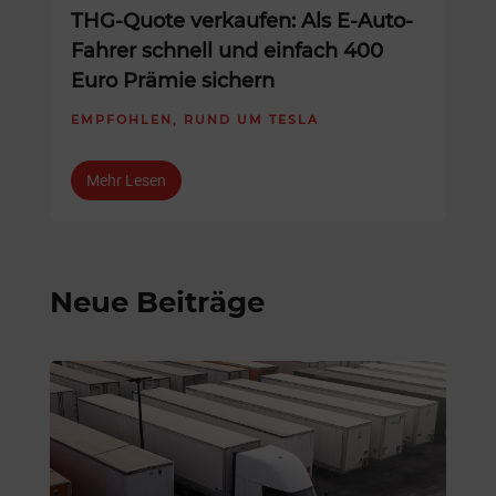
THG-Quote verkaufen: Als E-Auto-
Fahrer schnell und einfach 400
Euro Prämie sichern
EMPFOHLEN
,
RUND UM TESLA
Mehr Lesen
Neue Beiträge