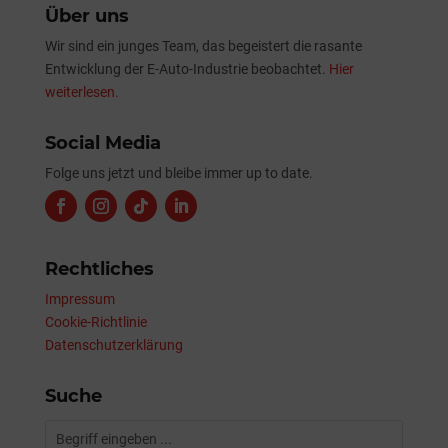
Über uns
Wir sind ein junges Team, das begeistert die rasante
Entwicklung der E-Auto-Industrie beobachtet.
Hier
weiterlesen.
Social Media
Folge uns jetzt und bleibe immer up to date.
Rechtliches
Impressum
Cookie-Richtlinie
Datenschutzerklärung
Suche