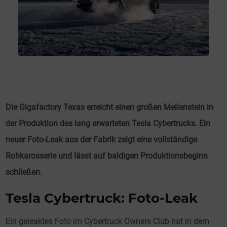
Die Gigafactory Texas erreicht einen großen Meilenstein in
der Produktion des lang erwarteten Tesla Cybertrucks. Ein
neuer Foto-Leak aus der Fabrik zeigt eine vollständige
Rohkarosserie und lässt auf baldigen Produktionsbeginn
schließen.
Tesla Cybertruck: Foto-Leak
Ein geleaktes Foto im Cybertruck Owners Club hat in dem