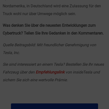
Nordamerika, in Deutschland wird eine Zulassung für den
Truck wohl nur über Umwege möglich sein.
Was denken Sie über die neuesten Entwicklungen zum
Cybertruck? Teilen Sie Ihre Gedanken in den Kommentaren.
Quelle Beitragsbild: Mit freundlicher Genehmigung von
Tesla, Inc.
Sie sind interessiert an einem Tesla? Bestellen Sie Ihr neues
Fahrzeug über den
Empfehlungslink
von insideTesla und
sichern Sie sich eine wertvolle Prämie.