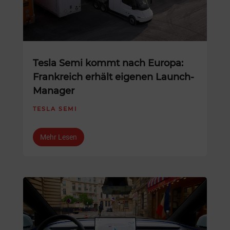
Tesla Semi kommt nach Europa:
Frankreich erhält eigenen Launch-
Manager
TESLA SEMI
Mehr Lesen