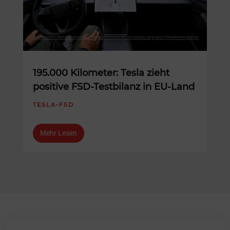
195.000 Kilometer: Tesla zieht
positive FSD-Testbilanz in EU-Land
TESLA-FSD
Mehr Lesen