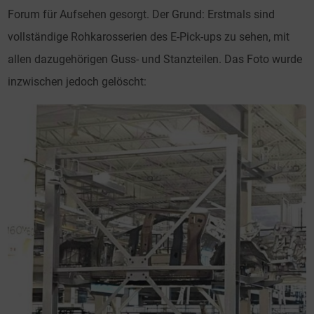
Forum für Aufsehen gesorgt. Der Grund: Erstmals sind
vollständige Rohkarosserien des E-Pick-ups zu sehen, mit
allen dazugehörigen Guss- und Stanzteilen. Das Foto wurde
inzwischen jedoch gelöscht: