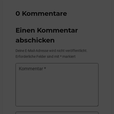
0 Kommentare
Einen Kommentar
abschicken
Deine E-Mail-Adresse wird nicht veröffentlicht.
Erforderliche Felder sind mit
*
markiert