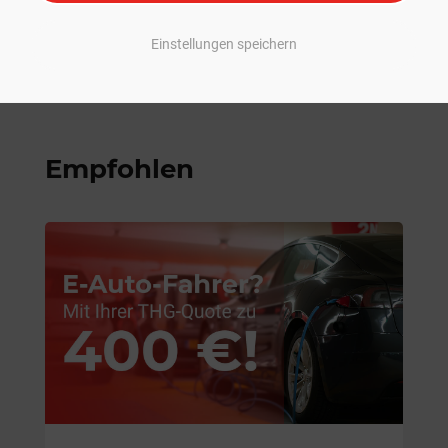
Einstellungen speichern
Empfohlen