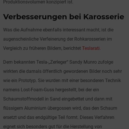
Produktionsvolumen konzipiert ist.
Verbesserungen bei Karosserie
Was die Aufnahme ebenfalls interessant macht, ist die
augenscheinliche Verfeinerung der Rohkarosserien im
Vergleich zu früheren Bildern, berichtet
Teslarati
.
Dem bekannten Tesla-„Zerleger“ Sandy Munro zufolge
wirkten die damals öffentlich gewordenen Bilder noch sehr
wie ein Prototyp. Sie wurden mit einer besonderen Technik
namens Lost-Foam-Guss hergestellt, bei der ein
Schaumstoffmodell in Sand eingebettet und dann mit
flüssigem Aluminium übergossen wird, das den Schaum
ersetzt und das endgültige Teil formt. Dieses Verfahren
eignet sich besonders gut für die Herstellung von