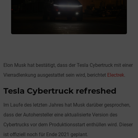
Elon Musk hat bestätigt, dass der Tesla Cybertruck mit einer
Vierradlenkung ausgestattet sein wird, berichtet
Electrek
.
Tesla Cybertruck refreshed
Im Laufe des letzten Jahres hat Musk darüber gesprochen,
dass der Autohersteller eine aktualisierte Version des
Cybertrucks vor dem Produktionsstart enthüllen wird. Dieser
ist offiziell noch für Ende 2021 geplant.