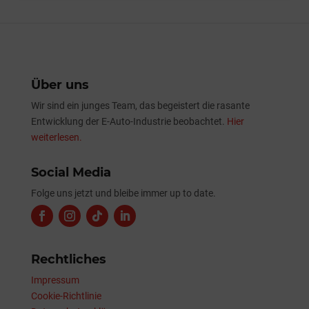
Über uns
Wir sind ein junges Team, das begeistert die rasante
Entwicklung der E-Auto-Industrie beobachtet.
Hier
weiterlesen.
Social Media
Folge uns jetzt und bleibe immer up to date.
Rechtliches
Impressum
Cookie-Richtlinie