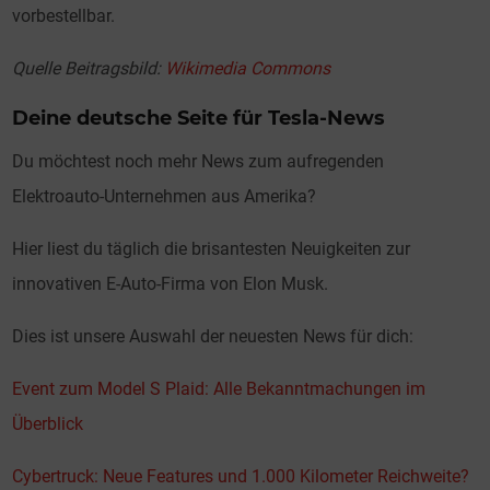
vorbestellbar.
Quelle Beitragsbild:
Wikimedia Commons
Deine deutsche Seite für Tesla-News
Du möchtest noch mehr News zum aufregenden
Elektroauto-Unternehmen aus Amerika?
Hier liest du täglich die brisantesten Neuigkeiten zur
innovativen E-Auto-Firma von Elon Musk.
Dies ist unsere Auswahl der neuesten News für dich:
Event zum Model S Plaid: Alle Bekanntmachungen im
Überblick
Cybertruck: Neue Features und 1.000 Kilometer Reichweite?