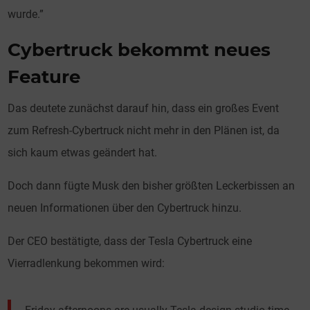
wurde.”
Cybertruck bekommt neues
Feature
Das deutete zunächst darauf hin, dass ein großes Event
zum Refresh-Cybertruck nicht mehr in den Plänen ist, da
sich kaum etwas geändert hat.
Doch dann fügte Musk den bisher größten Leckerbissen an
neuen Informationen über den Cybertruck hinzu.
Der CEO bestätigte, dass der Tesla Cybertruck eine
Vierradlenkung bekommen wird: