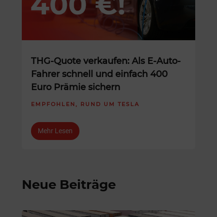
THG-Quote verkaufen: Als E-Auto-
Fahrer schnell und einfach 400
Euro Prämie sichern
EMPFOHLEN
,
RUND UM TESLA
Mehr Lesen
Neue Beiträge