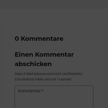
0 Kommentare
Einen Kommentar
abschicken
Deine E-Mail-Adresse wird nicht veröffentlicht.
Erforderliche Felder sind mit
*
markiert