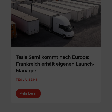
Tesla Semi kommt nach Europa:
Frankreich erhält eigenen Launch-
Manager
TESLA SEMI
Mehr Lesen