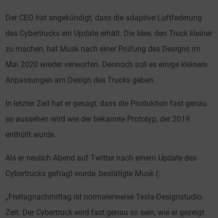
Der CEO hat angekündigt, dass die adaptive Luftfederung
des Cybertrucks ein Update erhält. Die Idee, den Truck kleiner
zu machen, hat Musk nach einer Prüfung des Designs im
Mai 2020 wieder verworfen. Dennoch soll es einige kleinere
Anpassungen am Design des Trucks geben.
In letzter Zeit hat er gesagt, dass die Produktion fast genau
so aussehen wird wie der bekannte Prototyp, der 2019
enthüllt wurde.
Als er neulich Abend auf Twitter nach einem Update des
Cybertrucks gefragt wurde, bestätigte Musk (:
„Freitagnachmittag ist normalerweise Tesla-Designstudio-
Zeit. Der Cybertruck wird fast genau so sein, wie er gezeigt