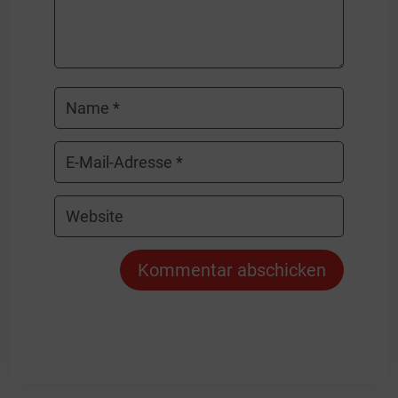
Kommentar abschicken