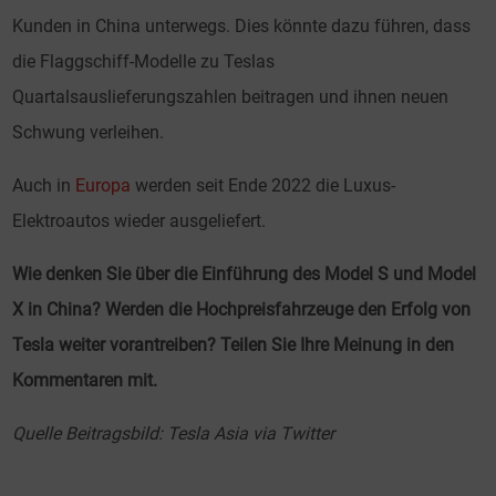
Kunden in China unterwegs. Dies könnte dazu führen, dass
die Flaggschiff-Modelle zu Teslas
Quartalsauslieferungszahlen beitragen und ihnen neuen
Schwung verleihen.
Auch in
Europa
werden seit Ende 2022 die Luxus-
Elektroautos wieder ausgeliefert.
Wie denken Sie über die Einführung des Model S und Model
X in China? Werden die Hochpreisfahrzeuge den Erfolg von
Tesla weiter vorantreiben? Teilen Sie Ihre Meinung in den
Kommentaren mit.
Quelle Beitragsbild: Tesla Asia via Twitter