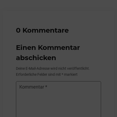
0 Kommentare
Einen Kommentar
abschicken
Deine E-Mail-Adresse wird nicht veröffentlicht.
Erforderliche Felder sind mit
*
markiert