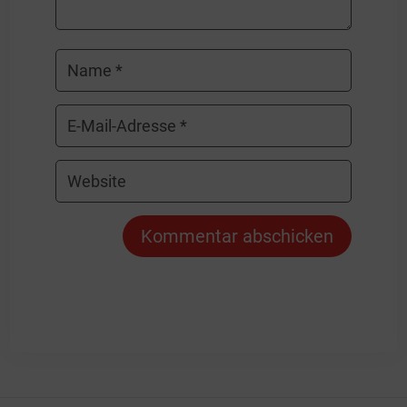
Kommentar abschicken