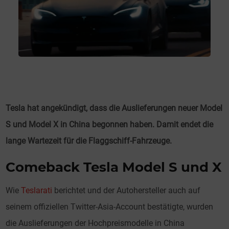
Tesla hat angekündigt, dass die Auslieferungen neuer Model
S und Model X in China begonnen haben. Damit endet die
lange Wartezeit für die Flaggschiff-Fahrzeuge.
Comeback Tesla Model S und X
Wie
Teslarati
berichtet und der Autohersteller auch auf
seinem offiziellen Twitter-Asia-Account bestätigte, wurden
die Auslieferungen der Hochpreismodelle in China