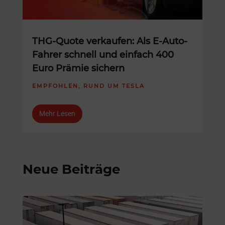
THG-Quote verkaufen: Als E-Auto-
Fahrer schnell und einfach 400
Euro Prämie sichern
EMPFOHLEN
,
RUND UM TESLA
Mehr Lesen
Neue Beiträge