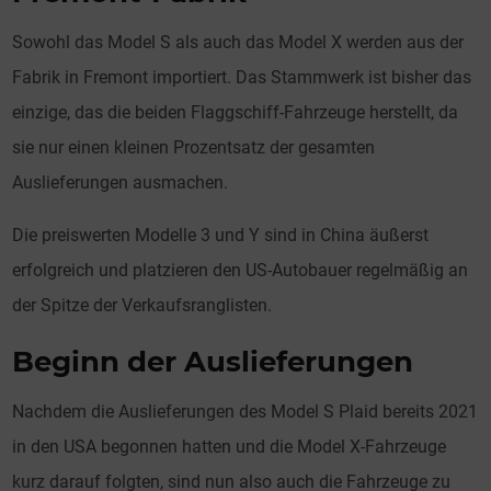
Sowohl das Model S als auch das Model X werden aus der
Fabrik in Fremont importiert. Das Stammwerk ist bisher das
einzige, das die beiden Flaggschiff-Fahrzeuge herstellt, da
sie nur einen kleinen Prozentsatz der gesamten
Auslieferungen ausmachen.
Die preiswerten Modelle 3 und Y sind in China äußerst
erfolgreich und platzieren den US-Autobauer regelmäßig an
der Spitze der Verkaufsranglisten.
Beginn der Auslieferungen
Nachdem die Auslieferungen des Model S Plaid bereits 2021
in den USA begonnen hatten und die Model X-Fahrzeuge
kurz darauf folgten, sind nun also auch die Fahrzeuge zu