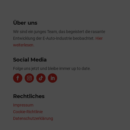
Über uns
Wir sind ein junges Team, das begeistert die rasante
Entwicklung der E-Auto-Industrie beobachtet.
Hier
weiterlesen.
Social Media
Folge uns jetzt und bleibe immer up to date.
Rechtliches
Impressum
Cookie-Richtlinie
Datenschutzerklärung