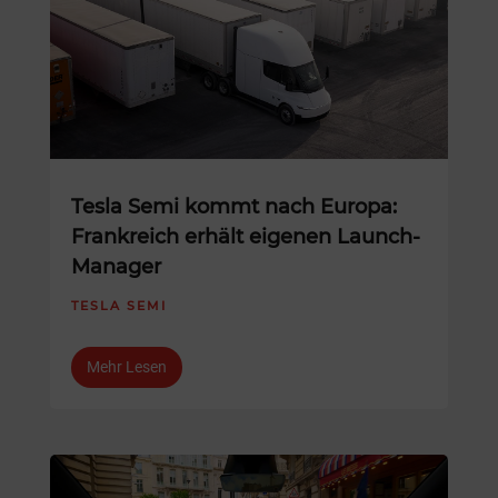
Tesla Semi kommt nach Europa:
Frankreich erhält eigenen Launch-
Manager
TESLA SEMI
Mehr Lesen