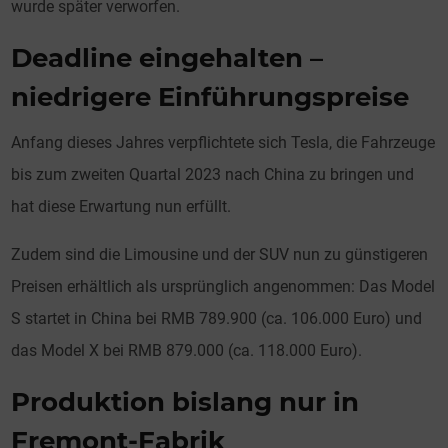
wurde später verworfen.
Deadline eingehalten –
niedrigere Einführungspreise
Anfang dieses Jahres verpflichtete sich Tesla, die Fahrzeuge
bis zum zweiten Quartal 2023 nach China zu bringen und
hat diese Erwartung nun erfüllt.
Zudem sind die Limousine und der SUV nun zu günstigeren
Preisen erhältlich als ursprünglich angenommen: Das Model
S startet in China bei RMB 789.900 (ca. 106.000 Euro) und
das Model X bei RMB 879.000 (ca. 118.000 Euro).
Produktion bislang nur in
Fremont-Fabrik