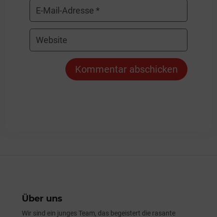
Kommentar abschicken
Über uns
Wir sind ein junges Team, das begeistert die rasante