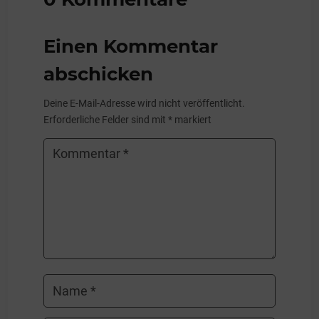
Einen Kommentar
abschicken
Deine E-Mail-Adresse wird nicht veröffentlicht.
Erforderliche Felder sind mit
*
markiert