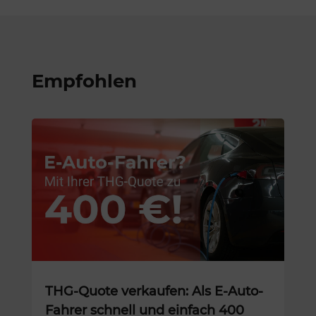
Empfohlen
THG-Quote verkaufen: Als E-Auto-
Fahrer schnell und einfach 400