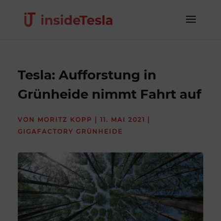
Tesla: Aufforstung in
Grünheide nimmt Fahrt auf
VON
MORITZ KOPP
|
11. MAI 2021
|
GIGAFACTORY GRÜNHEIDE