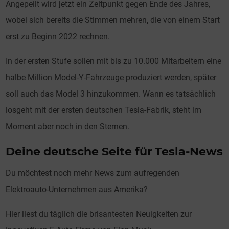
Angepeilt wird jetzt ein Zeitpunkt gegen Ende des Jahres,
wobei sich bereits die Stimmen mehren, die von einem Start
erst zu Beginn 2022 rechnen.
In der ersten Stufe sollen mit bis zu 10.000 Mitarbeitern eine
halbe Million Model-Y-Fahrzeuge produziert werden, später
soll auch das Model 3 hinzukommen. Wann es tatsächlich
losgeht mit der ersten deutschen Tesla-Fabrik, steht im
Moment aber noch in den Sternen.
Deine deutsche Seite für Tesla-News
Du möchtest noch mehr News zum aufregenden
Elektroauto-Unternehmen aus Amerika?
Hier liest du täglich die brisantesten Neuigkeiten zur