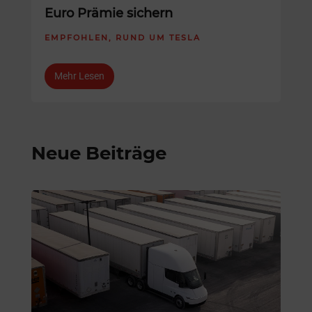
Euro Prämie sichern
EMPFOHLEN
,
RUND UM TESLA
Mehr Lesen
Neue Beiträge