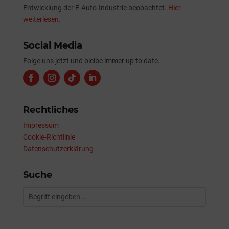
Entwicklung der E-Auto-Industrie beobachtet.
Hier
weiterlesen.
Social Media
Folge uns jetzt und bleibe immer up to date.
Rechtliches
Impressum
Cookie-Richtlinie
Datenschutzerklärung
Suche