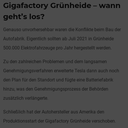
Gigafactory Grünheide – wann
geht’s los?
Genauso unvorhersehbar waren die Konflikte beim Bau der
Autofabrik. Eigentlich sollten ab Juli 2021 in Grünheide
500.000 Elektrofahrzeuge pro Jahr hergestellt werden.
Zu den zahlreichen Problemen und dem langsamen
Genehmigungsverfahren erweiterte Tesla dann auch noch
den Plan für den Standort und fügte eine Batteriefabrik
hinzu, was den Genehmigungsprozess der Behörden
zusätzlich verlängerte.
Schließlich hat der Autohersteller aus Amerika den
Produktionsstart der Gigafactory Grünheide verschoben.