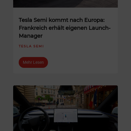
Tesla Semi kommt nach Europa:
Frankreich erhält eigenen Launch-
Manager
TESLA SEMI
Mehr Lesen