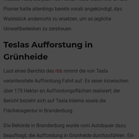
Pionier hatte allerdings bereits vorab angekündigt, das
Waldstück andernorts zu ersetzen, um so jegliche
Umweltbedenken zu zerstreuen.
Teslas Aufforstung in
Grünheide
Laut eines Berichts des
rbb
nimmt die von Tesla
verantwortete Aufforstung Fahrt auf. Es seien inzwischen
über 175 Hektar an Aufforstungsflächen realisiert; der
Bericht bezieht sich auf Tesla-Interna sowie die
Flächenagentur in Brandenburg.
Die Behörde in Brandenburg wurde vom Autobauer dazu
beauftragt, die Aufforstung in Grünheide durchzuführen. Ein