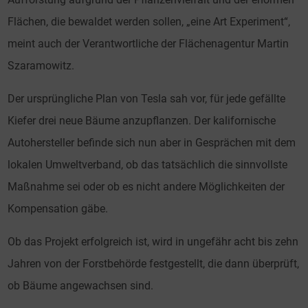
Flächen, die bewaldet werden sollen, „eine Art Experiment“,
meint auch der Verantwortliche der Flächenagentur Martin
Szaramowitz.
Der ursprüngliche Plan von Tesla sah vor, für jede gefällte
Kiefer drei neue Bäume anzupflanzen. Der kalifornische
Autohersteller befinde sich nun aber in Gesprächen mit dem
lokalen Umweltverband, ob das tatsächlich die sinnvollste
Maßnahme sei oder ob es nicht andere Möglichkeiten der
Kompensation gäbe.
Ob das Projekt erfolgreich ist, wird in ungefähr acht bis zehn
Jahren von der Forstbehörde festgestellt, die dann überprüft,
ob Bäume angewachsen sind.