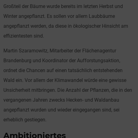
Großteil der Bäume wurde bereits im letzten Herbst und
Winter angepflanzt. Es sollen vor allem Laubbäume
angepflanzt werden, da diese in ökologischer Hinsicht am
effizientesten sind.
Martin Szaramowitz, Mitarbeiter der Flächenagentur
Brandenburg und Koordinator der Aufforstungsaktion,
ordnet die Chancen auf einen tatsächlich entstehenden
Wald ein. Vor allem der Klimawandel würde eine gewisse
Unsicherheit mitbringen. Die Anzahl der Pflanzen, die in den
vergangenen Jahren zwecks Hecken- und Waldanbau
angepflanzt wurden und wieder eingegangen sind, sei
erheblich gestiegen.
Ambitioniertes