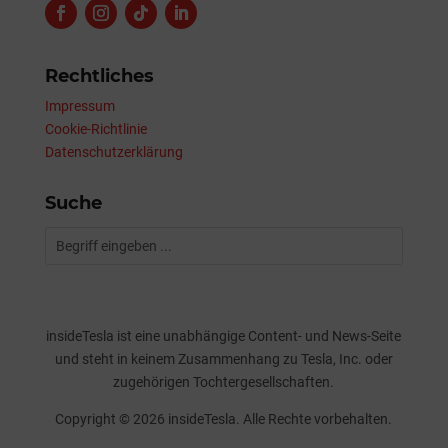
Rechtliches
Impressum
Cookie-Richtlinie
Datenschutzerklärung
Suche
insideTesla ist eine unabhängige Content- und News-Seite
und steht in keinem Zusammenhang zu Tesla, Inc. oder
zugehörigen Tochtergesellschaften.
Copyright © 2026 insideTesla. Alle Rechte vorbehalten.