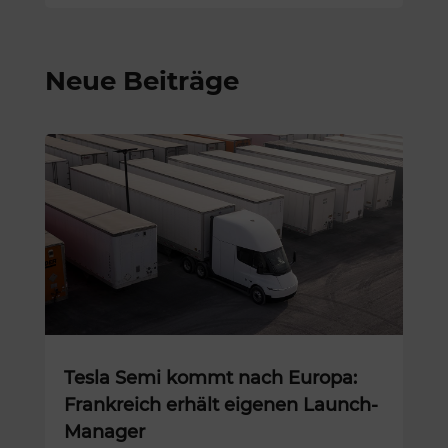
Neue Beiträge
Tesla Semi kommt nach Europa:
Frankreich erhält eigenen Launch-
Manager