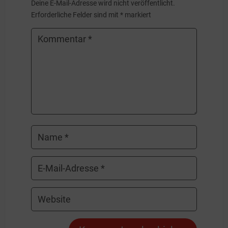
Deine E-Mail-Adresse wird nicht veröffentlicht.
Erforderliche Felder sind mit
*
markiert