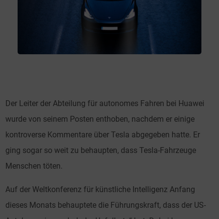
Der Leiter der Abteilung für autonomes Fahren bei Huawei
wurde von seinem Posten enthoben, nachdem er einige
kontroverse Kommentare über Tesla abgegeben hatte. Er
ging sogar so weit zu behaupten, dass Tesla-Fahrzeuge
Menschen töten.
Auf der Weltkonferenz für künstliche Intelligenz Anfang
dieses Monats behauptete die Führungskraft, dass der US-