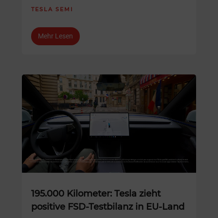
TESLA SEMI
Mehr Lesen
195.000 Kilometer: Tesla zieht
positive FSD-Testbilanz in EU-Land