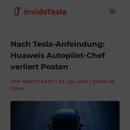
Nach Tesla-Anfeindung:
Huaweis Autopilot-Chef
verliert Posten
VON
MORITZ KOPP
|
30. JULI 2021
|
RUND UM
TESLA