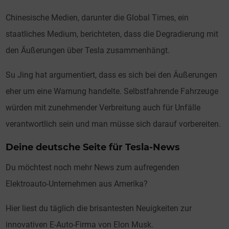
Chinesische Medien, darunter die Global Times, ein
staatliches Medium, berichteten, dass die Degradierung mit
den Äußerungen über Tesla zusammenhängt.
Su Jing hat argumentiert, dass es sich bei den Äußerungen
eher um eine Warnung handelte. Selbstfahrende Fahrzeuge
würden mit zunehmender Verbreitung auch für Unfälle
verantwortlich sein und man müsse sich darauf vorbereiten.
Deine deutsche Seite für Tesla-News
Du möchtest noch mehr News zum aufregenden
Elektroauto-Unternehmen aus Amerika?
Hier liest du täglich die brisantesten Neuigkeiten zur
innovativen E-Auto-Firma von Elon Musk.