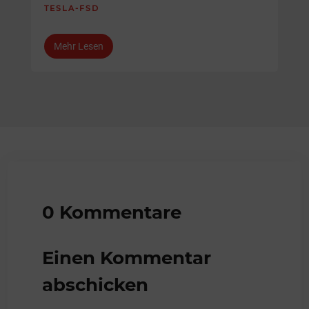
TESLA-FSD
Mehr Lesen
0 Kommentare
Einen Kommentar
abschicken