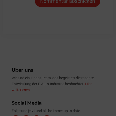
Kommentar abschicken
Über uns
Wir sind ein junges Team, das begeistert die rasante
Entwicklung der E-Auto-Industrie beobachtet.
Hier
weiterlesen.
Social Media
Folge uns jetzt und bleibe immer up to date.