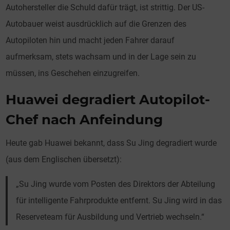
Autohersteller die Schuld dafür trägt, ist strittig. Der US-
Autobauer weist ausdrücklich auf die Grenzen des
Autopiloten hin und macht jeden Fahrer darauf
aufmerksam, stets wachsam und in der Lage sein zu
müssen, ins Geschehen einzugreifen.
Huawei degradiert Autopilot-
Chef nach Anfeindung
Heute gab Huawei bekannt, dass Su Jing degradiert wurde
(aus dem Englischen übersetzt):
„Su Jing wurde vom Posten des Direktors der Abteilung
für intelligente Fahrprodukte entfernt. Su Jing wird in das
Reserveteam für Ausbildung und Vertrieb wechseln.“