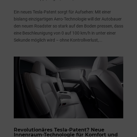
Ein neues Tesla-Patent sorgt für Aufsehen: Mit einer
bislang einzigartigen Aero-Technologie will der Autobauer
den neuen Roadster so stark auf den Boden pressen, dass
eine Beschleunigung von 0 auf 100 km/h in unter einer
Sekunde möglich wird – ohne Kontrollverlust,...
Revolutionäres Tesla-Patent? Neue
Innenraum-Technologie für Komfort und