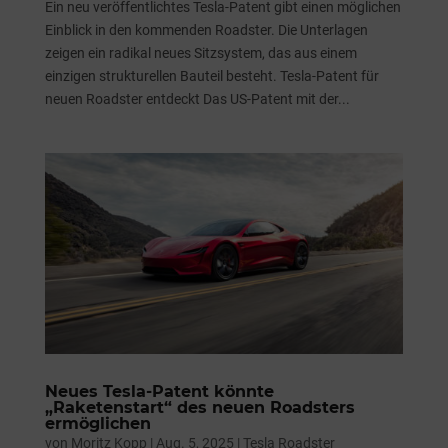
Ein neu veröffentlichtes Tesla-Patent gibt einen möglichen
Einblick in den kommenden Roadster. Die Unterlagen
zeigen ein radikal neues Sitzsystem, das aus einem
einzigen strukturellen Bauteil besteht. Tesla-Patent für
neuen Roadster entdeckt Das US-Patent mit der...
Neues Tesla-Patent könnte
„Raketenstart“ des neuen Roadsters
ermöglichen
von
Moritz Kopp
|
Aug. 5, 2025
|
Tesla Roadster