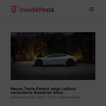
Neues Tesla-Patent zeigt radikal
veränderte Roadster-Sitze
von
Moritz Kopp
|
März 7, 2026
|
Tesla Roadster