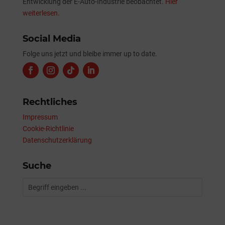
Entwicklung der E-Auto-Industrie beobachtet.
Hier
weiterlesen.
Social Media
Folge uns jetzt und bleibe immer up to date.
Rechtliches
Impressum
Cookie-Richtlinie
Datenschutzerklärung
Suche