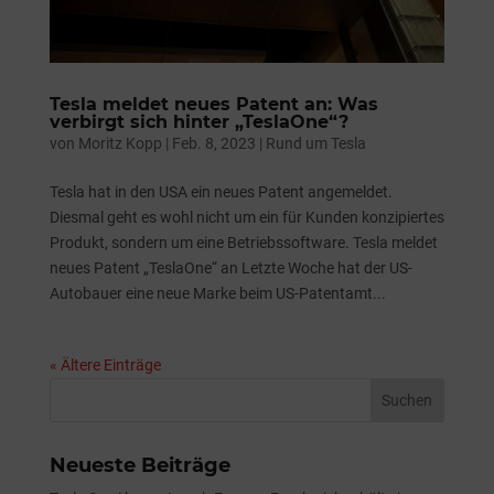
Tesla meldet neues Patent an: Was
verbirgt sich hinter „TeslaOne“?
von
Moritz Kopp
|
Feb. 8, 2023
|
Rund um Tesla
Tesla hat in den USA ein neues Patent angemeldet.
Diesmal geht es wohl nicht um ein für Kunden konzipiertes
Produkt, sondern um eine Betriebssoftware. Tesla meldet
neues Patent „TeslaOne“ an Letzte Woche hat der US-
Autobauer eine neue Marke beim US-Patentamt...
« Ältere Einträge
Neueste Beiträge