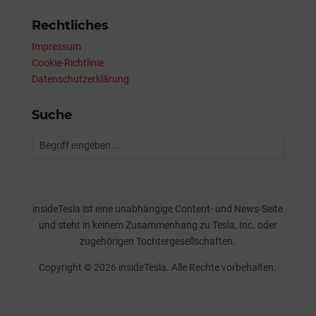
Rechtliches
Impressum
Cookie-Richtlinie
Datenschutzerklärung
Suche
insideTesla ist eine unabhängige Content- und News-Seite
und steht in keinem Zusammenhang zu Tesla, Inc. oder
zugehörigen Tochtergesellschaften.
Copyright © 2026 insideTesla. Alle Rechte vorbehalten.