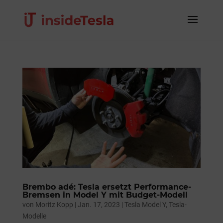
Brembo adé: Tesla ersetzt Performance-
Bremsen in Model Y mit Budget-Modell
von
Moritz Kopp
|
Jan. 17, 2023
|
Tesla Model Y
,
Tesla-
Modelle