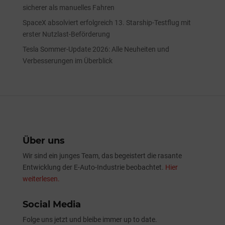
sicherer als manuelles Fahren
SpaceX absolviert erfolgreich 13. Starship-Testflug mit
erster Nutzlast-Beförderung
Tesla Sommer-Update 2026: Alle Neuheiten und
Verbesserungen im Überblick
Über uns
Wir sind ein junges Team, das begeistert die rasante
Entwicklung der E-Auto-Industrie beobachtet.
Hier
weiterlesen.
Social Media
Folge uns jetzt und bleibe immer up to date.