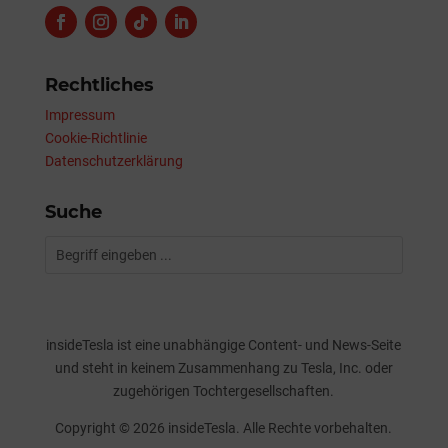
Rechtliches
Impressum
Cookie-Richtlinie
Datenschutzerklärung
Suche
insideTesla ist eine unabhängige Content- und News-Seite
und steht in keinem Zusammenhang zu Tesla, Inc. oder
zugehörigen Tochtergesellschaften.
Copyright © 2026 insideTesla. Alle Rechte vorbehalten.