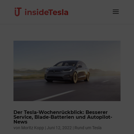
Der Tesla-Wochenrückblick: Besserer
Service, Blade-Batterien und Autopilot-
News
von
Moritz Kopp
|
Juni 12, 2022
|
Rund um Tesla