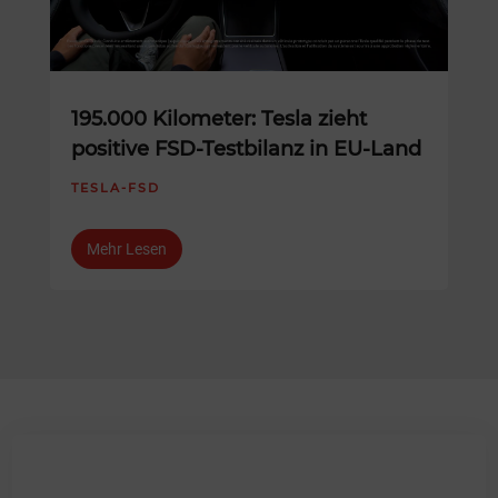
195.000 Kilometer: Tesla zieht
positive FSD-Testbilanz in EU-Land
TESLA-FSD
Mehr Lesen