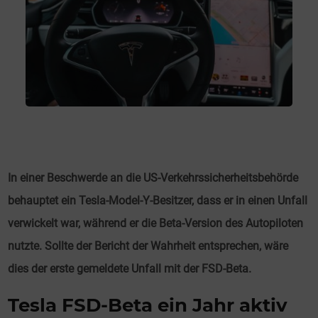
In einer Beschwerde an die US-Verkehrssicherheitsbehörde
behauptet ein Tesla-Model-Y-Besitzer, dass er in einen Unfall
verwickelt war, während er die Beta-Version des Autopiloten
nutzte. Sollte der Bericht der Wahrheit entsprechen, wäre
dies der erste gemeldete Unfall mit der FSD-Beta.
Tesla FSD-Beta ein Jahr aktiv