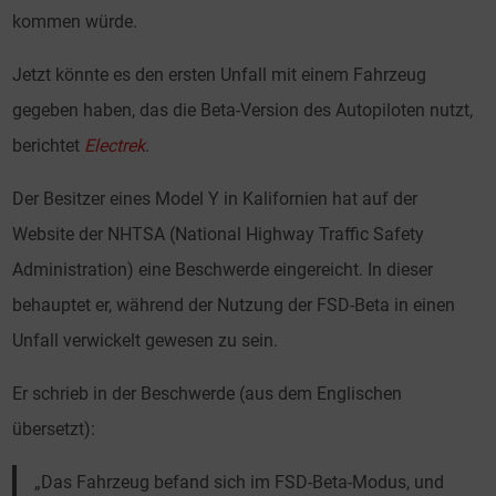
kommen würde.
Jetzt könnte es den ersten Unfall mit einem Fahrzeug
gegeben haben, das die Beta-Version des Autopiloten nutzt,
berichtet
Electrek
.
Der Besitzer eines Model Y in Kalifornien hat auf der
Website der NHTSA (National Highway Traffic Safety
Administration) eine Beschwerde eingereicht. In dieser
behauptet er, während der Nutzung der FSD-Beta in einen
Unfall verwickelt gewesen zu sein.
Er schrieb in der Beschwerde (aus dem Englischen
übersetzt):
„Das Fahrzeug befand sich im FSD-Beta-Modus, und