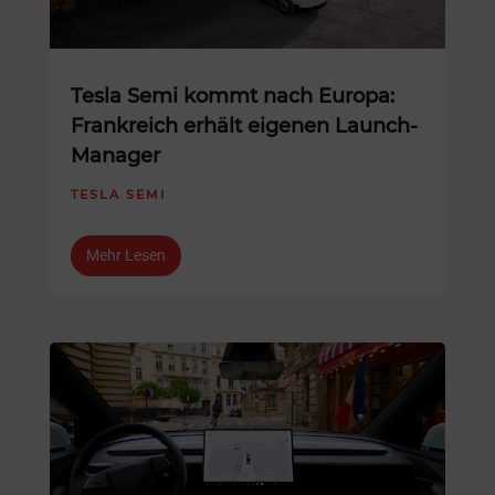
Tesla Semi kommt nach Europa:
Frankreich erhält eigenen Launch-
Manager
TESLA SEMI
Mehr Lesen