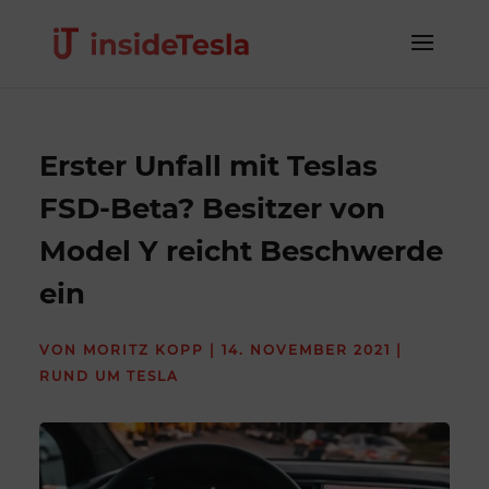
Erster Unfall mit Teslas
FSD-Beta? Besitzer von
Model Y reicht Beschwerde
ein
VON
MORITZ KOPP
|
14. NOVEMBER 2021
|
RUND UM TESLA