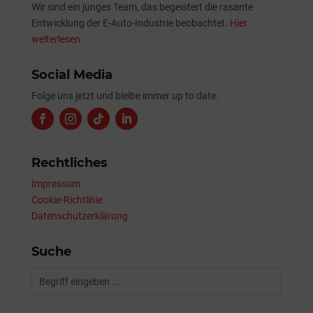
Wir sind ein junges Team, das begeistert die rasante
Entwicklung der E-Auto-Industrie beobachtet.
Hier
weiterlesen.
Social Media
Folge uns jetzt und bleibe immer up to date.
Rechtliches
Impressum
Cookie-Richtlinie
Datenschutzerklärung
Suche