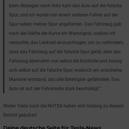
beim Abbiegen nach links kam das Auto auf die falsche
Spur, und ich wurde von einem anderen Fahrer auf der
Spur neben meiner Spur angefahren. Das Fahrzeug gab
nach der Hälfte der Kurve ein Warnsignal, sodass ich
versuchte, das Lenkrad einzuschlagen, um zu verhindern,
dass das Fahrzeug auf die falsche Spur gerät, aber das
Fahrzeug übernahm von selbst die Kontrolle und zwang
sich selbst auf die falsche Spur, wodurch ein unsicheres
Manöver entstand, das alle Beteiligten gefährdete. Das
Auto ist auf der Fahrerseite stark beschädigt.“
Weder Tesla noch die NHTSA haben sich bislang zu diesem
Bericht geäußert.
Deine deutsche Seite für Tesla-News