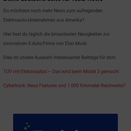
Du möchtest noch mehr News zum aufregenden
Elektroauto-Unternehmen aus Amerika?
Hier liest du täglich die brisantesten Neuigkeiten zur
innovativen E-Auto-Firma von Elon Musk.
Dies ist unsere Auswahl interessanter Beiträge für dich:
TÜV mit Elektroautos – Das wird beim Model 3 gemacht
Cybertruck: Neue Features und 1.000 Kilometer Reichweite?