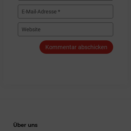
Kommentar abschicken
Über uns