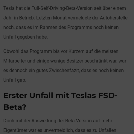
Tesla hat die Full-Self-Driving-Beta-Version seit über einem
Jahr in Betrieb. Letzten Monat vermeldete der Autohersteller
noch, dass es im Rahmen des Programms noch keinen
Unfall gegeben habe.
Obwohl das Programm bis vor Kurzem auf die meisten
Mitarbeiter und einige wenige Besitzer beschränkt war, war
es dennoch ein gutes Zwischenfazit, dass es noch keinen
Unfall gab.
Erster Unfall mit Teslas FSD-
Beta?
Doch mit der Ausweitung der Beta-Version auf mehr
Eigentümer war es unvermeidlich, dass es zu Unfällen