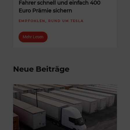
Fahrer schnell und einfach 400
Euro Prämie sichern
EMPFOHLEN
,
RUND UM TESLA
Mehr Lesen
Neue Beiträge