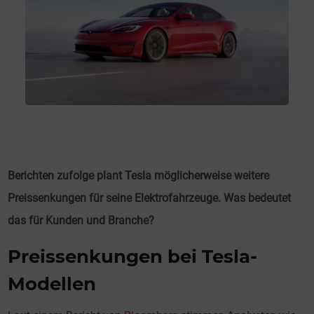
Berichten zufolge plant Tesla möglicherweise weitere
Preissenkungen für seine Elektrofahrzeuge. Was bedeutet
das für Kunden und Branche?
Preissenkungen bei Tesla-
Modellen