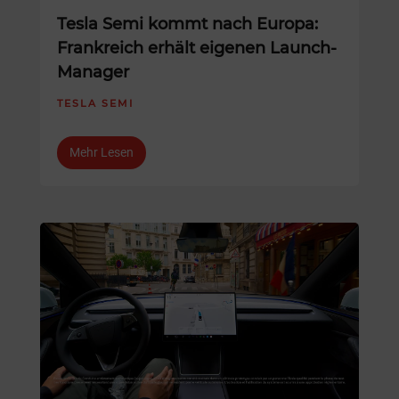
Tesla Semi kommt nach Europa:
Frankreich erhält eigenen Launch-
Manager
TESLA SEMI
Mehr Lesen