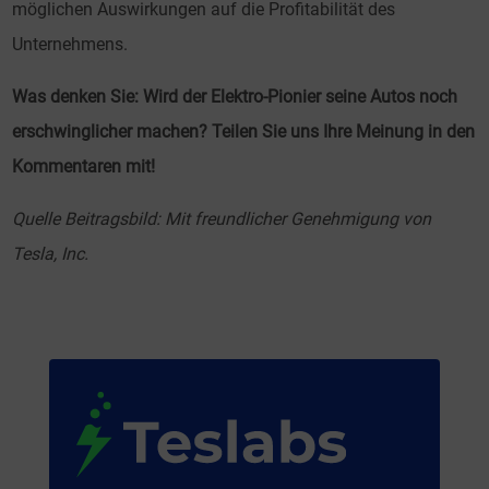
möglichen Auswirkungen auf die Profitabilität des
Unternehmens.
Was denken Sie: Wird der Elektro-Pionier seine Autos noch
erschwinglicher machen? Teilen Sie uns Ihre Meinung in den
Kommentaren mit!
Quelle Beitragsbild: Mit freundlicher Genehmigung von
Tesla, Inc.