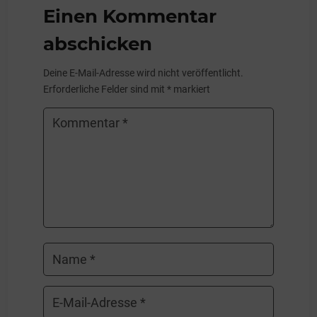
Einen Kommentar
abschicken
Deine E-Mail-Adresse wird nicht veröffentlicht.
Erforderliche Felder sind mit
*
markiert