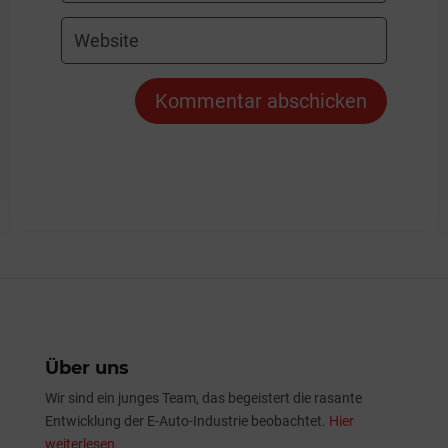
Kommentar abschicken
Über uns
Wir sind ein junges Team, das begeistert die rasante
Entwicklung der E-Auto-Industrie beobachtet.
Hier
weiterlesen.