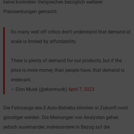
keine konkreten Versprechen bezüglich weiterer
Preissenkungen gemacht.
So many well off critics don’t understand that demand at
scale is limited by affordability.
There is plenty of demand for our products, but if the
price is more money than people have, that demand is
irrelevant.
— Elon Musk (@elonmusk)
April 7, 2023
Die Fahrzeuge des E-Auto-Betriebs könnten in Zukunft noch
günstiger werden. Die Meinungen von Analysten gehen
jedoch auseinander, insbesondere in Bezug auf die