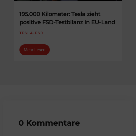
195.000 Kilometer: Tesla zieht
positive FSD-Testbilanz in EU-Land
TESLA-FSD
Mehr Lesen
0 Kommentare