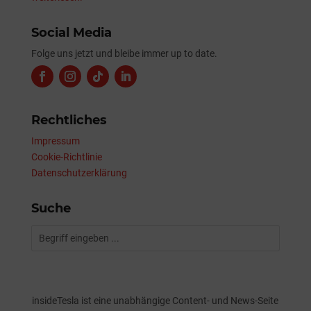
Social Media
Folge uns jetzt und bleibe immer up to date.
Rechtliches
Impressum
Cookie-Richtlinie
Datenschutzerklärung
Suche
insideTesla ist eine unabhängige Content- und News-Seite