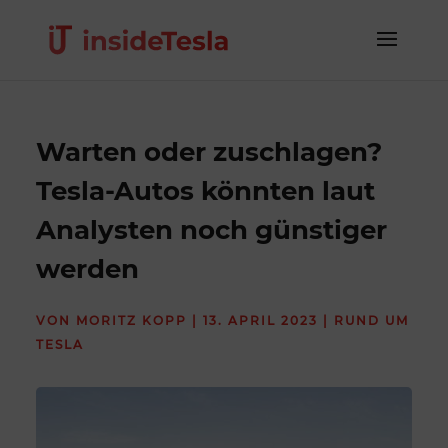
Warten oder zuschlagen?
Tesla-Autos könnten laut
Analysten noch günstiger
werden
VON
MORITZ KOPP
|
13. APRIL 2023
|
RUND UM
TESLA