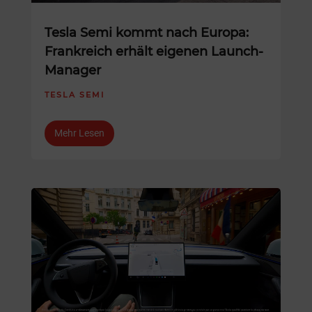
Tesla Semi kommt nach Europa:
Frankreich erhält eigenen Launch-
Manager
TESLA SEMI
Mehr Lesen