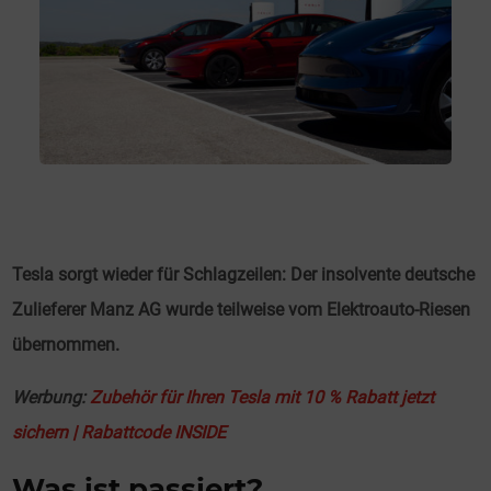
Tesla sorgt wieder für Schlagzeilen: Der insolvente deutsche
Zulieferer Manz AG wurde teilweise vom Elektroauto-Riesen
übernommen.
Werbung:
Zubehör für Ihren Tesla mit 10 % Rabatt jetzt
sichern | Rabattcode INSIDE
Was ist passiert?