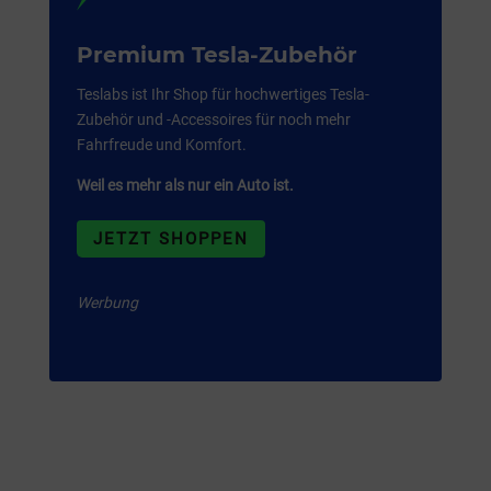
Premium Tesla-Zubehör
Teslabs ist Ihr Shop für hochwertiges Tesla-
Zubehör und -Accessoires für noch mehr
Fahrfreude und Komfort.
Weil es mehr als nur ein Auto ist.
JETZT SHOPPEN
Werbung