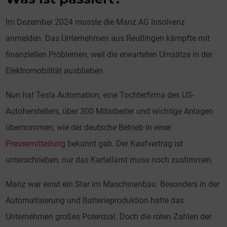
Im Dezember 2024 musste die Manz AG Insolvenz
anmelden. Das Unternehmen aus Reutlingen kämpfte mit
finanziellen Problemen, weil die erwarteten Umsätze in der
Elektromobilität ausblieben.
Nun hat Tesla Automation, eine Tochterfirma des US-
Autoherstellers, über 300 Mitarbeiter und wichtige Anlagen
übernommen, wie der deutsche Betrieb in einer
Pressemitteilung
bekannt gab. Der Kaufvertrag ist
unterschrieben, nur das Kartellamt muss noch zustimmen.
Manz war einst ein Star im Maschinenbau. Besonders in der
Automatisierung und Batterieproduktion hatte das
Unternehmen großes Potenzial. Doch die roten Zahlen der