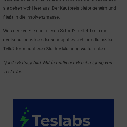
sie gehen wohl leer aus. Der Kaufpreis bleibt geheim und
fließt in die Insolvenzmasse.
Was denken Sie über diesen Schritt? Rettet Tesla die
deutsche Industrie oder schnappt es sich nur die besten
Teile? Kommentieren Sie Ihre Meinung weiter unten.
Quelle Beitragsbild: Mit freundlicher Genehmigung von
Tesla, Inc.