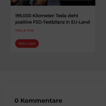
195.000 Kilometer: Tesla zieht
positive FSD-Testbilanz in EU-Land
TESLA-FSD
Mehr Lesen
0 Kommentare