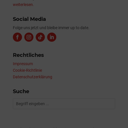
weiterlesen.
Social Media
Folge uns jetzt und bleibe immer up to date.
Rechtliches
Impressum
Cookie-Richtlinie
Datenschutzerklärung
Suche