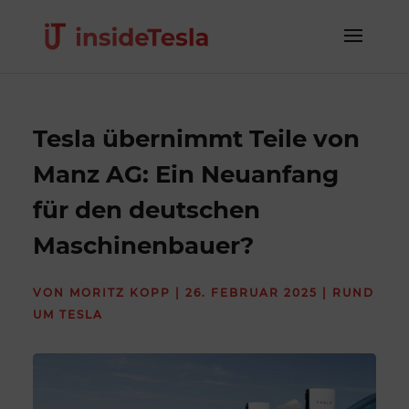
Tesla übernimmt Teile von
Manz AG: Ein Neuanfang
für den deutschen
Maschinenbauer?
VON
MORITZ KOPP
|
26. FEBRUAR 2025
|
RUND
UM TESLA