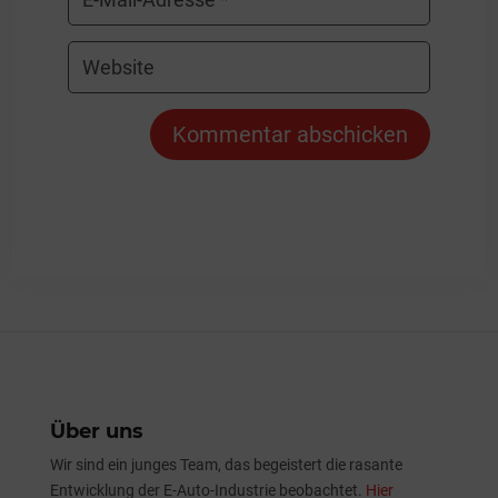
Kommentar abschicken
Über uns
Wir sind ein junges Team, das begeistert die rasante
Entwicklung der E-Auto-Industrie beobachtet.
Hier