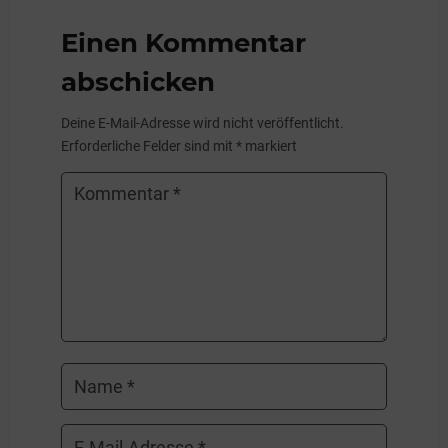
Einen Kommentar
abschicken
Deine E-Mail-Adresse wird nicht veröffentlicht.
Erforderliche Felder sind mit
*
markiert