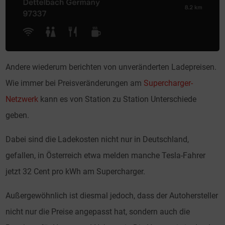
Andere wiederum berichten von unveränderten Ladepreisen.
Wie immer bei Preisveränderungen am
Supercharger-
Netzwerk
kann es von Station zu Station Unterschiede
geben.
Dabei sind die Ladekosten nicht nur in Deutschland,
gefallen, in Österreich etwa melden manche Tesla-Fahrer
jetzt 32 Cent pro kWh am Supercharger.
Außergewöhnlich ist diesmal jedoch, dass der Autohersteller
nicht nur die Preise angepasst hat, sondern auch die