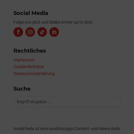
Social Media
Folge uns jetzt und bleibe immer up to date.
Rechtliches
Impressum
Cookie-Richtlinie
Datenschutzerklärung
Suche
insideTesla ist eine unabhängige Content- und News-Seite