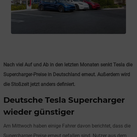
Nach viel Auf und Ab in den letzten Monaten senkt Tesla die
Supercharger-Preise in Deutschland erneut. Außerdem wird
die Stoßzeit jetzt anders definiert.
Deutsche Tesla Supercharger
wieder günstiger
Am Mittwoch haben einige Fahrer davon berichtet, dass die
Supercharger-Preise erneut gefallen sind. Nutzer aus dem