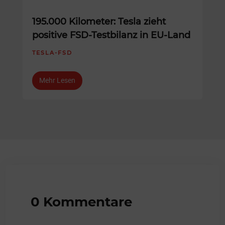
195.000 Kilometer: Tesla zieht
positive FSD-Testbilanz in EU-Land
TESLA-FSD
Mehr Lesen
0 Kommentare