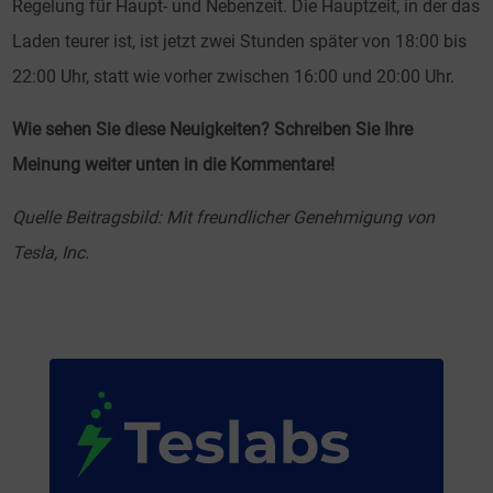
Regelung für Haupt- und Nebenzeit. Die Hauptzeit, in der das
Laden teurer ist, ist jetzt zwei Stunden später von 18:00 bis
22:00 Uhr, statt wie vorher zwischen 16:00 und 20:00 Uhr.
Wie sehen Sie diese Neuigkeiten? Schreiben Sie Ihre
Meinung weiter unten in die Kommentare!
Quelle Beitragsbild: Mit freundlicher Genehmigung von
Tesla, Inc.