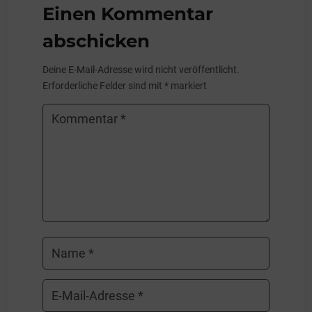
Einen Kommentar
abschicken
Deine E-Mail-Adresse wird nicht veröffentlicht.
Erforderliche Felder sind mit
*
markiert