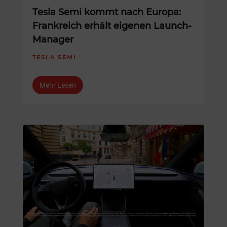
Tesla Semi kommt nach Europa:
Frankreich erhält eigenen Launch-
Manager
TESLA SEMI
Mehr Lesen