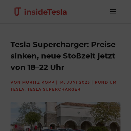
Tesla Supercharger: Preise
sinken, neue Stoßzeit jetzt
von 18–22 Uhr
VON
MORITZ KOPP
|
14. JUNI 2023
|
RUND UM
TESLA
,
TESLA SUPERCHARGER