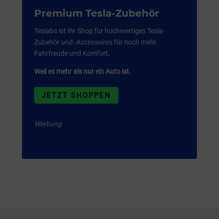
Premium Tesla-Zubehör
Teslabs ist Ihr Shop für hochwertiges Tesla-
Zubehör und -Accessoires für noch mehr
Fahrfreude und Komfort.
Weil es mehr als nur ein Auto ist.
JETZT SHOPPEN
Werbung