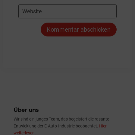
Kommentar abschicken
Über uns
Wir sind ein junges Team, das begeistert die rasante
Entwicklung der E-Auto-Industrie beobachtet.
Hier
weiterlesen.