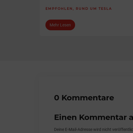
EMPFOHLEN
,
RUND UM TESLA
Mehr Lesen
0 Kommentare
Einen Kommentar a
Deine E-Mail-Adresse wird nicht veröffentlic