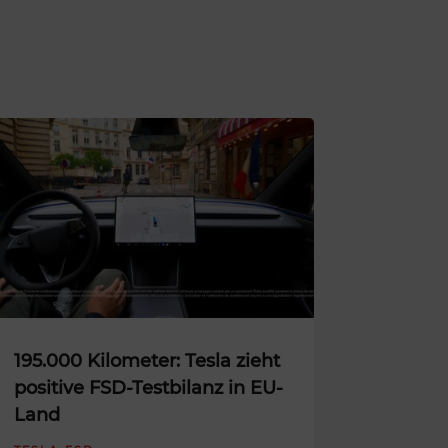
195.000 Kilometer: Tesla zieht
positive FSD-Testbilanz in EU-
Land