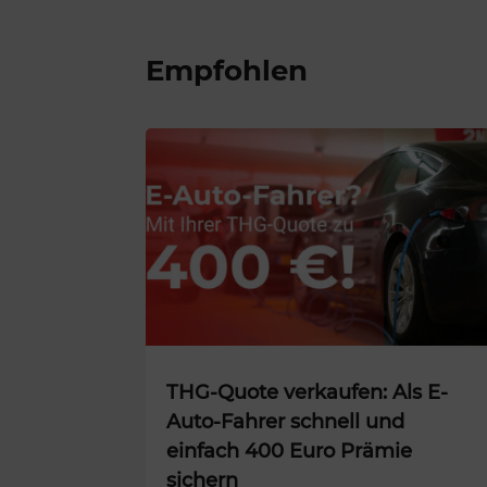
Empfohlen
THG-Quote verkaufen: Als E-
Auto-Fahrer schnell und
einfach 400 Euro Prämie
sichern