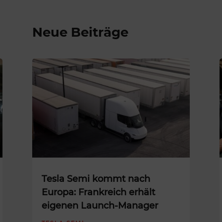
Neue Beiträge
Tesla Semi kommt nach
Europa: Frankreich erhält
eigenen Launch-Manager