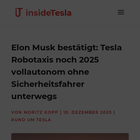
Elon Musk bestätigt: Tesla
Robotaxis noch 2025
vollautonom ohne
Sicherheitsfahrer
unterwegs
VON
MORITZ KOPP
|
10. DEZEMBER 2025
|
RUND UM TESLA