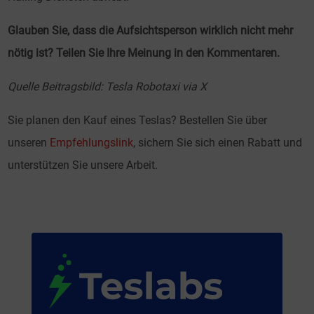
Glauben Sie, dass die Aufsichtsperson wirklich nicht mehr
nötig ist? Teilen Sie Ihre Meinung in den Kommentaren.
Quelle Beitragsbild: Tesla Robotaxi via X
Sie planen den Kauf eines Teslas? Bestellen Sie über
unseren
Empfehlungslink
, sichern Sie sich einen Rabatt und
unterstützen Sie unsere Arbeit.