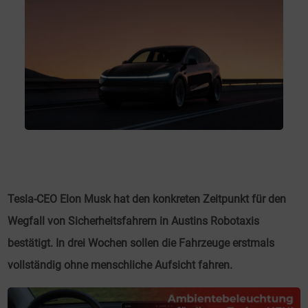
Tesla-CEO Elon Musk hat den konkreten Zeitpunkt für den
Wegfall von Sicherheitsfahrern in Austins Robotaxis
bestätigt. In drei Wochen sollen die Fahrzeuge erstmals
vollständig ohne menschliche Aufsicht fahren.