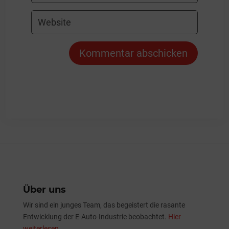
Kommentar abschicken
Über uns
Wir sind ein junges Team, das begeistert die rasante
Entwicklung der E-Auto-Industrie beobachtet.
Hier
weiterlesen.