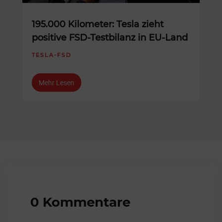
195.000 Kilometer: Tesla zieht
positive FSD-Testbilanz in EU-Land
TESLA-FSD
Mehr Lesen
0 Kommentare