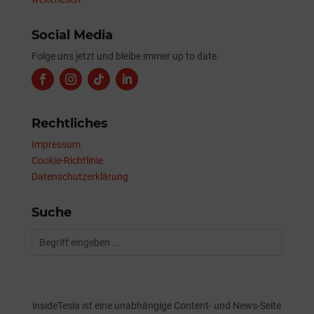
Social Media
Folge uns jetzt und bleibe immer up to date.
Rechtliches
Impressum
Cookie-Richtlinie
Datenschutzerklärung
Suche
insideTesla ist eine unabhängige Content- und News-Seite