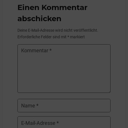
Einen Kommentar
abschicken
Deine E-Mail-Adresse wird nicht veröffentlicht.
Erforderliche Felder sind mit
*
markiert