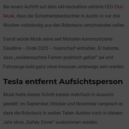
Bei einem Auftritt auf dem xAI-Hackathon erklärte CEO
Elon
Musk
, dass die Sicherheitsbeobachter in Austin in nur drei
Wochen vollständig aus den Robotaxis verschwinden sollen.
Damit würde Musk seine seit Monaten kommunizierte
Deadline – Ende 2025 – haarscharf einhalten. Er betonte,
dass „unüberwachtes Fahren praktisch gelöst“ sei und
Fahrzeuge bald ganz ohne Insassen unterwegs sein werden.
Tesla entfernt Aufsichtsperson
Musk hatte diesen Schritt bereits mehrfach in Aussicht
gestellt: im September, Oktober und November versprach er,
dass die Robotaxis in weiten Teilen Austins noch in diesem
Jahr ohne „Safety Driver“ auskommen würden: