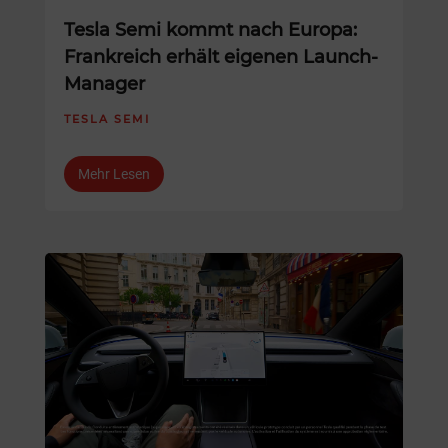
Tesla Semi kommt nach Europa:
Frankreich erhält eigenen Launch-
Manager
TESLA SEMI
Mehr Lesen