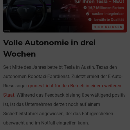
Volle Autonomie in drei
Wochen
Seit Mitte des Jahres betreibt Tesla in Austin, Texas den
autonomen Robotaxi-Fahrdienst. Zuletzt erhielt der E-Auto-
Riese sogar
grünes Licht für den Betrieb in einem weiteren
Staat
. Während das Feedback bislang überwältigend positiv
ist, ist das Unternehmen derzeit noch auf einem
Sicherheitsfahrer angewiesen, der das Fahrgeschehen
überwacht und im Notfall eingreifen kann.