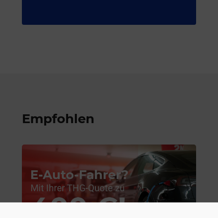
Empfohlen