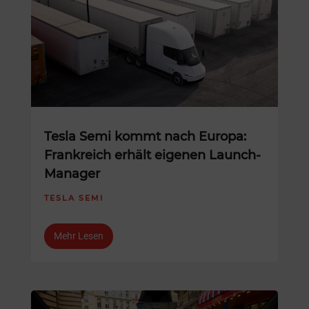
Tesla Semi kommt nach Europa:
Frankreich erhält eigenen Launch-
Manager
TESLA SEMI
Mehr Lesen