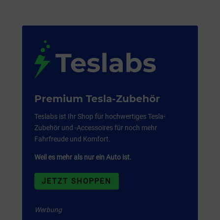
Premium Tesla-Zubehör
Teslabs ist Ihr Shop für hochwertiges Tesla-
Zubehör und -Accessoires für noch mehr
Fahrfreude und Komfort.
Weil es mehr als nur ein Auto ist.
JETZT SHOPPEN
Werbung