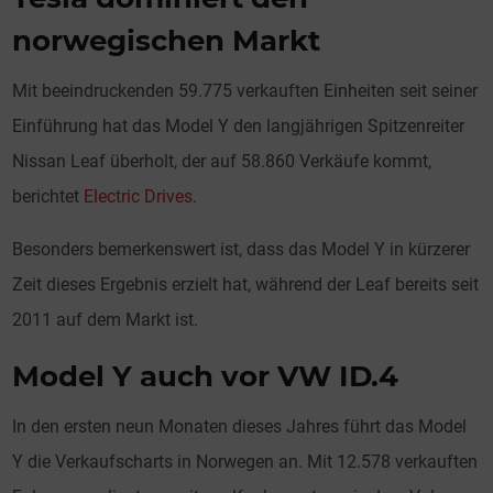
norwegischen Markt
Mit beeindruckenden 59.775 verkauften Einheiten seit seiner
Einführung hat das Model Y den langjährigen Spitzenreiter
Nissan Leaf überholt, der auf 58.860 Verkäufe kommt,
berichtet
Electric Drives
.
Besonders bemerkenswert ist, dass das Model Y in kürzerer
Zeit dieses Ergebnis erzielt hat, während der Leaf bereits seit
2011 auf dem Markt ist.
Model Y auch vor VW ID.4
In den ersten neun Monaten dieses Jahres führt das Model
Y die Verkaufscharts in Norwegen an. Mit 12.578 verkauften