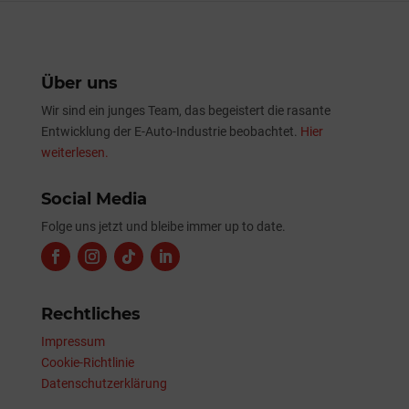
Über uns
Wir sind ein junges Team, das begeistert die rasante
Entwicklung der E-Auto-Industrie beobachtet.
Hier
weiterlesen.
Social Media
Folge uns jetzt und bleibe immer up to date.
Rechtliches
Impressum
Cookie-Richtlinie
Datenschutzerklärung