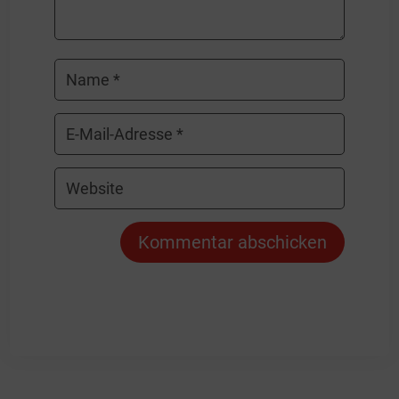
Kommentar abschicken