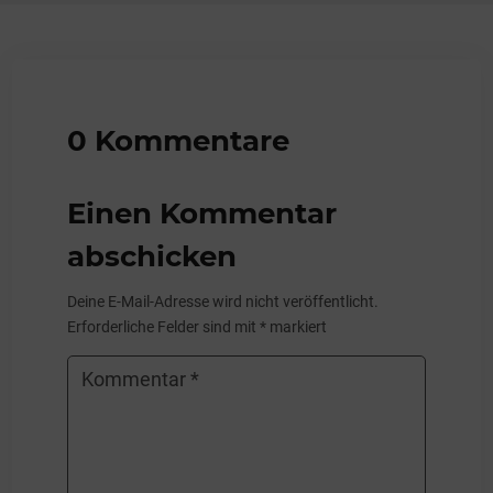
0 Kommentare
Einen Kommentar
abschicken
Deine E-Mail-Adresse wird nicht veröffentlicht.
Erforderliche Felder sind mit
*
markiert