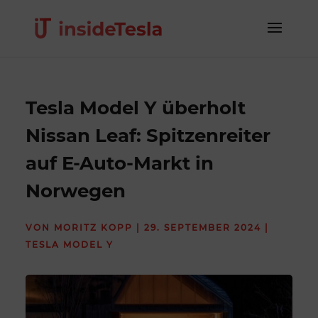
Tesla Model Y überholt
Nissan Leaf: Spitzenreiter
auf E-Auto-Markt in
Norwegen
VON
MORITZ KOPP
|
29. SEPTEMBER 2024
|
TESLA MODEL Y