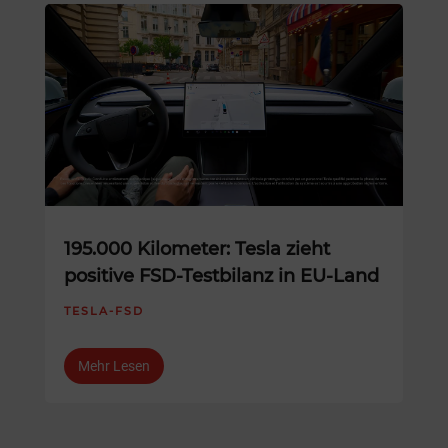
195.000 Kilometer: Tesla zieht
positive FSD-Testbilanz in EU-Land
TESLA-FSD
Mehr Lesen