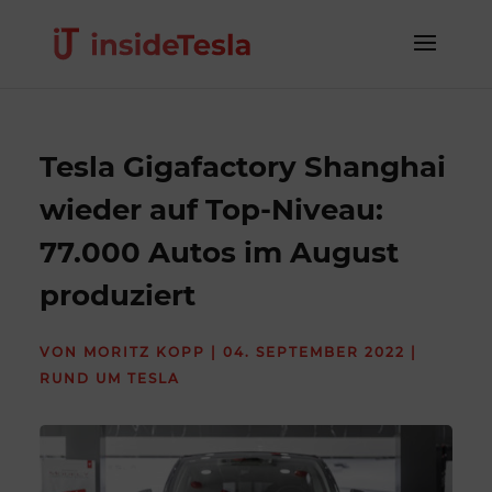
Tesla Gigafactory Shanghai
wieder auf Top-Niveau:
77.000 Autos im August
produziert
VON
MORITZ KOPP
|
04. SEPTEMBER 2022
|
RUND UM TESLA