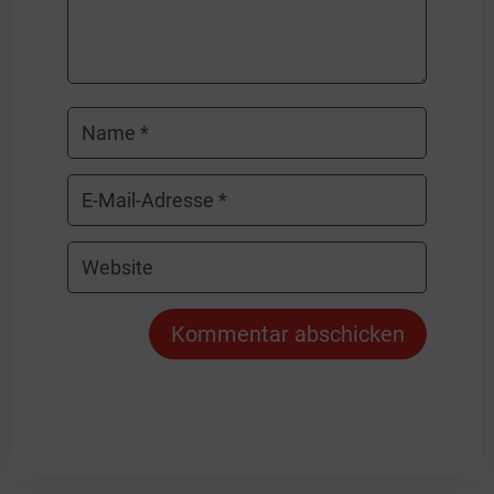
Kommentar abschicken