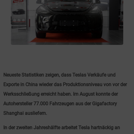
Neueste Statistiken zeigen, dass Teslas Verkäufe und
Exporte in China wieder das Produktionsniveau von vor der
Werksschließung erreicht haben. Im August konnte der
Autohersteller 77.000 Fahrzeugen aus der Gigafactory
Shanghai ausliefern.
In der zweiten Jahreshälfte arbeitet Tesla hartnäckig an