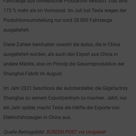
Fahrzeuge aus chinesischer Produktion verkauft. Das sind
173 % mehr als im Vormonat. Im Juli hat Tesla wegen der
Produktionsumstellung nur rund 28.000 Fahrzeuge
ausgeliefert.
Diese Zahlen beinhalten sowohl die Autos, die in China
ausgeliefert wurden, als auch den Export aus China in
andere Märkte, also im Prinzip die Gesamtproduktion der
Shanghai-Fabrik im August.
Im Jahr 2021 beschloss der Autohersteller, die Gigafactory
Shanghai zu seinem Exportzentrum zu machen. Jetzt, nur
ein Jahr später, macht Tesla die Hälfte der Exporte von
Elektrofahrzeugen in China aus.
Quelle Beitragsbild:
SCREEN POST via Unsplash