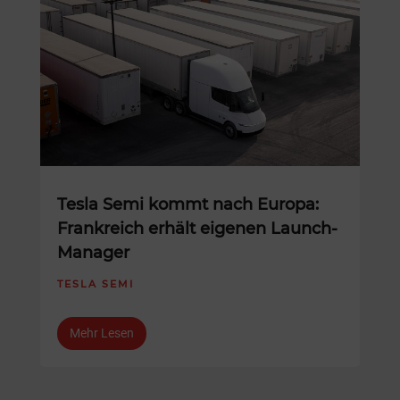
Tesla Semi kommt nach Europa:
Frankreich erhält eigenen Launch-
Manager
TESLA SEMI
Mehr Lesen