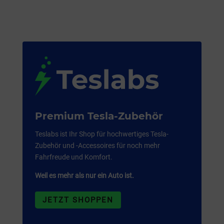
Premium Tesla-Zubehör
Teslabs ist Ihr Shop für hochwertiges Tesla-
Zubehör und -Accessoires für noch mehr
Fahrfreude und Komfort.
Weil es mehr als nur ein Auto ist.
JETZT SHOPPEN