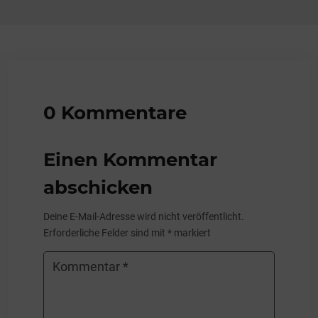
0 Kommentare
Einen Kommentar
abschicken
Deine E-Mail-Adresse wird nicht veröffentlicht.
Erforderliche Felder sind mit
*
markiert