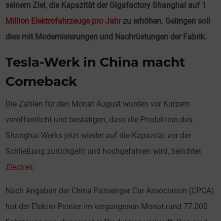
seinem Ziel, die Kapazität der Gigafactory Shanghai auf
1
Million Elektrofahrzeuge pro Jahr
zu erhöhen. Gelingen soll
dies mit Modernisierungen und Nachrüstungen der Fabrik.
Tesla-Werk in China macht
Comeback
Die Zahlen für den Monat August wurden vor Kurzem
veröffentlicht und bestätigen, dass die Produktion des
Shanghai-Werks jetzt wieder auf die Kapazität vor der
Schließung zurückgeht und hochgefahren wird, berichtet
Electrek
.
Nach Angaben der China Passenger Car Association (CPCA)
hat der Elektro-Pionier im vergangenen Monat rund 77.000