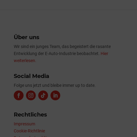
Über uns
Wir sind ein junges Team, das begeistert die rasante
Entwicklung der E-Auto-Industrie beobachtet.
Hier
weiterlesen.
Social Media
Folge uns jetzt und bleibe immer up to date.
Rechtliches
Impressum
Cookie-Richtlinie