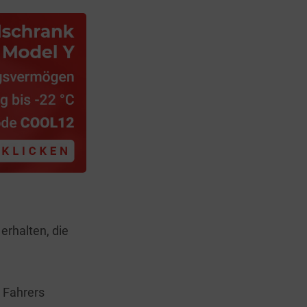
erhalten, die
s Fahrers