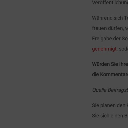
Veröffentlichun
Während sich Te
freuen dürfen, 
Freigabe der So
genehmigt
, sod
Würden Sie Ihre
die Kommentar
Quelle Beitrags
Sie planen den 
Sie sich einen 