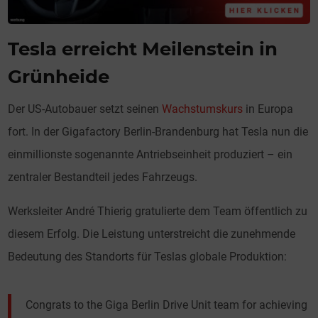
Tesla erreicht Meilenstein in
Grünheide
Der US-Autobauer setzt seinen
Wachstumskurs
in Europa
fort. In der Gigafactory Berlin-Brandenburg hat Tesla nun die
einmillionste sogenannte Antriebseinheit produziert – ein
zentraler Bestandteil jedes Fahrzeugs.
Werksleiter André Thierig gratulierte dem Team öffentlich zu
diesem Erfolg. Die Leistung unterstreicht die zunehmende
Bedeutung des Standorts für Teslas globale Produktion:
Congrats to the Giga Berlin Drive Unit team for achieving