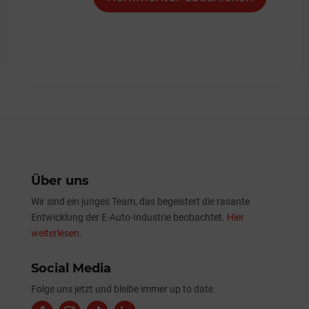
Über uns
Wir sind ein junges Team, das begeistert die rasante
Entwicklung der E-Auto-Industrie beobachtet.
Hier
weiterlesen.
Social Media
Folge uns jetzt und bleibe immer up to date.