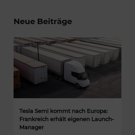
Neue Beiträge
Tesla Semi kommt nach Europa:
Frankreich erhält eigenen Launch-
Manager