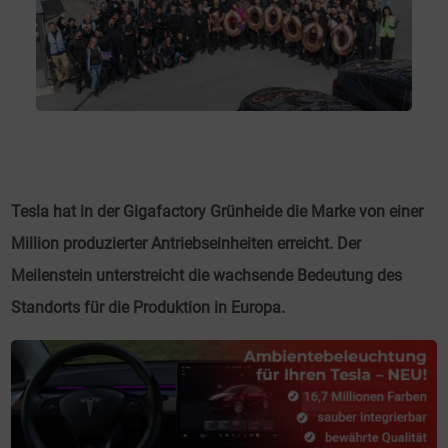
Tesla hat in der Gigafactory Grünheide die Marke von einer
Million produzierter Antriebseinheiten erreicht. Der
Meilenstein unterstreicht die wachsende Bedeutung des
Standorts für die Produktion in Europa.