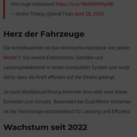
this huge milestone!
https://t.co/NbtMWWfpWb
— André Thierig (@AndrThie)
April 28, 2026
Herz der Fahrzeuge
Die Antriebseinheit ist das technische Herzstück von jedem
Model Y
. Sie vereint Elektromotor, Getriebe und
Leistungselektronik in einem kompakten System und sorgt
dafür, dass die Kraft effizient auf die Straße gelangt.
Je nach Modellausführung kommen eine oder zwei dieser
Einheiten zum Einsatz. Besonders bei Dual-Motor-Varianten
ist die Technologie entscheidend für Leistung und Effizienz.
Wachstum seit 2022