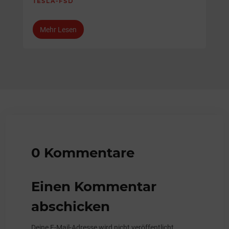
TESLA-FSD
Mehr Lesen
0 Kommentare
Einen Kommentar
abschicken
Deine E-Mail-Adresse wird nicht veröffentlicht.