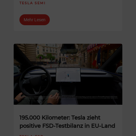
TESLA SEMI
Mehr Lesen
195.000 Kilometer: Tesla zieht
positive FSD-Testbilanz in EU-Land