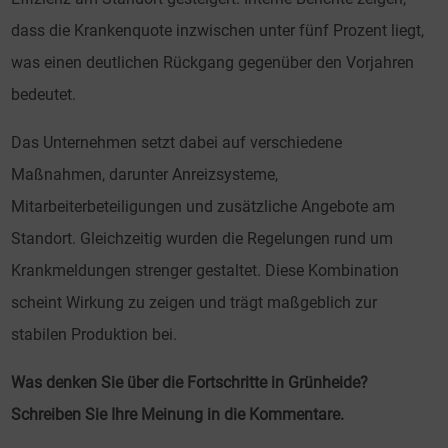
dass die Krankenquote inzwischen unter fünf Prozent liegt,
was einen deutlichen Rückgang gegenüber den Vorjahren
bedeutet.
Das Unternehmen setzt dabei auf verschiedene
Maßnahmen, darunter Anreizsysteme,
Mitarbeiterbeteiligungen und zusätzliche Angebote am
Standort. Gleichzeitig wurden die Regelungen rund um
Krankmeldungen strenger gestaltet. Diese Kombination
scheint Wirkung zu zeigen und trägt maßgeblich zur
stabilen Produktion bei.
Was denken Sie über die Fortschritte in Grünheide?
Schreiben Sie Ihre Meinung in die Kommentare.