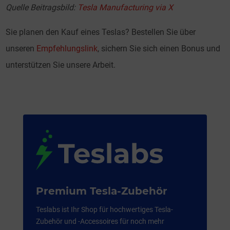
Quelle Beitragsbild:
Tesla Manufacturing via X
Sie planen den Kauf eines Teslas? Bestellen Sie über
unseren
Empfehlungslink
, sichern Sie sich einen Bonus und
unterstützen Sie unsere Arbeit.
Premium Tesla-Zubehör
Teslabs ist Ihr Shop für hochwertiges Tesla-
Zubehör und -Accessoires für noch mehr