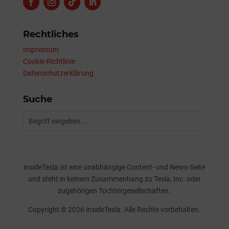
Rechtliches
Impressum
Cookie-Richtlinie
Datenschutzerklärung
Suche
insideTesla ist eine unabhängige Content- und News-Seite
und steht in keinem Zusammenhang zu Tesla, Inc. oder
zugehörigen Tochtergesellschaften.
Copyright © 2026 insideTesla. Alle Rechte vorbehalten.