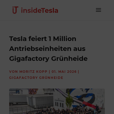
Tesla feiert 1 Million
Antriebseinheiten aus
Gigafactory Grünheide
VON
MORITZ KOPP
|
01. MAI 2026
|
GIGAFACTORY GRÜNHEIDE