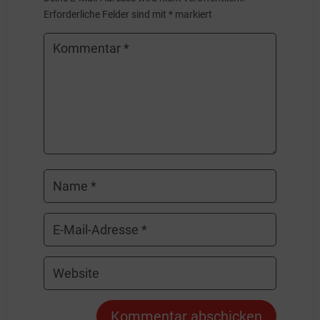
Erforderliche Felder sind mit
*
markiert
Kommentar abschicken