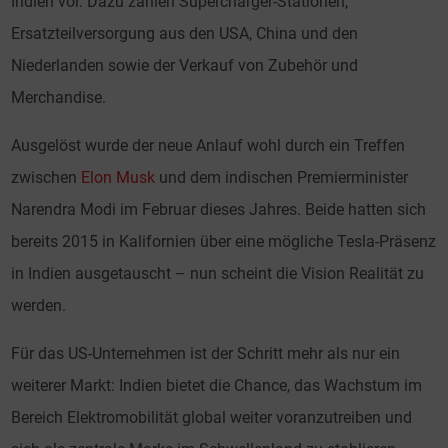
Indien vor. Dazu zählen Supercharger-Stationen,
Ersatzteilversorgung aus den USA, China und den
Niederlanden sowie der Verkauf von Zubehör und
Merchandise.
Ausgelöst wurde der neue Anlauf wohl durch ein Treffen
zwischen
Elon Musk
und dem indischen Premierminister
Narendra Modi im Februar dieses Jahres. Beide hatten sich
bereits 2015 in Kalifornien über eine mögliche Tesla-Präsenz
in Indien ausgetauscht – nun scheint die Vision Realität zu
werden.
Für das US-Unternehmen ist der Schritt mehr als nur ein
weiterer Markt: Indien bietet die Chance, das Wachstum im
Bereich Elektromobilität global weiter voranzutreiben und