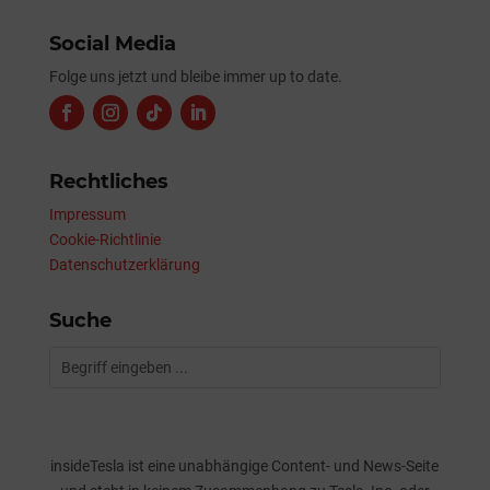
Social Media
Folge uns jetzt und bleibe immer up to date.
Rechtliches
Impressum
Cookie-Richtlinie
Datenschutzerklärung
Suche
insideTesla ist eine unabhängige Content- und News-Seite