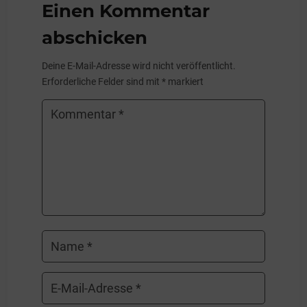
Einen Kommentar
abschicken
Deine E-Mail-Adresse wird nicht veröffentlicht.
Erforderliche Felder sind mit
*
markiert