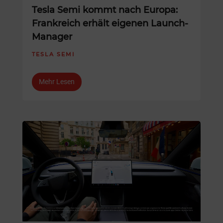
Tesla Semi kommt nach Europa:
Frankreich erhält eigenen Launch-
Manager
TESLA SEMI
Mehr Lesen