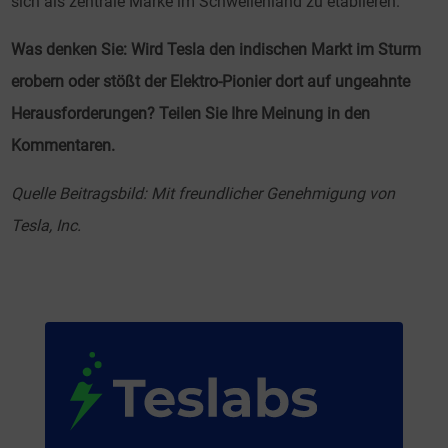
sich als zentrale Marke im Schwellenland zu etablieren.
Was denken Sie: Wird Tesla den indischen Markt im Sturm
erobern oder stößt der Elektro-Pionier dort auf ungeahnte
Herausforderungen? Teilen Sie Ihre Meinung in den
Kommentaren.
Quelle Beitragsbild: Mit freundlicher Genehmigung von
Tesla, Inc.