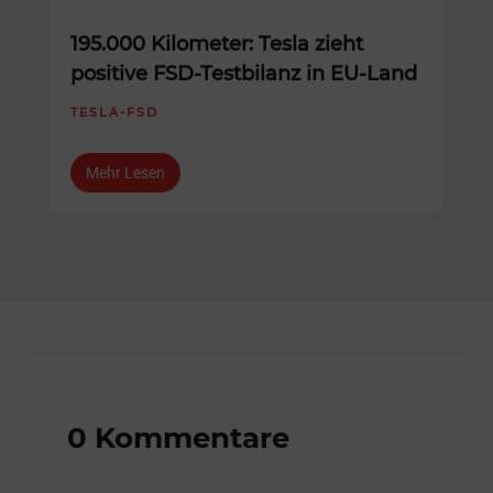
195.000 Kilometer: Tesla zieht
positive FSD-Testbilanz in EU-Land
TESLA-FSD
Mehr Lesen
0 Kommentare