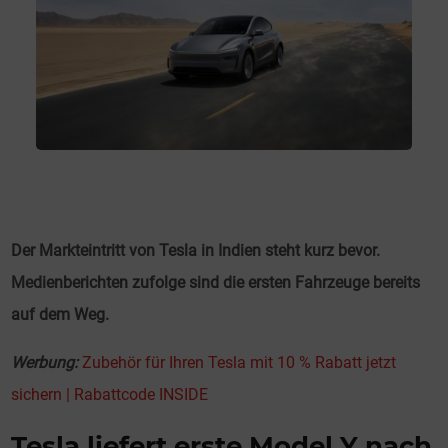
Der Markteintritt von Tesla in Indien steht kurz bevor.
Medienberichten zufolge sind die ersten Fahrzeuge bereits
auf dem Weg.
Werbung:
Zubehör für Ihren Tesla mit 10 % Rabatt jetzt
sichern | Rabattcode INSIDE
Tesla liefert erste Model Y nach