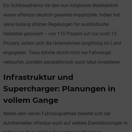
Ein Schlüsselfaktor für den nun möglichen Markteintritt
waren offenbar deutlich gesenkte Importzölle. Indien hat
seine bislang strikten Regelungen für ausländische
Hersteller gelockert – von 110 Prozent auf nur noch 15
Prozent, sofern sich die Unternehmen langfristig im Land
engagieren. Tesla könnte damit nicht nur Fahrzeuge
verkaufen, sondern perspektivisch auch lokal investieren.
Infrastruktur und
Supercharger: Planungen in
vollem Gange
Neben dem reinen Fahrzeugvertrieb bereitet sich der
Autohersteller offenbar auch auf weitere Dienstleistungen in