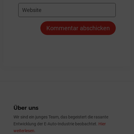
Kommentar abschicken
Über uns
Wir sind ein junges Team, das begeistert die rasante
Entwicklung der E-Auto-Industrie beobachtet.
Hier
weiterlesen.