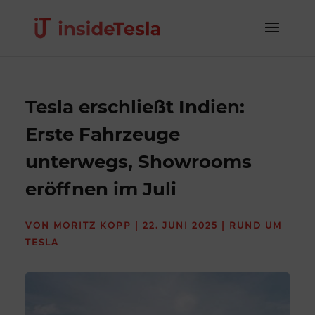
Tesla erschließt Indien:
Erste Fahrzeuge
unterwegs, Showrooms
eröffnen im Juli
VON
MORITZ KOPP
|
22. JUNI 2025
|
RUND UM
TESLA