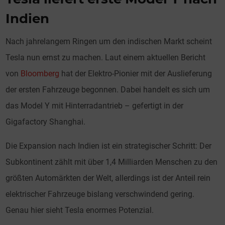
Indien
Nach jahrelangem Ringen um den indischen Markt scheint
Tesla nun ernst zu machen. Laut einem aktuellen Bericht
von
Bloomberg
hat der Elektro-Pionier mit der Auslieferung
der ersten Fahrzeuge begonnen. Dabei handelt es sich um
das Model Y mit Hinterradantrieb – gefertigt in der
Gigafactory Shanghai.
Die Expansion nach Indien ist ein strategischer Schritt: Der
Subkontinent zählt mit über 1,4 Milliarden Menschen zu den
größten Automärkten der Welt, allerdings ist der Anteil rein
elektrischer Fahrzeuge bislang verschwindend gering.
Genau hier sieht Tesla enormes Potenzial.