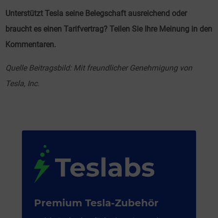
Unterstützt Tesla seine Belegschaft ausreichend oder
braucht es einen Tarifvertrag? Teilen Sie Ihre Meinung in den
Kommentaren.
Quelle Beitragsbild: Mit freundlicher Genehmigung von
Tesla, Inc.
Premium Tesla-Zubehör