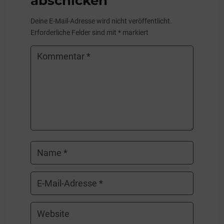
abschicken
Deine E-Mail-Adresse wird nicht veröffentlicht.
Erforderliche Felder sind mit
*
markiert