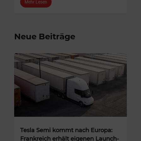
Mehr Lesen
Neue Beiträge
Tesla Semi kommt nach Europa:
Frankreich erhält eigenen Launch-