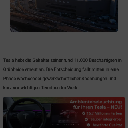
Tesla hebt die Gehälter seiner rund 11.000 Beschäftigten in
Grünheide erneut an. Die Entscheidung fällt mitten in eine
Phase wachsender gewerkschaftlicher Spannungen und
kurz vor wichtigen Terminen im Werk.