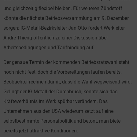
und gleichzeitig flexibel bleiben. Für weiteren Zündstoff
könnte die nächste Betriebsversammlung am 9. Dezember
sorgen: IG-Metall-Bezirksleiter Jan Otto fordert Werkleiter
André Thierig öffentlich zu einer Diskussion über
Arbeitsbedingungen und Tarifbindung auf.
Der genaue Termin der kommenden Betriebsratswahl steht
noch nicht fest, doch die Vorbereitungen laufen bereits.
Beobachter rechnen damit, dass die Wahl wegweisend wird:
Gelingt der IG Metall der Durchbruch, könnte sich das
Kräfteverhältnis im Werk spürbar verändern. Das
Unternehmen aus den USA wiederum setzt auf eine
selbstbestimmte Personalpolitik und betont, man biete
bereits jetzt attraktive Konditionen.