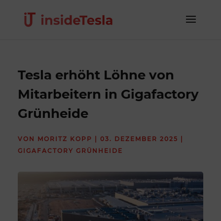
Tesla erhöht Löhne von
Mitarbeitern in Gigafactory
Grünheide
VON
MORITZ KOPP
|
03. DEZEMBER 2025
|
GIGAFACTORY GRÜNHEIDE