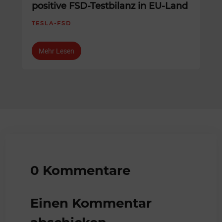
positive FSD-Testbilanz in EU-Land
TESLA-FSD
Mehr Lesen
0 Kommentare
Einen Kommentar