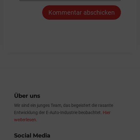
Kommentar abschicken
Über uns
Wir sind ein junges Team, das begeistert die rasante
Entwicklung der E-Auto-Industrie beobachtet.
Hier
weiterlesen.
Social Media