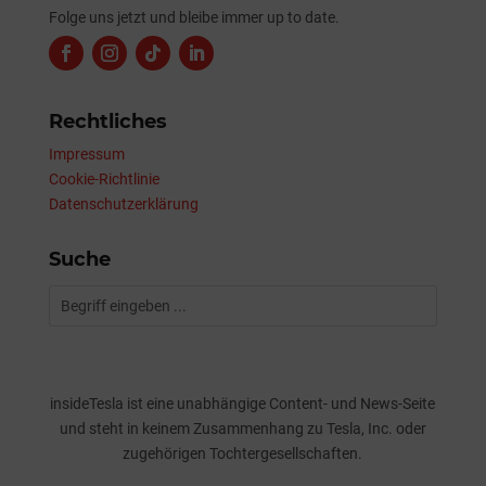
Folge uns jetzt und bleibe immer up to date.
Rechtliches
Impressum
Cookie-Richtlinie
Datenschutzerklärung
Suche
insideTesla ist eine unabhängige Content- und News-Seite
und steht in keinem Zusammenhang zu Tesla, Inc. oder
zugehörigen Tochtergesellschaften.