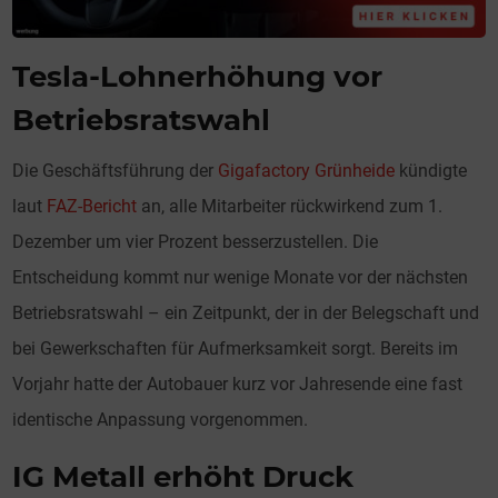
Tesla-Lohnerhöhung vor
Betriebsratswahl
Die Geschäftsführung der
Gigafactory Grünheide
kündigte
laut
FAZ-Bericht
an, alle Mitarbeiter rückwirkend zum 1.
Dezember um vier Prozent besserzustellen. Die
Entscheidung kommt nur wenige Monate vor der nächsten
Betriebsratswahl – ein Zeitpunkt, der in der Belegschaft und
bei Gewerkschaften für Aufmerksamkeit sorgt. Bereits im
Vorjahr hatte der Autobauer kurz vor Jahresende eine fast
identische Anpassung vorgenommen.
IG Metall erhöht Druck