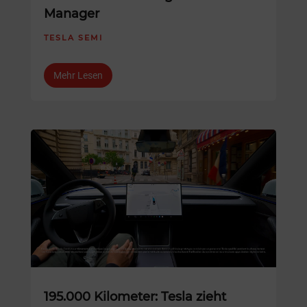
Manager
TESLA SEMI
Mehr Lesen
195.000 Kilometer: Tesla zieht