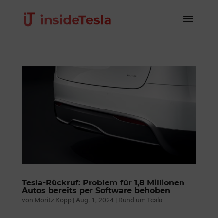
Tesla-Rückruf: Problem für 1,8 Millionen
Autos bereits per Software behoben
von
Moritz Kopp
|
Aug. 1, 2024
|
Rund um Tesla