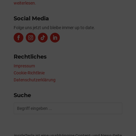
weiterlesen.
Social Media
Folge uns jetzt und bleibe immer up to date.
Rechtliches
Impressum
Cookie-Richtlinie
Datenschutzerklärung
Suche
insideTesla ist eine unabhängige Content- und News-Seite