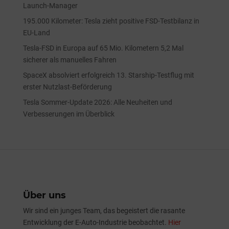
Launch-Manager
195.000 Kilometer: Tesla zieht positive FSD-Testbilanz in
EU-Land
Tesla-FSD in Europa auf 65 Mio. Kilometern 5,2 Mal
sicherer als manuelles Fahren
SpaceX absolviert erfolgreich 13. Starship-Testflug mit
erster Nutzlast-Beförderung
Tesla Sommer-Update 2026: Alle Neuheiten und
Verbesserungen im Überblick
Über uns
Wir sind ein junges Team, das begeistert die rasante
Entwicklung der E-Auto-Industrie beobachtet.
Hier