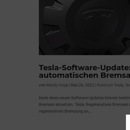
Tesla-Software-Update
automatischen Bremsa
von
Moritz Kopp
|
Mai 26, 2022
|
Rund um Tesla
,
Te
Dank eines neuen Software-Updates können bestim
Bremsen einsetzen. Tesla: Regeneratives Bremsen F
regenerativen Bremsung an,...