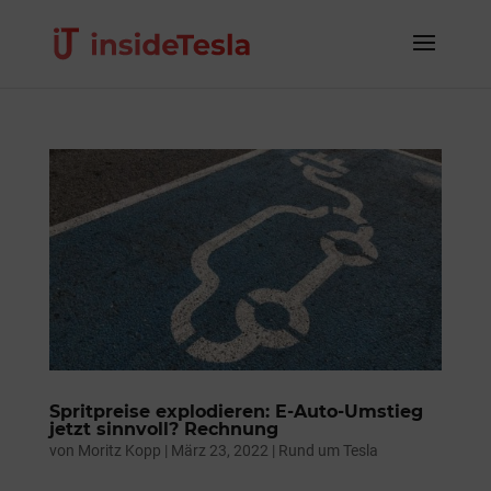
Spritpreise explodieren: E-Auto-Umstieg
jetzt sinnvoll? Rechnung
von
Moritz Kopp
|
März 23, 2022
|
Rund um Tesla