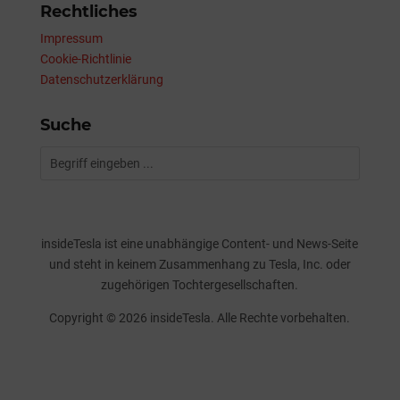
Rechtliches
Impressum
Cookie-Richtlinie
Datenschutzerklärung
Suche
insideTesla ist eine unabhängige Content- und News-Seite
und steht in keinem Zusammenhang zu Tesla, Inc. oder
zugehörigen Tochtergesellschaften.
Copyright © 2026 insideTesla. Alle Rechte vorbehalten.