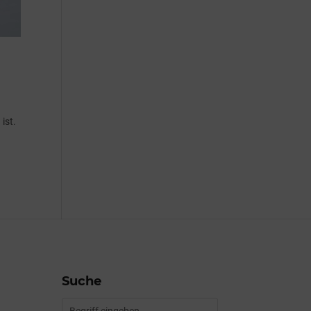
ist.
Suche