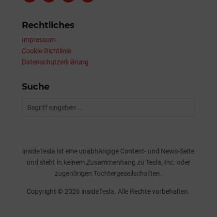
Rechtliches
Impressum
Cookie-Richtlinie
Datenschutzerklärung
Suche
insideTesla ist eine unabhängige Content- und News-Seite
und steht in keinem Zusammenhang zu Tesla, Inc. oder
zugehörigen Tochtergesellschaften.
Copyright © 2026 insideTesla. Alle Rechte vorbehalten.