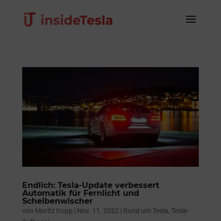
Endlich: Tesla-Update verbessert
Automatik für Fernlicht und
Scheibenwischer
von
Moritz Kopp
|
Nov. 11, 2022
|
Rund um Tesla
,
Tesla-