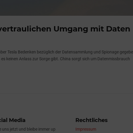
 vertraulichen Umgang mit Daten
über Tesla Bedenken bezüglich der Datensammlung und Spionage gegeb
ss es keinen Anlass zur Sorge gibt. China sorgt sich um Datenmissbrauch
ial Media
Rechtliches
e uns jetzt und bleibe immer up
Impressum