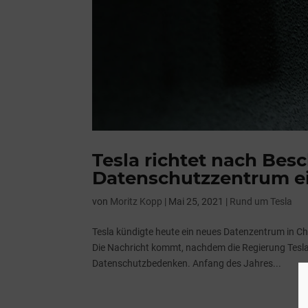
Tesla richtet nach Be
Datenschutzzentrum e
von
Moritz Kopp
|
Mai 25, 2021
|
Rund um Tesla
Tesla kündigte heute ein neues Datenzentrum in C
Die Nachricht kommt, nachdem die Regierung Tesla
Datenschutzbedenken. Anfang des Jahres...