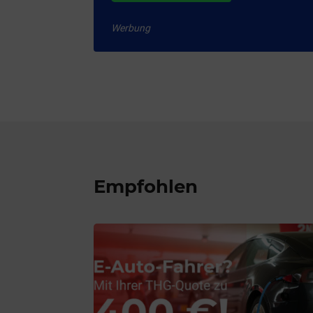
Werbung
Empfohlen