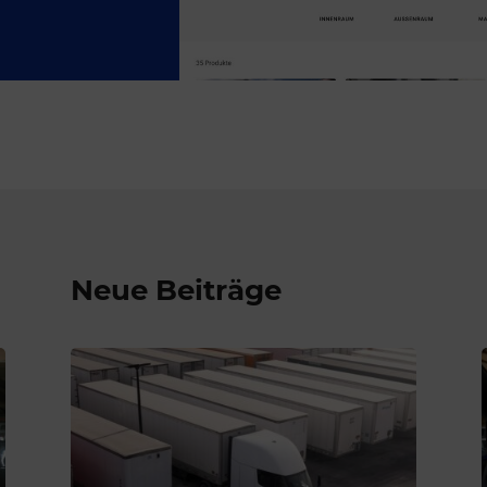
Neue Beiträge