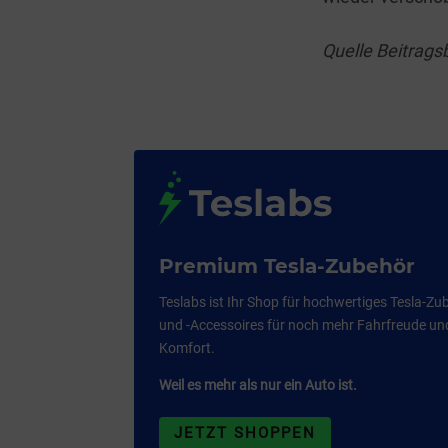
Quelle Beitrags
Premium Tesla-Zubehör
Teslabs ist Ihr Shop für hochwertiges Tesla-Zu
und -Accessoires für noch mehr Fahrfreude un
Komfort.
Weil es mehr als nur ein Auto ist.
JETZT SHOPPEN