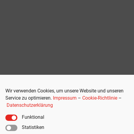
Wir verwenden Cookies, um unsere Website und unseren
Service zu optimieren.
Impressum
–
Cookie-Richtlinie
–
Datenschutzerklärung
Funktional
Statistiken