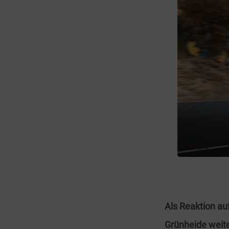
Als Reaktion au
Grünheide weite