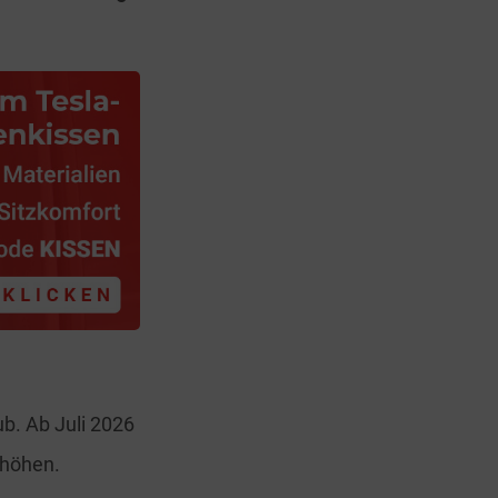
b. Ab Juli 2026
rhöhen.