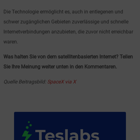
Die Technologie ermöglicht es, auch in entlegenen und
schwer zugänglichen Gebieten zuverlässige und schnelle
Internetverbindungen anzubieten, die zuvor nicht erreichbar
waren.
Was halten Sie von dem satellitenbasierten Internet? Teilen
Sie Ihre Meinung weiter unten in den Kommentaren.
Quelle Beitragsbild:
SpaceX via X