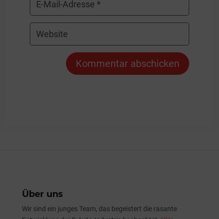
Kommentar abschicken
Über uns
Wir sind ein junges Team, das begeistert die rasante