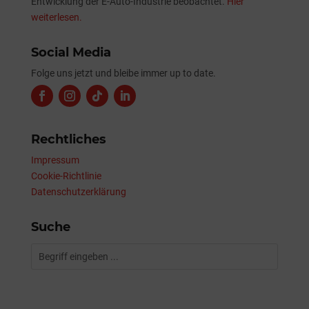
Entwicklung der E-Auto-Industrie beobachtet.
Hier
weiterlesen.
Social Media
Folge uns jetzt und bleibe immer up to date.
Rechtliches
Impressum
Cookie-Richtlinie
Datenschutzerklärung
Suche