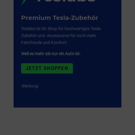
Premium Tesla-Zubehör
Teslabs ist Ihr Shop für hochwertiges Tesla-
Zubehör und -Accessoires für noch mehr
Fahrfreude und Komfort.
Weil es mehr als nur ein Auto ist.
JETZT SHOPPEN
Werbung