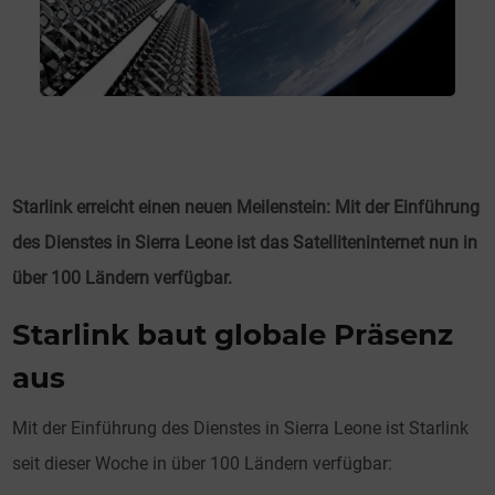
Starlink erreicht einen neuen Meilenstein: Mit der Einführung
des Dienstes in Sierra Leone ist das Satelliteninternet nun in
über 100 Ländern verfügbar.
Starlink baut globale Präsenz
aus
Mit der Einführung des Dienstes in Sierra Leone ist Starlink
seit dieser Woche in über 100 Ländern verfügbar: