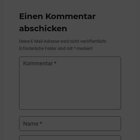
Einen Kommentar
abschicken
Deine E-Mail-Adresse wird nicht veröffentlicht.
Erforderliche Felder sind mit
*
markiert