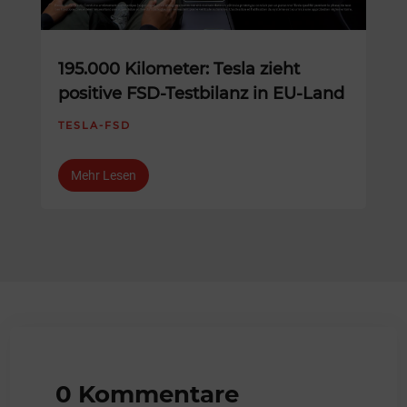
195.000 Kilometer: Tesla zieht
positive FSD-Testbilanz in EU-Land
TESLA-FSD
Mehr Lesen
0 Kommentare