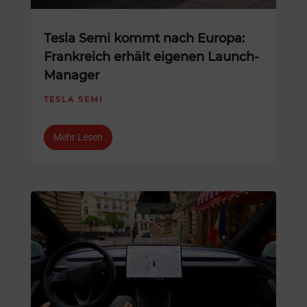
Tesla Semi kommt nach Europa:
Frankreich erhält eigenen Launch-
Manager
TESLA SEMI
Mehr Lesen