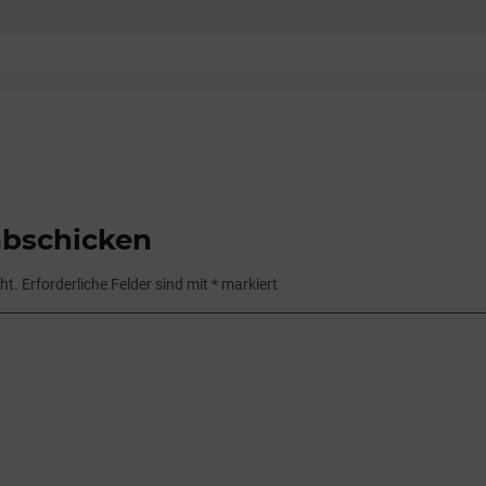
bschicken
ht.
Erforderliche Felder sind mit
*
markiert