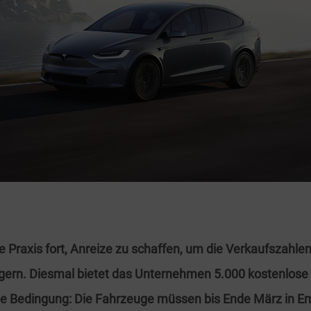
ne Praxis fort, Anreize zu schaffen, um die Verkaufszahl
igern. Diesmal bietet das Unternehmen 5.000 kostenlose
ie Bedingung: Die Fahrzeuge müssen bis Ende März in 