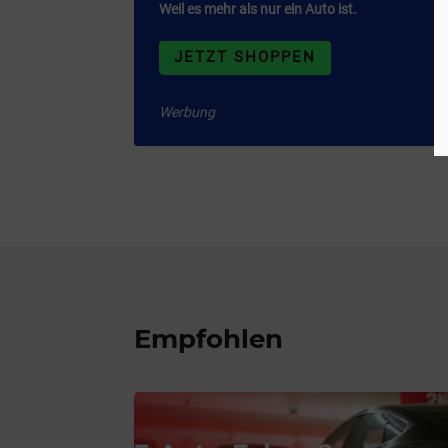
Weil es mehr als nur ein Auto ist.
JETZT SHOPPEN
Werbung
Empfohlen