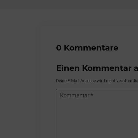
0 Kommentare
Einen Kommentar a
Deine E-Mail-Adresse wird nicht veröffentlic