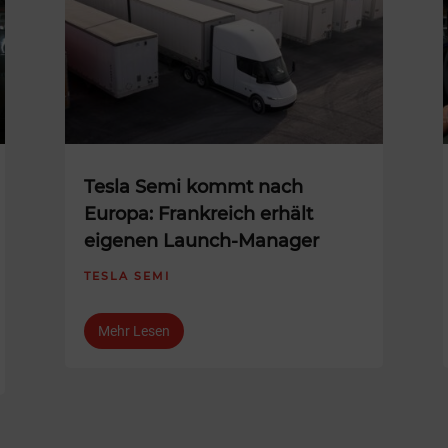
Tesla Semi kommt nach
Europa: Frankreich erhält
eigenen Launch-Manager
TESLA SEMI
Mehr Lesen