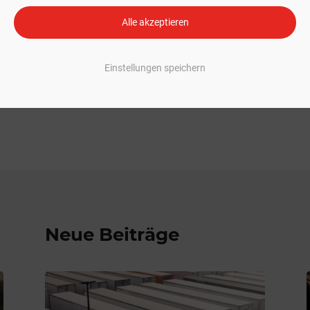
Alle akzeptieren
Einstellungen speichern
Neue Beiträge