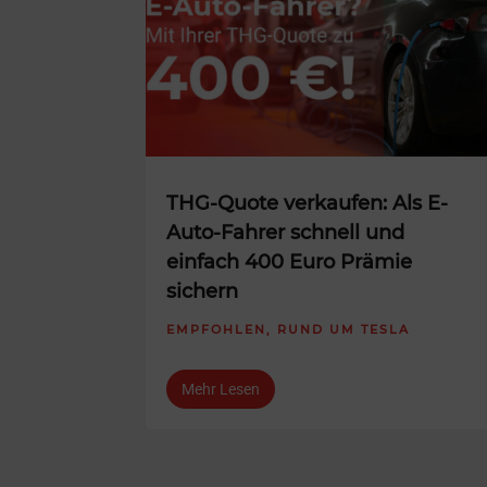
THG-Quote verkaufen: Als E-
Auto-Fahrer schnell und
einfach 400 Euro Prämie
sichern
EMPFOHLEN
,
RUND UM TESLA
Mehr Lesen