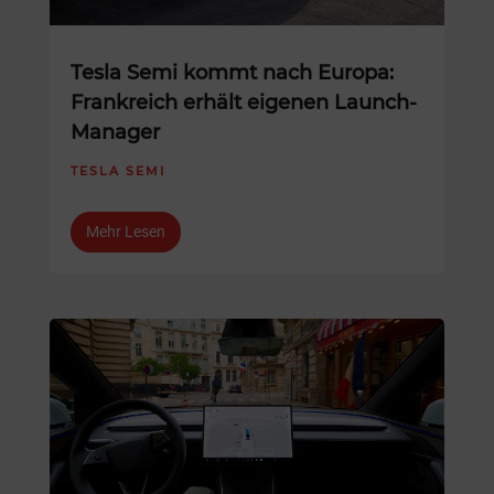
Tesla Semi kommt nach Europa:
Frankreich erhält eigenen Launch-
Manager
TESLA SEMI
Mehr Lesen