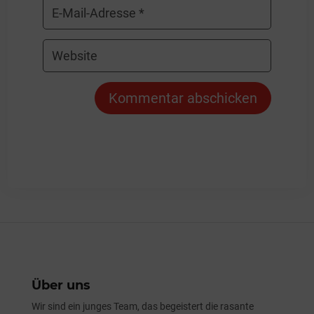
Kommentar abschicken
Über uns
Wir sind ein junges Team, das begeistert die rasante