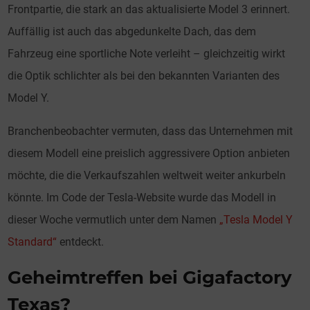
Frontpartie, die stark an das aktualisierte Model 3 erinnert.
Auffällig ist auch das abgedunkelte Dach, das dem
Fahrzeug eine sportliche Note verleiht – gleichzeitig wirkt
die Optik schlichter als bei den bekannten Varianten des
Model Y.
Branchenbeobachter vermuten, dass das Unternehmen mit
diesem Modell eine preislich aggressivere Option anbieten
möchte, die die Verkaufszahlen weltweit weiter ankurbeln
könnte. Im Code der Tesla-Website wurde das Modell in
dieser Woche vermutlich unter dem Namen
„Tesla Model Y
Standard“
entdeckt.
Geheimtreffen bei Gigafactory
Texas?