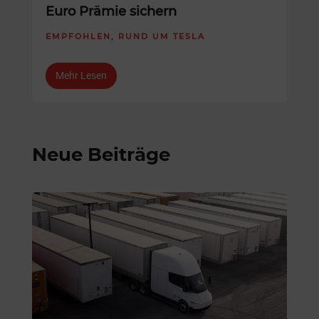
Euro Prämie sichern
EMPFOHLEN
,
RUND UM TESLA
Mehr Lesen
Neue Beiträge