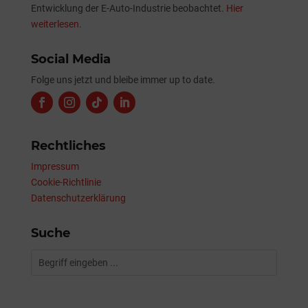
Entwicklung der E-Auto-Industrie beobachtet.
Hier
weiterlesen.
Social Media
Folge uns jetzt und bleibe immer up to date.
Rechtliches
Impressum
Cookie-Richtlinie
Datenschutzerklärung
Suche