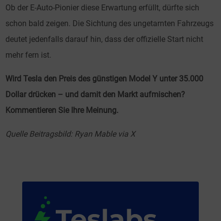
Ob der E-Auto-Pionier diese Erwartung erfüllt, dürfte sich
schon bald zeigen. Die Sichtung des ungetarnten Fahrzeugs
deutet jedenfalls darauf hin, dass der offizielle Start nicht
mehr fern ist.
Wird Tesla den Preis des günstigen Model Y unter 35.000
Dollar drücken – und damit den Markt aufmischen?
Kommentieren Sie Ihre Meinung.
Quelle Beitragsbild: Ryan Mable via X