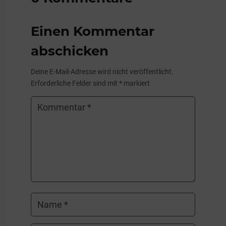
Einen Kommentar
abschicken
Deine E-Mail-Adresse wird nicht veröffentlicht.
Erforderliche Felder sind mit
*
markiert