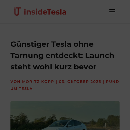
Günstiger Tesla ohne
Tarnung entdeckt: Launch
steht wohl kurz bevor
VON
MORITZ KOPP
|
03. OKTOBER 2025
|
RUND
UM TESLA